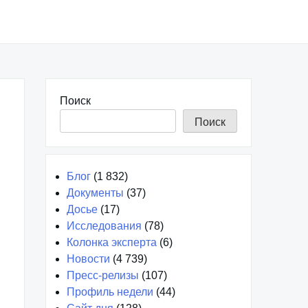
Поиск
Поиск
Блог
(1 832)
Документы
(37)
Досье
(17)
Исследования
(78)
Колонка эксперта
(6)
Новости
(4 739)
Пресс-релизы
(107)
Профиль недели
(44)