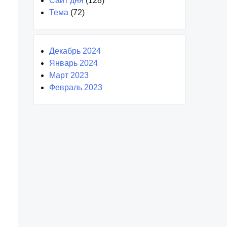
Сайт дня
(128)
Тема
(72)
Декабрь 2024
Январь 2024
Март 2023
Февраль 2023