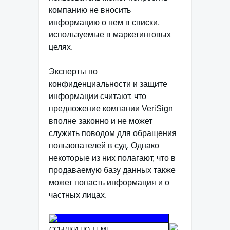
компанию не вносить
информацию о нем в списки,
используемые в маркетинговых
целях.
Эксперты по
конфиденциальности и защите
информации считают, что
предложение компании VeriSign
вполне законно и не может
служить поводом для обращения
пользователей в суд. Однако
некоторые из них полагают, что в
продаваемую базу данных также
может попасть информация и о
частных лицах.
ССЫЛКИ ПО ТЕМЕ