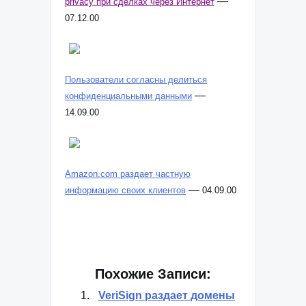
—
privacy при сделках через Интернет
07.12.00
Пользователи согласны делиться
—
конфиденциальными данными
14.09.00
Amazon.com раздает частную
—
информацию своих клиентов
04.09.00
Похожие Записи:
VeriSign раздает домены