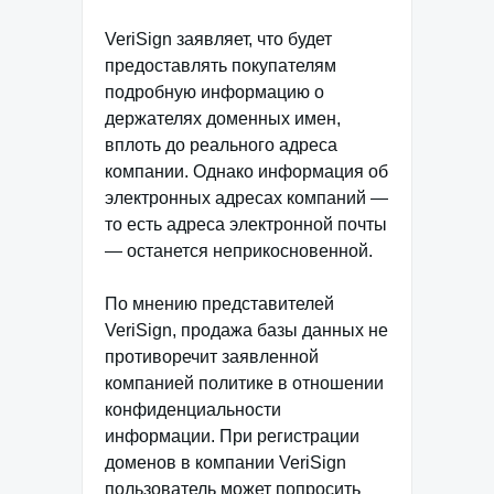
VeriSign заявляет, что будет
предоставлять покупателям
подробную информацию о
держателях доменных имен,
вплоть до реального адреса
компании. Однако информация об
электронных адресах компаний —
то есть адреса электронной почты
— останется неприкосновенной.
По мнению представителей
VeriSign, продажа базы данных не
противоречит заявленной
компанией политике в отношении
конфиденциальности
информации. При регистрации
доменов в компании VeriSign
пользователь может попросить