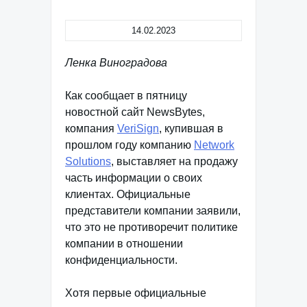
14.02.2023
Ленка Виноградова
Как сообщает в пятницу
новостной сайт NewsBytes,
компания
VeriSign
, купившая в
прошлом году компанию
Network
Solutions
, выставляет на продажу
часть информации о своих
клиентах. Официальные
представители компании заявили,
что это не противоречит политике
компании в отношении
конфиденциальности.
Хотя первые официальные