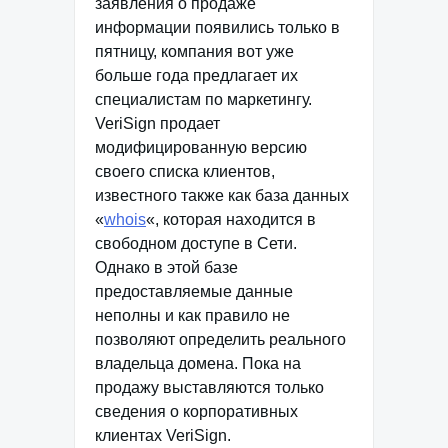
заявления о продаже
информации появились только в
пятницу, компания вот уже
больше года предлагает их
специалистам по маркетингу.
VeriSign продает
модифицированную версию
своего списка клиентов,
известного также как база данных
«
whois
«, которая находится в
свободном доступе в Сети.
Однако в этой базе
предоставляемые данные
неполны и как правило не
позволяют определить реального
владельца домена. Пока на
продажу выставляются только
сведения о корпоративных
клиентах VeriSign.