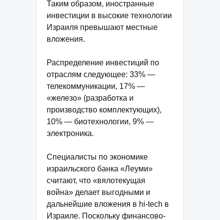
Таким образом, иностранные
инвестиции в высокие технологии
Израиля превышают местные
вложения.
Распределение инвестиций по
отраслям следующее: 33% —
телекоммуникации, 17% —
«железо» (разработка и
производство комплектующих),
10% — биотехнологии, 9% —
электроника.
Специалисты по экономике
израильского банка «Леуми»
считают, что «вялотекущая
война» делает выгодными и
дальнейшие вложения в hi-tech в
Израиле. Поскольку финансово-