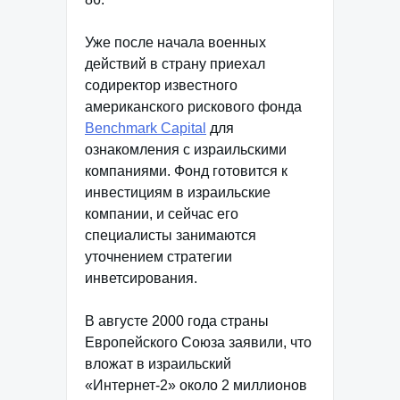
Уже после начала военных
действий в страну приехал
содиректор известного
американского рискового фонда
Benchmark Capital
для
ознакомления с израильскими
компаниями. Фонд готовится к
инвестициям в израильские
компании, и сейчас его
специалисты занимаются
уточнением стратегии
инветсирования.
В августе 2000 года страны
Европейского Союза заявили, что
вложат в израильский
«Интернет-2» около 2 миллионов