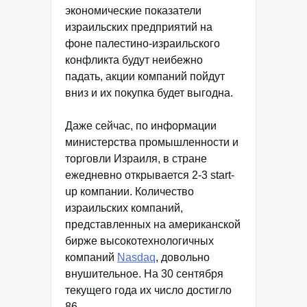
экономические показатели
израильских предприятий на
фоне палестино-израильского
конфликта будут неибежно
падать, акции компаний пойдут
вниз и их покупка будет выгодна.
Даже сейчас, по информации
министерства промышленности и
торговли Израиля, в стране
ежедневно открывается 2-3 start-
up компании. Количество
израильских компаний,
представленных на американской
бирже высокотехнологичных
компаний
Nasdaq
, довольно
внушительное. На 30 сентября
текущего года их число достигло
86.