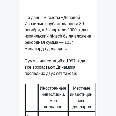
По данным газеты «Деловой
Израиль», опубликованным 30
октября, в 3 квартале 2000 года в
израильский hi-tech была вложена
рекордная сумма — 1034
миллиарда долларов.
Cуммы инвестиций с 1997 года
все возрастают. Динамика
последних двух лет такова:
Иностранные
Местные
инвестиции,
инвестиции,
млн
млн
долларов
долларов