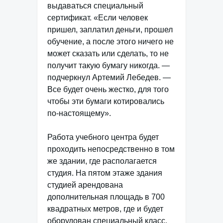
выдаваться специальный
сертификат. «Если человек
пришел, заплатил деньги, прошел
обучение, а после этого ничего не
может сказать или сделать, то не
получит такую бумагу никогда. —
подчеркнул Артемий Лебедев. —
Все будет очень жестко, для того
чтобы эти бумаги котировались
по-настоящему».
Работа учебного центра будет
проходить непосредственно в том
же здании, где располагается
студия. На пятом этаже здания
студией арендована
дополнительная площадь в 700
квадратных метров, где и будет
оборудован специальный класс.