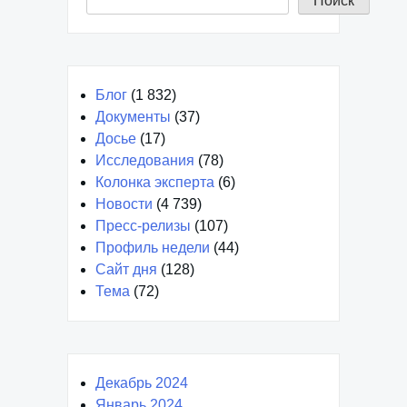
Поиск
Блог
(1 832)
Документы
(37)
Досье
(17)
Исследования
(78)
Колонка эксперта
(6)
Новости
(4 739)
Пресс-релизы
(107)
Профиль недели
(44)
Сайт дня
(128)
Тема
(72)
Декабрь 2024
Январь 2024