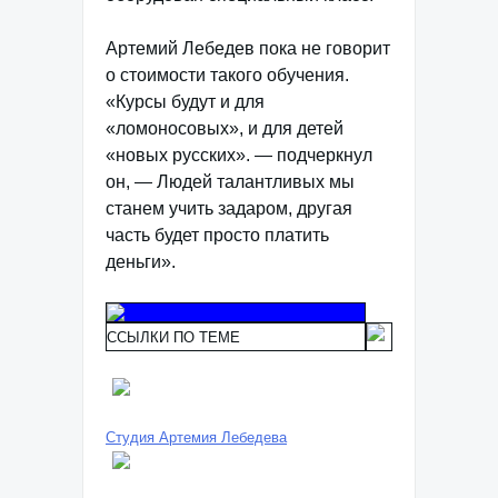
Артемий Лебедев пока не говорит
о стоимости такого обучения.
«Курсы будут и для
«ломоносовых», и для детей
«новых русских». — подчеркнул
он, — Людей талантливых мы
станем учить задаром, другая
часть будет просто платить
деньги».
ССЫЛКИ ПО ТЕМЕ
Студия Артемия Лебедева