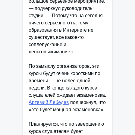
большое серьезное мероприятие,
— подчеркнул руководитель
студии. — Потому что на сегодня
ничего серьезного на тему
образования в Интернете не
существует, все какое-то
соплепускание и
деньговыжимание».
По замыслу организаторов, эти
курсы будут очень короткими по
времени — не более одной
недели. В конце каждого курса
слушателей ожидает экзаменовка.
Артемий Лебедев
подчеркнул, что
«это будет мощная экзаменовка».
Планируется, что по завершению
курса слушателям будет