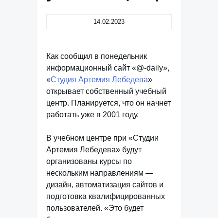
14.02.2023
Как сообщил в понедельник
информационный сайт «@-daily»,
«
Студия Артемия Лебедева
»
открывает собственный учебный
центр. Планируется, что он начнет
работать уже в 2001 году.
В учебном центре при «Студии
Артемия Лебедева» будут
организованы курсы по
нескольким направлениям —
дизайн, автоматизация сайтов и
подготовка квалифицированных
пользователей. «Это будет