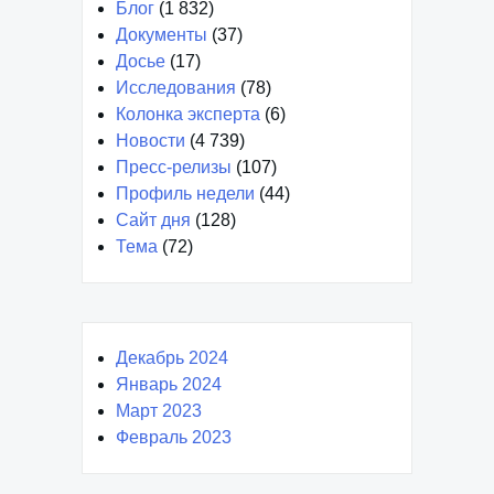
Блог
(1 832)
Документы
(37)
Досье
(17)
Исследования
(78)
Колонка эксперта
(6)
Новости
(4 739)
Пресс-релизы
(107)
Профиль недели
(44)
Сайт дня
(128)
Тема
(72)
Декабрь 2024
Январь 2024
Март 2023
Февраль 2023