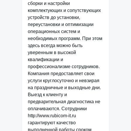
сборки и настройки
комплектующих и сопутствующих
устройств до установки,
переустановки и оптимизации
операционных систем и
необходимых программ. При этом
здесь всегда можно быть
уверенным в высокой
квалификации и
профессионализме сотрудников.
Компания предоставляет свои
услуги круглосуточно и невзирая
на праздничные и выходные дни.
Выезд к клиенту и
предварительная диагностика не
оплачиваются. Сотрудники
http://www.rubicom-it.ru
гарантируют качество
выполненной работы сроком