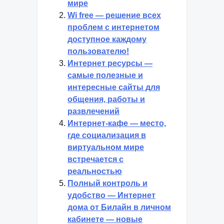
мире
Wi free — решение всех
проблем с интернетом
доступное каждому
пользователю!
Интернет ресурсы —
самые полезные и
интересные сайты для
общения, работы и
развлечений
Интернет-кафе — место,
где социализация в
виртуальном мире
встречается с
реальностью
Полный контроль и
удобство — Интернет
дома от Билайн в личном
кабинете — новые