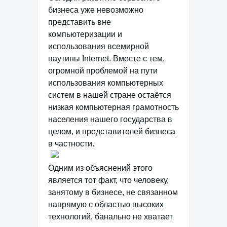
бизнеса уже невозможно
представить вне
компьютеризации и
использования всемирной
паутины Internet. Вместе с тем,
огромной проблемой на пути
использования компьютерных
систем в нашей стране остаётся
низкая компьютерная грамотность
населения нашего государства в
целом, и представителей бизнеса
в частности.
Одним из объяснений этого
является тот факт, что человеку,
занятому в бизнесе, не связанном
напрямую с областью высоких
технологий, банально не хватает