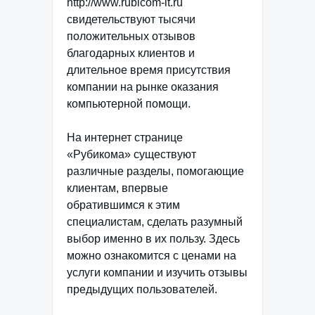
http://www.rubicom-it.ru
свидетельствуют тысячи
положительных отзывов
благодарных клиентов и
длительное время присутствия
компании на рынке оказания
компьютерной помощи.
На интернет странице
«Рубикома» существуют
различные разделы, помогающие
клиентам, впервые
обратившимся к этим
специалистам, сделать разумный
выбор именно в их пользу. Здесь
можно ознакомится с ценами на
услуги компании и изучить отзывы
предыдущих пользователей.