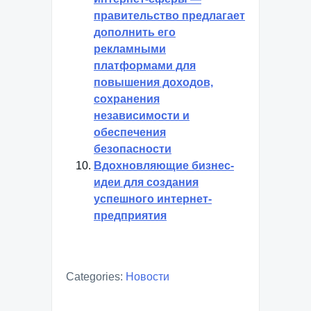
правительство предлагает
дополнить его
рекламными
платформами для
повышения доходов,
сохранения
независимости и
обеспечения
безопасности
Вдохновляющие бизнес-
идеи для создания
успешного интернет-
предприятия
Categories:
Новости