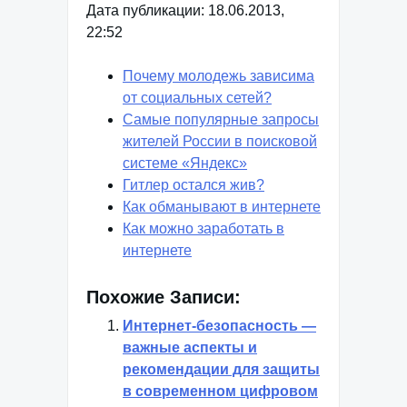
Дата публикации: 18.06.2013,
22:52
Почему молодежь зависима
от социальных сетей?
Самые популярные запросы
жителей России в поисковой
системе «Яндекс»
Гитлер остался жив?
Как обманывают в интернете
Как можно заработать в
интернете
Похожие Записи:
Интернет-безопасность —
важные аспекты и
рекомендации для защиты
в современном цифровом