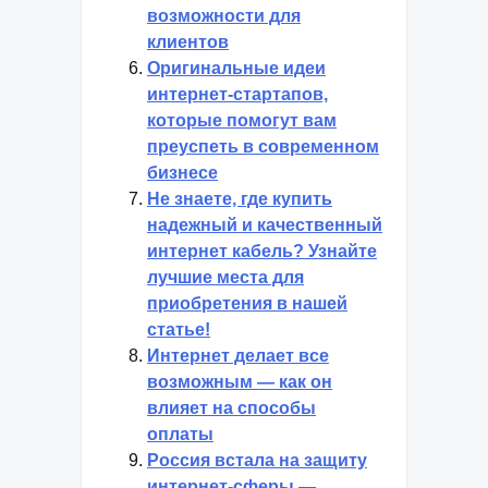
возможности для
клиентов
Оригинальные идеи
интернет-стартапов,
которые помогут вам
преуспеть в современном
бизнесе
Не знаете, где купить
надежный и качественный
интернет кабель? Узнайте
лучшие места для
приобретения в нашей
статье!
Интернет делает все
возможным — как он
влияет на способы
оплаты
Россия встала на защиту
интернет-сферы —