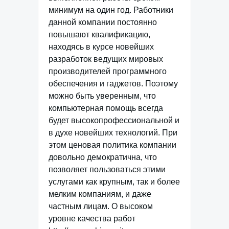
минимум на один год. Работники
данной компании постоянно
повышают квалификацию,
находясь в курсе новейших
разработок ведущих мировых
производителей программного
обеспечения и гаджетов. Поэтому
можно быть уверенным, что
компьютерная помощь всегда
будет высокопрофессиональной и
в духе новейших технологий. При
этом ценовая политика компании
довольно демократична, что
позволяет пользоваться этими
услугами как крупным, так и более
мелким компаниям, и даже
частным лицам. О высоком
уровне качества работ