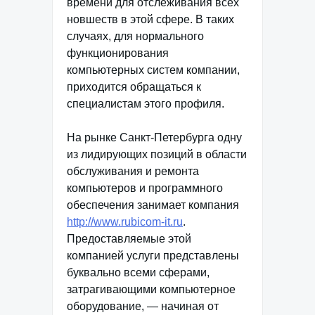
времени для отслеживания всех
новшеств в этой сфере. В таких
случаях, для нормального
функционирования
компьютерных систем компании,
приходится обращаться к
специалистам этого профиля.
На рынке Санкт-Петербурга одну
из лидирующих позиций в области
обслуживания и ремонта
компьютеров и программного
обеспечения занимает компания
http://www.rubicom-it.ru
.
Предоставляемые этой
компанией услуги представлены
буквально всеми сферами,
затрагивающими компьютерное
оборудование, — начиная от