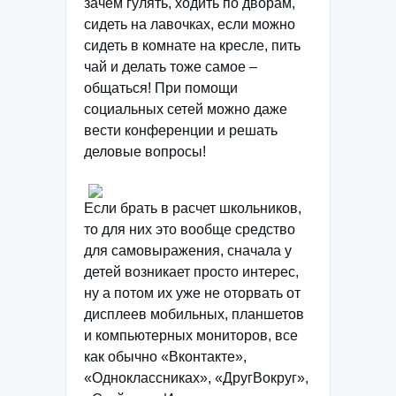
зачем гулять, ходить по дворам,
сидеть на лавочках, если можно
сидеть в комнате на кресле, пить
чай и делать тоже самое –
общаться! При помощи
социальных сетей можно даже
вести конференции и решать
деловые вопросы!
Если брать в расчет школьников,
то для них это вообще средство
для самовыражения, сначала у
детей возникает просто интерес,
ну а потом их уже не оторвать от
дисплеев мобильных, планшетов
и компьютерных мониторов, все
как обычно «Вконтакте»,
«Одноклассниках», «ДругВокруг»,