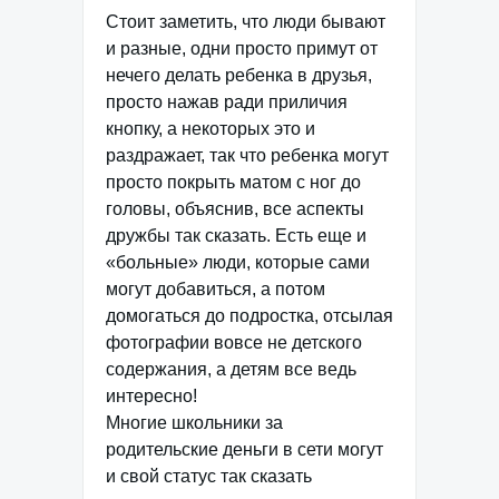
Стоит заметить, что люди бывают
и разные, одни просто примут от
нечего делать ребенка в друзья,
просто нажав ради приличия
кнопку, а некоторых это и
раздражает, так что ребенка могут
просто покрыть матом с ног до
головы, объяснив, все аспекты
дружбы так сказать. Есть еще и
«больные» люди, которые сами
могут добавиться, а потом
домогаться до подростка, отсылая
фотографии вовсе не детского
содержания, а детям все ведь
интересно!
Многие школьники за
родительские деньги в сети могут
и свой статус так сказать