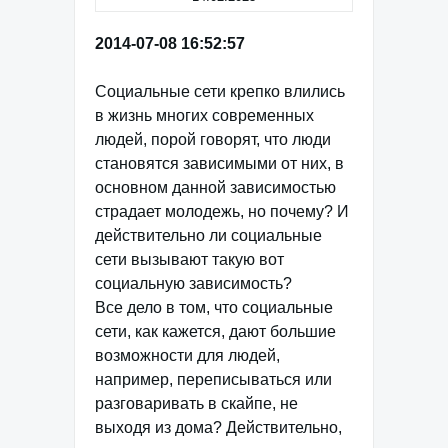
2014-07-08 16:52:57
Социальные сети крепко влились
в жизнь многих современных
людей, порой говорят, что люди
становятся зависимыми от них, в
основном данной зависимостью
страдает молодежь, но почему? И
действительно ли социальные
сети вызывают такую вот
социальную зависимость?
Все дело в том, что социальные
сети, как кажется, дают большие
возможности для людей,
например, переписываться или
разговаривать в скайпе, не
выходя из дома? Действительно,