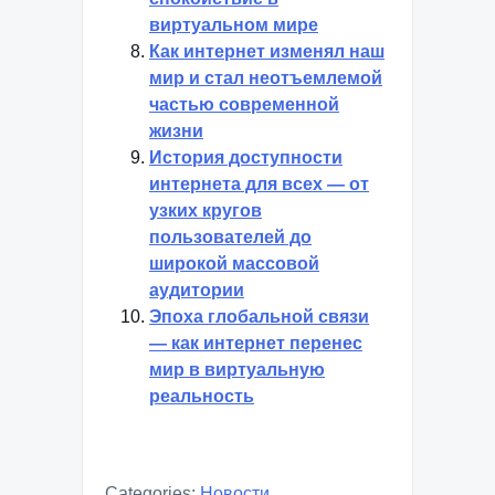
виртуальном мире
Как интернет изменял наш
мир и стал неотъемлемой
частью современной
жизни
История доступности
интернета для всех — от
узких кругов
пользователей до
широкой массовой
аудитории
Эпоха глобальной связи
— как интернет перенес
мир в виртуальную
реальность
Categories:
Новости