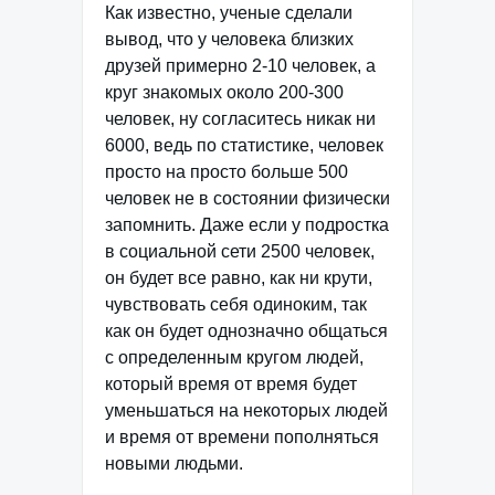
Как известно, ученые сделали
вывод, что у человека близких
друзей примерно 2-10 человек, а
круг знакомых около 200-300
человек, ну согласитесь никак ни
6000, ведь по статистике, человек
просто на просто больше 500
человек не в состоянии физически
запомнить. Даже если у подростка
в социальной сети 2500 человек,
он будет все равно, как ни крути,
чувствовать себя одиноким, так
как он будет однозначно общаться
с определенным кругом людей,
который время от время будет
уменьшаться на некоторых людей
и время от времени пополняться
новыми людьми.