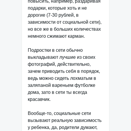
повысить, например, раздаривая
подарки, которые хоть и не
дорогие (7-30 рублей, в
зависимости от социальной сети),
но все же в больших количествах
немного сжимают карман.
Подростки в сети обычно
выкладывают лучшие из своих
фотографий, действительно,
зачем приводить себя в порядок,
ведь можно сидеть лохматым в
заляпаной вареньем футболке
дома, зато в сети ты всегда
красавчик.
Вообще-то, социальные сети
вызывают реальную зависимость
у ребенка, да, родители думают,