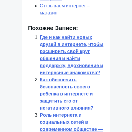
Открываем интернет –
магазин
Похожие Записи:
Где и как найти новых
друзей в интернете, чтобы
расширить свой круг
общения и найти
поддержку, вдохновение и
интересные знакомства?
Как обеспечить
безопасность своего
ребенка в интернете и
защитить его от
негативного влияния?
Роль интернета и
социальных сетей в
современном обществе —