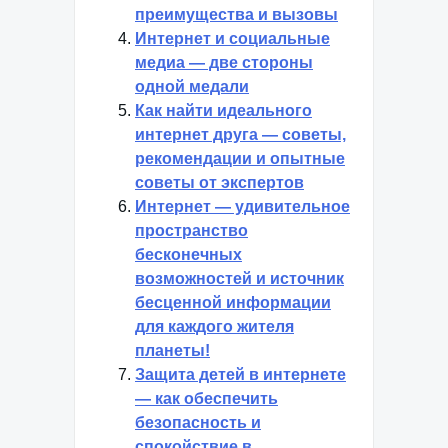
преимущества и вызовы
Интернет и социальные
медиа — две стороны
одной медали
Как найти идеального
интернет друга — советы,
рекомендации и опытные
советы от экспертов
Интернет — удивительное
пространство
бесконечных
возможностей и источник
бесценной информации
для каждого жителя
планеты!
Защита детей в интернете
— как обеспечить
безопасность и
спокойствие в