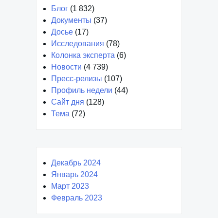
Блог
(1 832)
Документы
(37)
Досье
(17)
Исследования
(78)
Колонка эксперта
(6)
Новости
(4 739)
Пресс-релизы
(107)
Профиль недели
(44)
Сайт дня
(128)
Тема
(72)
Декабрь 2024
Январь 2024
Март 2023
Февраль 2023