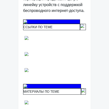
линейку устройств с поддержкой
беспроводного интернет-доступа.
ССЫЛКИ ПО ТЕМЕ
МАТЕРИАЛЫ ПО ТЕМЕ