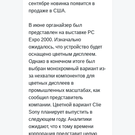
сентябре новинка появится в
продаже в США.
В июне органайзер был
представлен на выставке PC
Expo 2000. Изначально
ожидалось, что устройство будет
оснащено цветным дисплеем.
Однако в конечном итоге был
выбран монохромный вариант из-
за нехватки компонентов для
цветных дисплеев в
промышленных масштабах, как
сообщил представитель
компании. Цветной вариант Clie
Sony планирует выпустить в
следующем году. Аналитики
ожидают, что к тому времени
корпорация представит целую