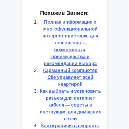
Похожие Записи:
Полная информация о
многофункциональной
интернет приставке для
телевизора —
возможности,
преимущества и
рекомендации выбора
Карманный компьютер
Clie управляет всей
квартирой
Как выбрать и установить
разъем для интернет
кабеля — советы и
инструкция для домашних
сетей
Как ограничить скорость