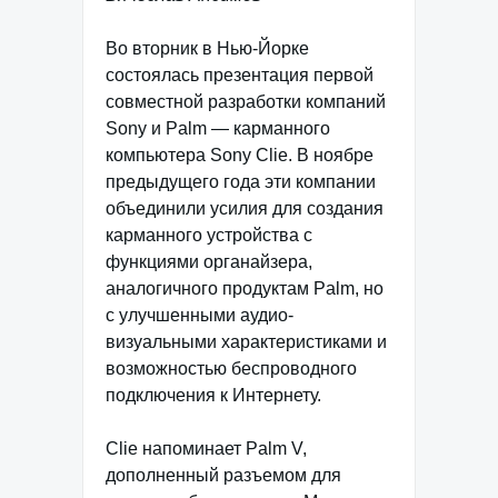
Во вторник в Нью-Йорке
состоялась презентация первой
совместной разработки компаний
Sony и Palm — карманного
компьютера Sony Clie. В ноябре
предыдущего года эти компании
объединили усилия для создания
карманного устройства с
функциями органайзера,
аналогичного продуктам Palm, но
с улучшенными аудио-
визуальными характеристиками и
возможностью беспроводного
подключения к Интернету.
Clie напоминает Palm V,
дополненный разъемом для