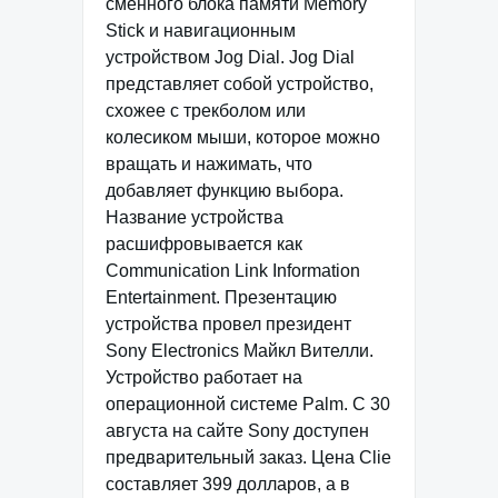
сменного блока памяти Memory
Stick и навигационным
устройством Jog Dial. Jog Dial
представляет собой устройство,
схожее с трекболом или
колесиком мыши, которое можно
вращать и нажимать, что
добавляет функцию выбора.
Название устройства
расшифровывается как
Communication Link Information
Entertainment. Презентацию
устройства провел президент
Sony Electronics Майкл Вителли.
Устройство работает на
операционной системе Palm. С 30
августа на сайте Sony доступен
предварительный заказ. Цена Clie
составляет 399 долларов, а в