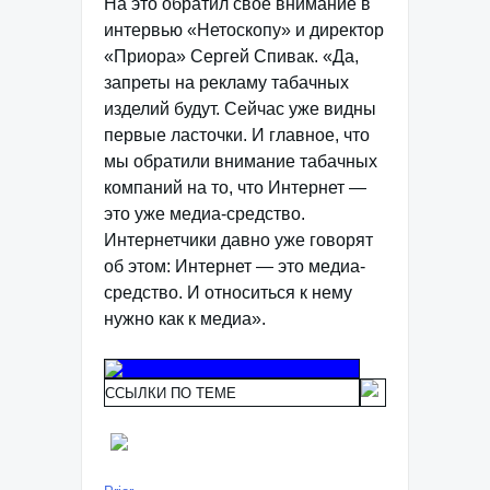
На это обратил свое внимание в
интервью «Нетоскопу» и директор
«Приора» Сергей Спивак. «Да,
запреты на рекламу табачных
изделий будут. Сейчас уже видны
первые ласточки. И главное, что
мы обратили внимание табачных
компаний на то, что Интернет —
это уже медиа-средство.
Интернетчики давно уже говорят
об этом: Интернет — это медиа-
средство. И относиться к нему
нужно как к медиа».
ССЫЛКИ ПО ТЕМЕ