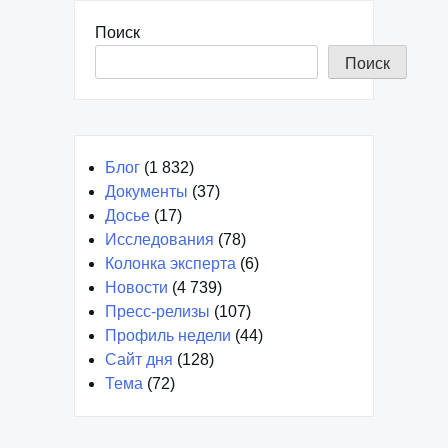
Поиск
Поиск
Блог
(1 832)
Документы
(37)
Досье
(17)
Исследования
(78)
Колонка эксперта
(6)
Новости
(4 739)
Пресс-релизы
(107)
Профиль недели
(44)
Сайт дня
(128)
Тема
(72)