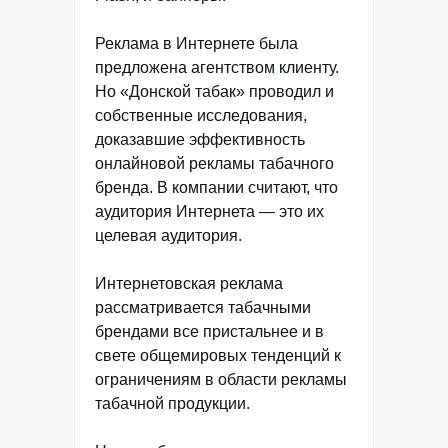
Реклама в Интернете была
предложена агентством клиенту.
Но «Донской табак» проводил и
собственные исследования,
доказавшие эффективность
онлайновой рекламы табачного
бренда. В компании считают, что
аудитория Интернета — это их
целевая аудитория.
Интернетовская реклама
рассматривается табачными
брендами все пристальнее и в
свете общемировых тенденций к
ограничениям в области рекламы
табачной продукции.