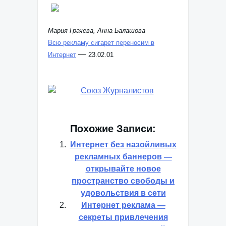
Мария Грачева, Анна Балашова
Всю рекламу сигарет переносим в
—
Интернет
23.02.01
Похожие Записи:
Интернет без назойливых
рекламных баннеров —
открывайте новое
пространство свободы и
удовольствия в сети
Интернет реклама —
секреты привлечения