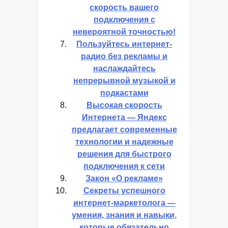
скорость вашего
подключения с
невероятной точностью!
Пользуйтесь интернет-
радио без рекламы и
наслаждайтесь
непрерывной музыкой и
подкастами
Высокая скорость
Интернета — Яндекс
предлагает современные
технологии и надежные
решения для быстрого
подключения к сети
Закон «О рекламе»
Секреты успешного
интернет-маркетолога —
умения, знания и навыки,
которые обязательно