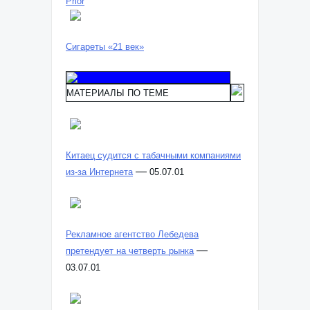
Prior
Сигареты «21 век»
МАТЕРИАЛЫ ПО ТЕМЕ
Китаец судится с табачными компаниями
—
из-за Интернета
05.07.01
Рекламное агентство Лебедева
—
претендует на четверть рынка
03.07.01