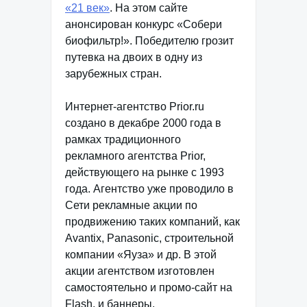
«21 век»
. На этом сайте
анонсирован конкурс «Собери
биофильтр!». Победителю грозит
путевка на двоих в одну из
зарубежных стран.
Интернет-агентство Prior.ru
создано в декабре 2000 года в
рамках традиционного
рекламного агентства Prior,
действующего на рынке с 1993
года. Агентство уже проводило в
Сети рекламные акции по
продвижению таких компаний, как
Avantix, Panasonic, строительной
компании «Яуза» и др. В этой
акции агентством изготовлен
самостоятельно и промо-сайт на
Flash, и баннеры.