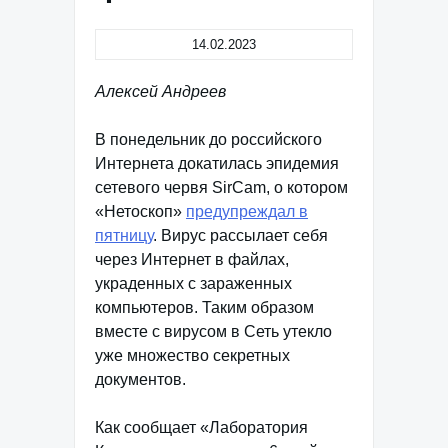
14.02.2023
Алексей Андреев
В понедельник до российского
Интернета докатилась эпидемия
сетевого червя SirCam, о котором
«Нетоскоп»
предупреждал в
пятницу
. Вирус рассылает себя
через Интернет в файлах,
украденных с зараженных
компьютеров. Таким образом
вместе с вирусом в Сеть утекло
уже множество секретных
документов.
Как сообщает «Лаборатория