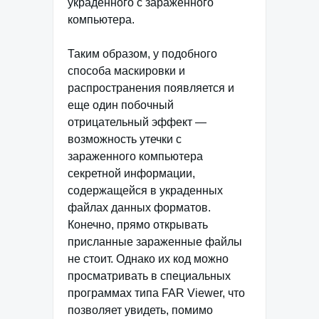
украденного с зараженного
компьютера.
Таким образом, у подобного
способа маскировки и
распространения появляется и
еще один побочный
отрицательный эффект —
возможность утечки с
зараженного компьютера
секретной информации,
содержащейся в украденных
файлах данных форматов.
Конечно, прямо открывать
присланные зараженные файлы
не стоит. Однако их код можно
просматривать в специальных
программах типа FAR Viewer, что
позволяет увидеть, помимо