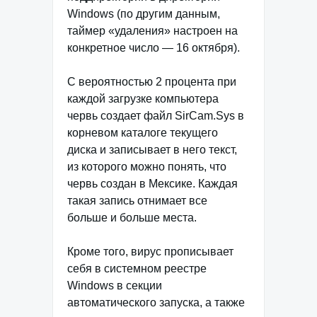
Windows (по другим данным,
таймер «удаления» настроен на
конкретное число — 16 октября).
С вероятностью 2 процента при
каждой загрузке компьютера
червь создает файл SirCam.Sys в
корневом каталоге текущего
диска и записывает в него текст,
из которого можно понять, что
червь создан в Мексике. Каждая
такая запись отнимает все
больше и больше места.
Кроме того, вирус прописывает
себя в системном реестре
Windows в секции
автоматического запуска, а также