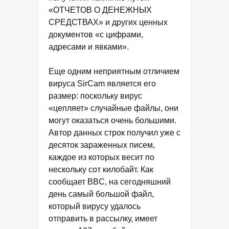
«ОТЧЕТОВ О ДЕНЕЖНЫХ
СРЕДСТВАХ» и других ценных
документов «с цифрами,
адресами и явками».
Еще одним неприятным отличием
вируса SirCam является его
размер: поскольку вирус
«цепляет» случайные файлы, они
могут оказаться очень большими.
Автор данных строк получил уже с
десяток зараженных писем,
каждое из которых весит по
нескольку сот килобайт. Как
сообщает BBC, на сегодняшний
день самый большой файл,
который вирусу удалось
отправить в рассылку, имеет