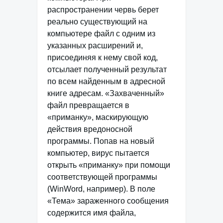
распространении червь берет
реально существующий на
компьютере файл с одним из
указанных расширений и,
присоединяя к нему свой код,
отсылает полученный результат
по всем найденным в адресной
книге адресам. «Захваченный»
файл превращается в
«приманку», маскирующую
действия вредоносной
программы. Попав на новый
компьютер, вирус пытается
открыть «приманку» при помощи
соответствующей программы
(WinWord, например). В поле
«Тема» зараженного сообщения
содержится имя файла,