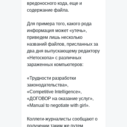
вредоносного кода, еще и
содержание файла.
Для примера того, какого рода
информация может «утечь»,
приведем лишь несколько
названий файлов, присланных за
два дня выпускающему редактору
«Нетоскопа» с различных
зараженных компьютеров:
«Трудности разработки
законодательства»,
«Competitive Intelligence»,
«ДОГОВОР на оказание услуг»,
«Manual to negotiate with girl».
Коллеги-журналисты сообщают о
получении таким же путем