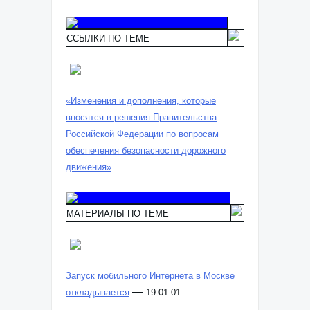
ССЫЛКИ ПО ТЕМЕ
«Изменения и дополнения, которые
вносятся в решения Правительства
Российской Федерации по вопросам
обеспечения безопасности дорожного
движения»
МАТЕРИАЛЫ ПО ТЕМЕ
Запуск мобильного Интернета в Москве
—
откладывается
19.01.01