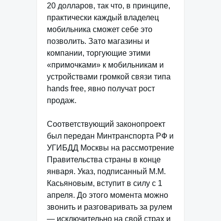
20 долларов, так что, в принципе,
практически каждый владелец
мобильника сможет себе это
позволить. Зато магазины и
компании, торгующие этими
«примочками» к мобильникам и
устройствами громкой связи типа
hands free, явно получат рост
продаж.
Соответствующий законопроект
был передан Минтранспорта РФ и
УГИБДД Москвы на рассмотрение
Правительства страны в конце
января. Указ, подписанный М.М.
Касьяновым, вступит в силу с 1
апреля. До этого момента можно
звонить и разговаривать за рулем
— исключительно на свой страх и