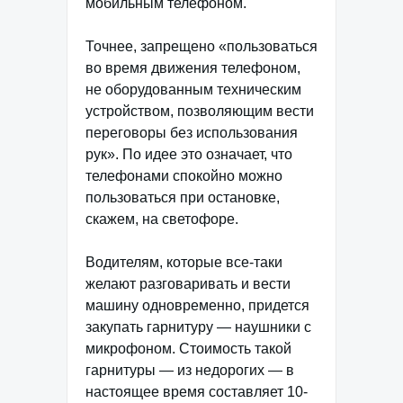
мобильным телефоном.
Точнее, запрещено «пользоваться
во время движения телефоном,
не оборудованным техническим
устройством, позволяющим вести
переговоры без использования
рук». По идее это означает, что
телефонами спокойно можно
пользоваться при остановке,
скажем, на светофоре.
Водителям, которые все-таки
желают разговаривать и вести
машину одновременно, придется
закупать гарнитуру — наушники с
микрофоном. Стоимость такой
гарнитуры — из недорогих — в
настоящее время составляет 10-