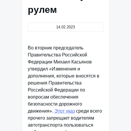
рулем
14.02.2023
Во вторник председатель
Правительства Российской
Федерации Михаил Касьянов
утвердил «Изменения и
дополнения, которые вносятся в
решения Правительства
Российской Федерации по
вопросам обеспечения
безопасности дорожного
движения».
Этот указ
среди всего
прочего запрещает водителям
автотранспорта пользоваться