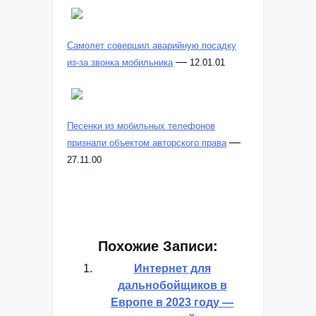
Самолет совершил аварийную посадку
—
из-за звонка мобильника
12.01.01
Песенки из мобильных телефонов
—
признали объектом авторского права
27.11.00
Похожие Записи:
Интернет для
дальнобойщиков в
Европе в 2023 году —