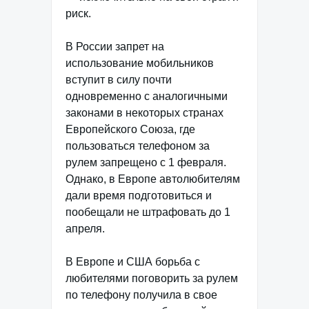
риск.
В России запрет на
использование мобильников
вступит в силу почти
одновременно с аналогичными
законами в некоторых странах
Европейского Союза, где
пользоваться телефоном за
рулем запрещено с 1 февраля.
Однако, в Европе автолюбителям
дали время подготовиться и
пообещали не штрафовать до 1
апреля.
В Европе и США борьба с
любителями поговорить за рулем
по телефону получила в свое