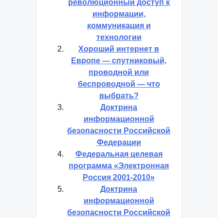
революционный доступ к
информации,
коммуникация и
технологии
Хороший интернет в
Европе — спутниковый,
проводной или
беспроводной — что
выбрать?
Доктрина
информационной
безопасности Российской
Федерации
Федеральная целевая
программа «Электронная
Россия 2001-2010»
Доктрина
информационной
безопасности Российской