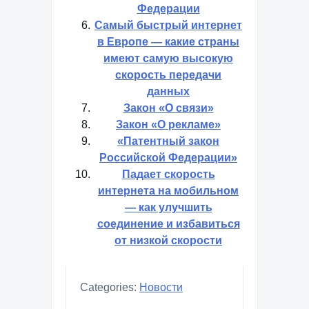
Федерации
Самый быстрый интернет
в Европе — какие страны
имеют самую высокую
скорость передачи
данных
Закон «О связи»
Закон «О рекламе»
«Патентный закон
Российской Федерации»
Падает скорость
интернета на мобильном
— как улучшить
соединение и избавиться
от низкой скорости
Categories:
Новости