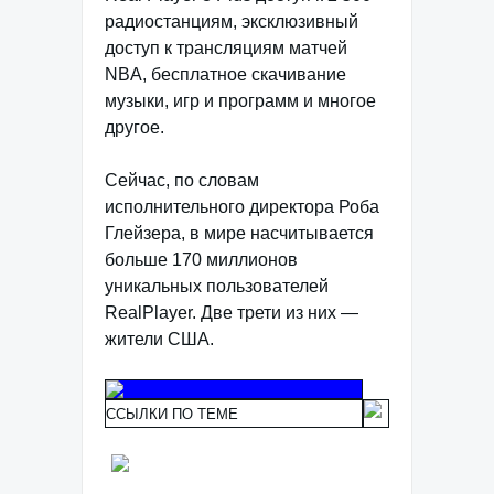
радиостанциям, эксклюзивный
доступ к трансляциям матчей
NBA, бесплатное скачивание
музыки, игр и программ и многое
другое.
Сейчас, по словам
исполнительного директора Роба
Глейзера, в мире насчитывается
больше 170 миллионов
уникальных пользователей
RealPlayer. Две трети из них —
жители США.
ССЫЛКИ ПО ТЕМЕ