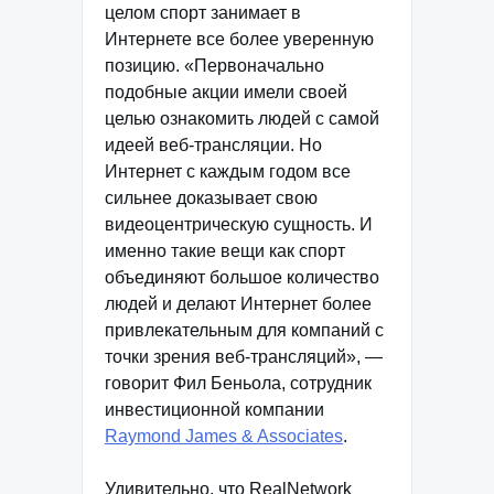
целом спорт занимает в
Интернете все более уверенную
позицию. «Первоначально
подобные акции имели своей
целью ознакомить людей с самой
идеей веб-трансляции. Но
Интернет с каждым годом все
сильнее доказывает свою
видеоцентрическую сущность. И
именно такие вещи как спорт
объединяют большое количество
людей и делают Интернет более
привлекательным для компаний с
точки зрения веб-трансляций», —
говорит Фил Беньола, сотрудник
инвестиционной компании
Raymond James & Associates
.
Удивительно, что RealNetwork