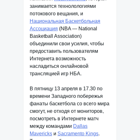
занимается технолологиями
потокового вещания, и
Национальная Баскетбольная
Ассоциация
(NBA — National
Basketball Association)
объединили свои усилия, чтобы
предоставить пользователям
Интернета возможность
насладиться онлайновой
трансляцией игр НБА.
В пятницу 13 апреля в 17.30 по
времени Западного побережья
фанаты баскетбола со всего мира
смогут, не отходя от мониторов,
посмотреть в Интернете матч
между командами
Dallas
Mavericks
и
Sacramento Kings
.