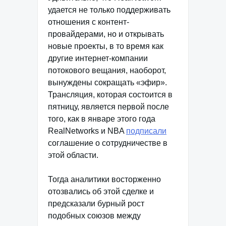
удается не только поддерживать
отношения с контент-
провайдерами, но и открывать
новые проекты, в то время как
другие интернет-компании
потокового вещания, наоборот,
вынуждены сокращать «эфир».
Трансляция, которая состоится в
пятницу, является первой после
того, как в январе этого года
RealNetworks и NBA
подписали
соглашение о сотрудничестве в
этой области.
Тогда аналитики восторженно
отозвались об этой сделке и
предсказали бурный рост
подобных союзов между