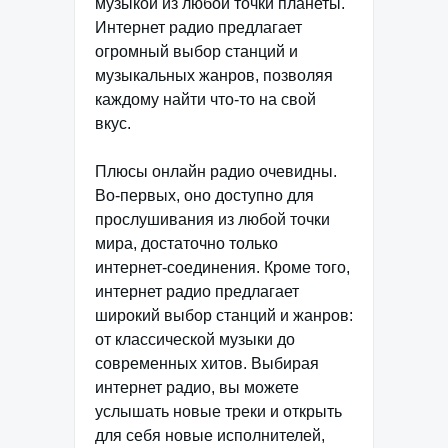
музыкой из любой точки планеты.
Интернет радио предлагает
огромный выбор станций и
музыкальных жанров, позволяя
каждому найти что-то на свой
вкус.
Плюсы онлайн радио очевидны.
Во-первых, оно доступно для
прослушивания из любой точки
мира, достаточно только
интернет-соединения. Кроме того,
интернет радио предлагает
широкий выбор станций и жанров:
от классической музыки до
современных хитов. Выбирая
интернет радио, вы можете
услышать новые треки и открыть
для себя новые исполнителей,