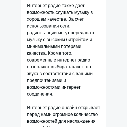
Интернет радио также дает
возможность слушать музыку в
хорошем качестве. За счет
использования сети,
радиостанции могут передавать
музыку с высоким битрейтом и
минимальными потерями
качества. Кроме того,
современные интернет радио
позволяют выбирать качество
звука в соответствии с вашими
предпочтениями и
возможностями интернет
соединения.
Интернет радио онлайн открывает
перед нами огромное количество
возможностей для наслаждения