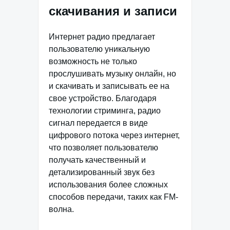
скачивания и записи
Интернет радио предлагает
пользователю уникальную
возможность не только
прослушивать музыку онлайн, но
и скачивать и записывать ее на
свое устройство. Благодаря
технологии стриминга, радио
сигнал передается в виде
цифрового потока через интернет,
что позволяет пользователю
получать качественный и
детализированный звук без
использования более сложных
способов передачи, таких как FM-
волна.