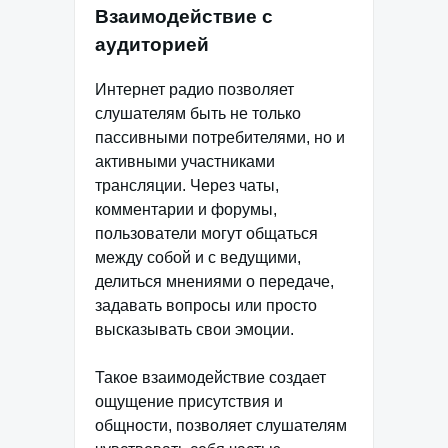
Взаимодействие с
аудиторией
Интернет радио позволяет
слушателям быть не только
пассивными потребителями, но и
активными участниками
трансляции. Через чаты,
комментарии и форумы,
пользователи могут общаться
между собой и с ведущими,
делиться мнениями о передаче,
задавать вопросы или просто
высказывать свои эмоции.
Такое взаимодействие создает
ощущение присутствия и
общности, позволяет слушателям