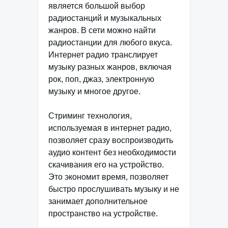
является большой выбор
радиостанций и музыкальных
жанров. В сети можно найти
радиостанции для любого вкуса.
Интернет радио транслирует
музыку разных жанров, включая
рок, поп, джаз, электронную
музыку и многое другое.
Стриминг технология,
используемая в интернет радио,
позволяет сразу воспроизводить
аудио контент без необходимости
скачивания его на устройство.
Это экономит время, позволяет
быстро прослушивать музыку и не
занимает дополнительное
пространство на устройстве.