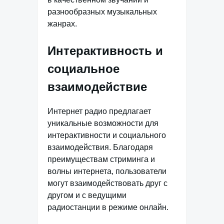
разнообразных музыкальных
жанрах.
Интерактивность и
социальное
взаимодействие
Интернет радио предлагает
уникальные возможности для
интерактивности и социального
взаимодействия. Благодаря
преимуществам стриминга и
волны интернета, пользователи
могут взаимодействовать друг с
другом и с ведущими
радиостанции в режиме онлайн.