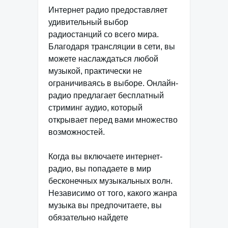
Интернет радио предоставляет
удивительный выбор
радиостанций со всего мира.
Благодаря трансляции в сети, вы
можете наслаждаться любой
музыкой, практически не
ограничиваясь в выборе. Онлайн-
радио предлагает бесплатный
стриминг аудио, который
открывает перед вами множество
возможностей.
Когда вы включаете интернет-
радио, вы попадаете в мир
бесконечных музыкальных волн.
Независимо от того, какого жанра
музыка вы предпочитаете, вы
обязательно найдете