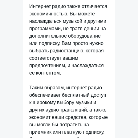
Интернет радио также отличается
экономичностью. Вы можете
наслаждаться музыкой и другими
программами, не тратя деньги на
дополнительное оборудование
или подписку. Вам просто нужно
выбрать радиостанцию, которая
соответствует вашим
предпочтениям, и наслаждаться
ее контентом.
Таким образом, интернет радио
обеспечивает бесплатный доступ
к широкому выбору музыки и
других аудио трансляций, а также
экономит ваши средства, которые
вы могли бы потратить на
приемник или платную подписку.