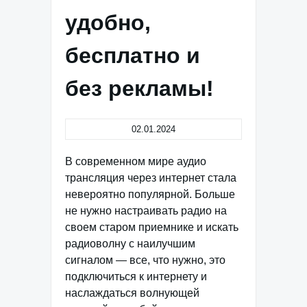
удобно,
бесплатно и
без рекламы!
02.01.2024
В современном мире аудио
трансляция через интернет стала
невероятно популярной. Больше
не нужно настраивать радио на
своем старом приемнике и искать
радиоволну с наилучшим
сигналом — все, что нужно, это
подключиться к интернету и
наслаждаться волнующей