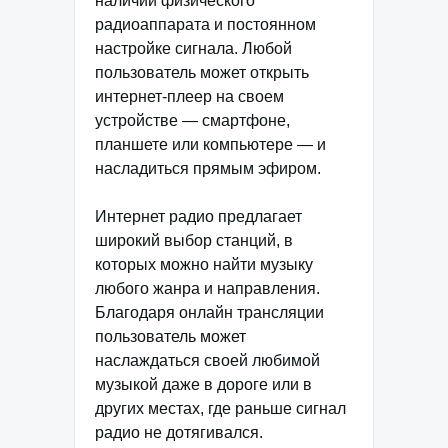
наличии физического
радиоаппарата и постоянном
настройке сигнала. Любой
пользователь может открыть
интернет-плеер на своем
устройстве — смартфоне,
планшете или компьютере — и
насладиться прямым эфиром.
Интернет радио предлагает
широкий выбор станций, в
которых можно найти музыку
любого жанра и направления.
Благодаря онлайн трансляции
пользователь может
наслаждаться своей любимой
музыкой даже в дороге или в
других местах, где раньше сигнал
радио не дотягивался.