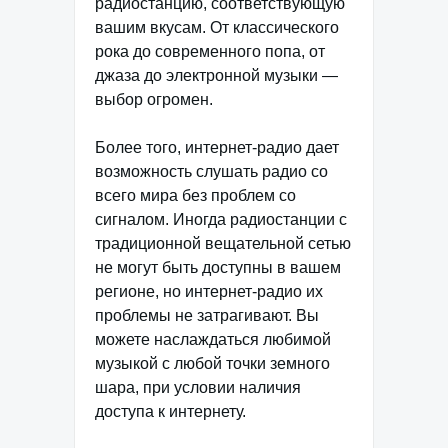
радиостанцию, соответствующую
вашим вкусам. От классического
рока до современного попа, от
джаза до электронной музыки —
выбор огромен.
Более того, интернет-радио дает
возможность слушать радио со
всего мира без проблем со
сигналом. Иногда радиостанции с
традиционной вещательной сетью
не могут быть доступны в вашем
регионе, но интернет-радио их
проблемы не затрагивают. Вы
можете наслаждаться любимой
музыкой с любой точки земного
шара, при условии наличия
доступа к интернету.