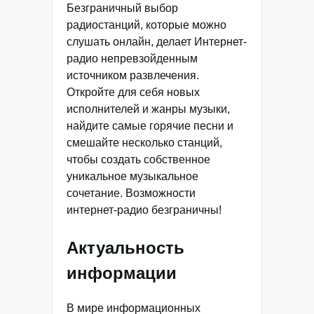
Безграничный выбор
радиостанций, которые можно
слушать онлайн, делает Интернет-
радио непревзойденным
источником развлечения.
Откройте для себя новых
исполнителей и жанры музыки,
найдите самые горячие песни и
смешайте несколько станций,
чтобы создать собственное
уникальное музыкальное
сочетание. Возможности
интернет-радио безграничны!
Актуальность
информации
В мире информационных