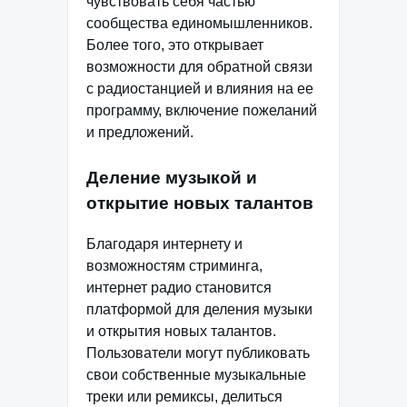
чувствовать себя частью
сообщества единомышленников.
Более того, это открывает
возможности для обратной связи
с радиостанцией и влияния на ее
программу, включение пожеланий
и предложений.
Деление музыкой и
открытие новых талантов
Благодаря интернету и
возможностям стриминга,
интернет радио становится
платформой для деления музыки
и открытия новых талантов.
Пользователи могут публиковать
свои собственные музыкальные
треки или ремиксы, делиться