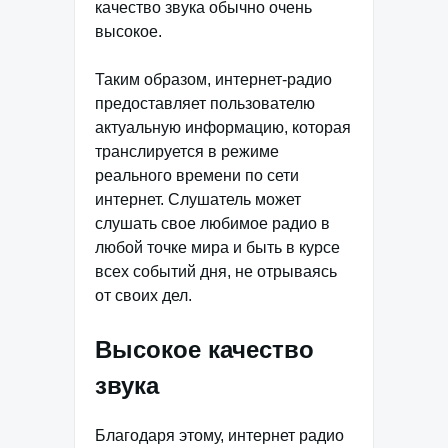
качество звука обычно очень
высокое.
Таким образом, интернет-радио
предоставляет пользователю
актуальную информацию, которая
транслируется в режиме
реального времени по сети
интернет. Слушатель может
слушать свое любимое радио в
любой точке мира и быть в курсе
всех событий дня, не отрываясь
от своих дел.
Высокое качество
звука
Благодаря этому, интернет радио