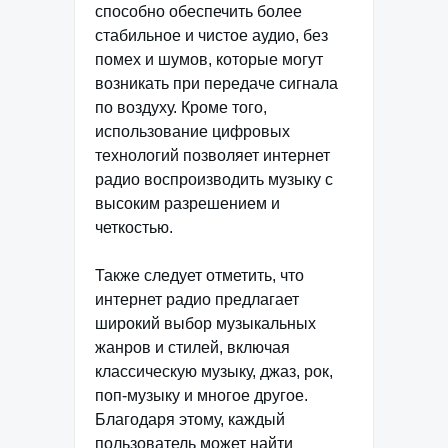
способно обеспечить более
стабильное и чистое аудио, без
помех и шумов, которые могут
возникать при передаче сигнала
по воздуху. Кроме того,
использование цифровых
технологий позволяет интернет
радио воспроизводить музыку с
высоким разрешением и
четкостью.
Также следует отметить, что
интернет радио предлагает
широкий выбор музыкальных
жанров и стилей, включая
классическую музыку, джаз, рок,
поп-музыку и многое другое.
Благодаря этому, каждый
пользователь может найти