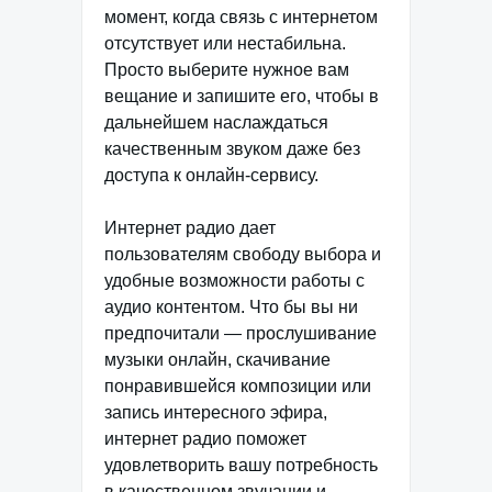
момент, когда связь с интернетом
отсутствует или нестабильна.
Просто выберите нужное вам
вещание и запишите его, чтобы в
дальнейшем наслаждаться
качественным звуком даже без
доступа к онлайн-сервису.
Интернет радио дает
пользователям свободу выбора и
удобные возможности работы с
аудио контентом. Что бы вы ни
предпочитали — прослушивание
музыки онлайн, скачивание
понравившейся композиции или
запись интересного эфира,
интернет радио поможет
удовлетворить вашу потребность
в качественном звучании и