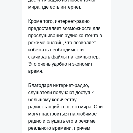
мира, где есть интернет.
Кроме того, интернет-радио
предоставляет возможности для
прослушивания аудио контента в
режиме онлайн, что позволяет
избежать необходимости
скачивать файлы на компьютер.
Это очень удобно и экономит
время.
Благодаря интернет-радио,
слушатели получают доступ к
большому количеству
радиостанций со всего мира. Они
могут настроиться на любимое
радио и слушать его в режиме
реального времени, причем