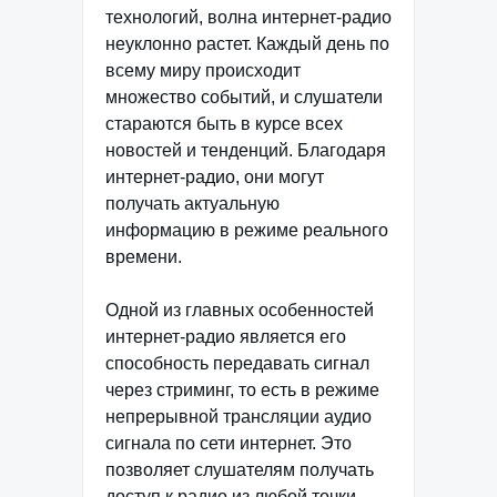
технологий, волна интернет-радио
неуклонно растет. Каждый день по
всему миру происходит
множество событий, и слушатели
стараются быть в курсе всех
новостей и тенденций. Благодаря
интернет-радио, они могут
получать актуальную
информацию в режиме реального
времени.
Одной из главных особенностей
интернет-радио является его
способность передавать сигнал
через стриминг, то есть в режиме
непрерывной трансляции аудио
сигнала по сети интернет. Это
позволяет слушателям получать
доступ к радио из любой точки