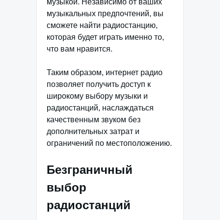
музыкой. Независимо от ваших
музыкальных предпочтений, вы
сможете найти радиостанцию,
которая будет играть именно то,
что вам нравится.
Таким образом, интернет радио
позволяет получить доступ к
широкому выбору музыки и
радиостанций, наслаждаться
качественным звуком без
дополнительных затрат и
ограничений по местоположению.
Безграничный
выбор
радиостанций