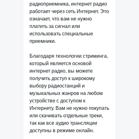
радиоприемника, интернет радио
работает через сеть Интернет. Это
означает, что вам не нужно
платить за сигнал или
использовать специальные
приемники.
Благодаря технологии стриминга,
который является основой
интернет радио, вы можете
получить доступ к широкому
выбору радиостанций и
музыкальных жанров на любом
устройстве с доступом к
Интернету. Вам не нужно покупать
или скачивать отдельные треки,
так как все аудио трансляции
доступны в режиме онлайн.