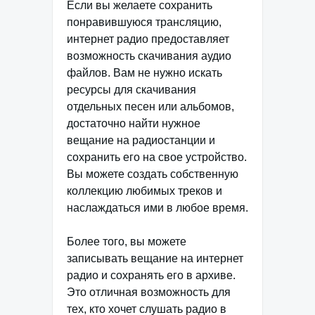
Если вы желаете сохранить
понравившуюся трансляцию,
интернет радио предоставляет
возможность скачивания аудио
файлов. Вам не нужно искать
ресурсы для скачивания
отдельных песен или альбомов,
достаточно найти нужное
вещание на радиостанции и
сохранить его на свое устройство.
Вы можете создать собственную
коллекцию любимых треков и
наслаждаться ими в любое время.
Более того, вы можете
записывать вещание на интернет
радио и сохранять его в архиве.
Это отличная возможность для
тех, кто хочет слушать радио в