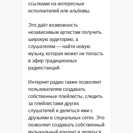
ссылками на интересные
исполнителей или альбомы.
Это даёт возможность
независимым артистам получить
широкую аудиторию, а
слушателям — найти новую
музыку, которая может не попасть
в эфир традиционных
радиостанций.
Интернет радио также позволяет
пользователям создавать
собственные плейлисты, следить
за плейлистами других
слушателей и делиться ими с
друзьями в социальных сетях. Это
позволяет создавать собственный
музыкальный контент и делиться