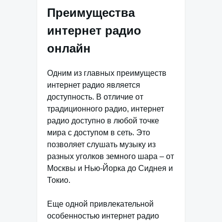
Преимущества
интернет радио
онлайн
Одним из главных преимуществ
интернет радио является
доступность. В отличие от
традиционного радио, интернет
радио доступно в любой точке
мира с доступом в сеть. Это
позволяет слушать музыку из
разных уголков земного шара – от
Москвы и Нью-Йорка до Сиднея и
Токио.
Еще одной привлекательной
особенностью интернет радио