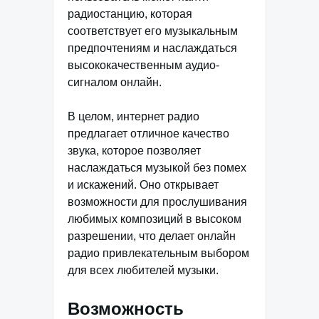
радиостанцию, которая
соответствует его музыкальным
предпочтениям и наслаждаться
высококачественным аудио-
сигналом онлайн.
В целом, интернет радио
предлагает отличное качество
звука, которое позволяет
наслаждаться музыкой без помех
и искажений. Оно открывает
возможности для прослушивания
любимых композиций в высоком
разрешении, что делает онлайн
радио привлекательным выбором
для всех любителей музыки.
Возможность