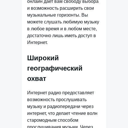
онлайн дает вам свободу выбора
и возможность расширить свои
музыкальные горизонты. Вы
можете слушать любимую музыку
в любое время и в любом месте,
достаточно лишь иметь доступ в
Интернет.
Широкий
географический
охват
Интернет радио предоставляет
возможность прослушивать
музыку и радиопередачи через
интернет, что делает чтение волн
старомодным способом
прослушивания музыки. Через