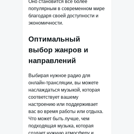
Оно становится все более
популярным в современном мире
благодаря своей доступности и
экономичности.
Оптимальный
выбор жанров и
направлений
Выбирая нужное радио для
онлайн-трансляции, вы можете
наслаждаться музыкой, которая
соответствует вашему
настроению или поддерживает
вас во время работы или отдыха.
Что может быть лучше, чем
подходящая музыка, которая
создает нужную атмосферу и