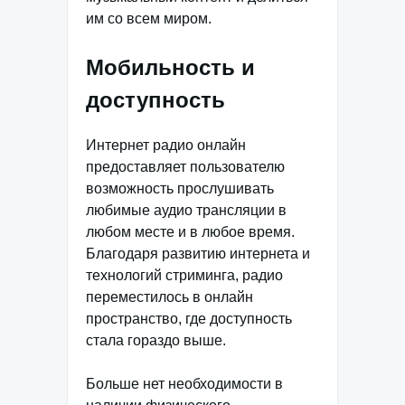
им со всем миром.
Мобильность и
доступность
Интернет радио онлайн
предоставляет пользователю
возможность прослушивать
любимые аудио трансляции в
любом месте и в любое время.
Благодаря развитию интернета и
технологий стриминга, радио
переместилось в онлайн
пространство, где доступность
стала гораздо выше.
Больше нет необходимости в