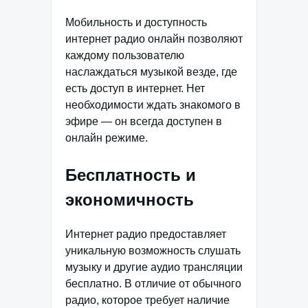
Мобильность и доступность
интернет радио онлайн позволяют
каждому пользователю
наслаждаться музыкой везде, где
есть доступ в интернет. Нет
необходимости ждать знакомого в
эфире — он всегда доступен в
онлайн режиме.
Бесплатность и
экономичность
Интернет радио предоставляет
уникальную возможность слушать
музыку и другие аудио трансляции
бесплатно. В отличие от обычного
радио, которое требует наличие