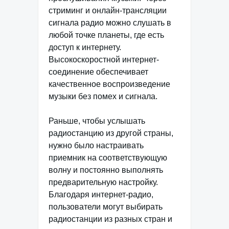
стриминг и онлайн-трансляции
сигнала радио можно слушать в
любой точке планеты, где есть
доступ к интернету.
Высокоскоростной интернет-
соединение обеспечивает
качественное воспроизведение
музыки без помех и сигнала.
Раньше, чтобы услышать
радиостанцию из другой страны,
нужно было настраивать
приемник на соответствующую
волну и постоянно выполнять
предварительную настройку.
Благодаря интернет-радио,
пользователи могут выбирать
радиостанции из разных стран и