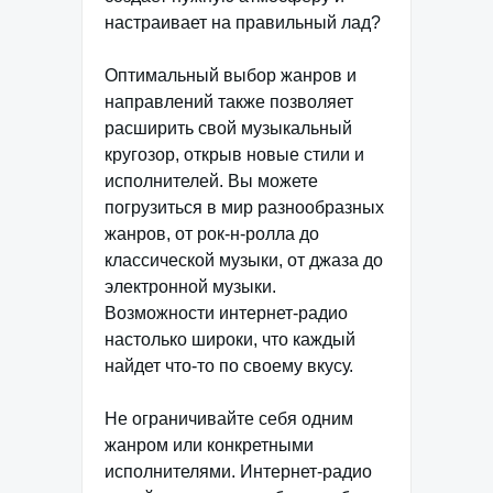
настраивает на правильный лад?
Оптимальный выбор жанров и
направлений также позволяет
расширить свой музыкальный
кругозор, открыв новые стили и
исполнителей. Вы можете
погрузиться в мир разнообразных
жанров, от рок-н-ролла до
классической музыки, от джаза до
электронной музыки.
Возможности интернет-радио
настолько широки, что каждый
найдет что-то по своему вкусу.
Не ограничивайте себя одним
жанром или конкретными
исполнителями. Интернет-радио