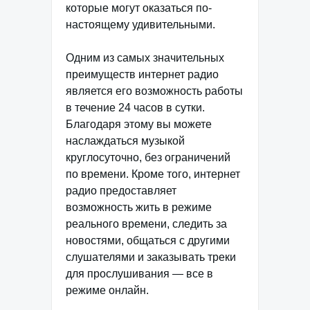
которые могут оказаться по-
настоящему удивительными.
Одним из самых значительных
преимуществ интернет радио
является его возможность работы
в течение 24 часов в сутки.
Благодаря этому вы можете
наслаждаться музыкой
круглосуточно, без ограничений
по времени. Кроме того, интернет
радио предоставляет
возможность жить в режиме
реального времени, следить за
новостями, общаться с другими
слушателями и заказывать треки
для прослушивания — все в
режиме онлайн.