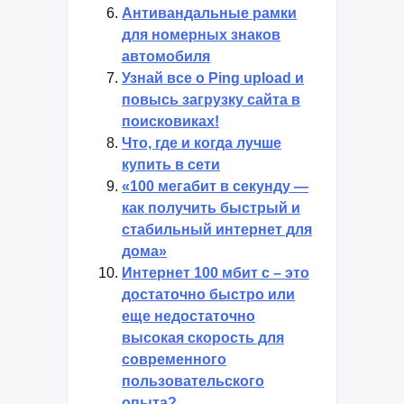
Антивандальные рамки
для номерных знаков
автомобиля
Узнай все о Ping upload и
повысь загрузку сайта в
поисковиках!
Что, где и когда лучше
купить в сети
«100 мегабит в секунду —
как получить быстрый и
стабильный интернет для
дома»
Интернет 100 мбит с – это
достаточно быстро или
еще недостаточно
высокая скорость для
современного
пользовательского
опыта?