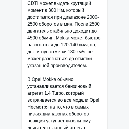
CDTI может выдать крутящий
момент в 300 Нм, который
достигается при диапазоне 2000-
2500 оборотов в мин. После 2500
двигатель стабильно доходит до
4500 об/мин. Mokka может быстро
разогнаться до 120-140 км/ч, но,
достигнув отметки 180 км/ч, не
может разогнаться до отметки
указанной производителем.
В Opel Mokka обычно
устанавливается бензиновый
агрегат 1,4 Turbo, который
встраивается во все модели Opel.
Несмотря на то, что в самых
низких диапазонах оборотов
реакция уступает дизельному
двигателю, данный агрегат