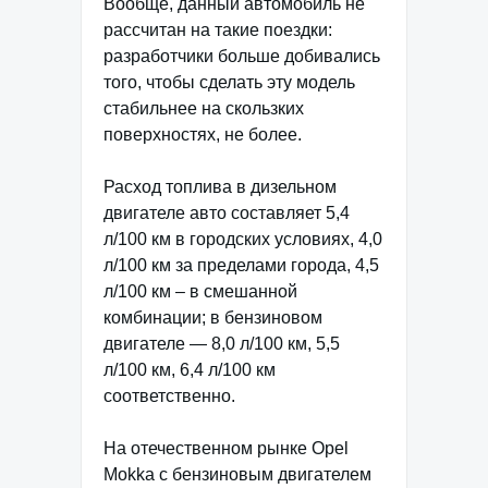
Вообще, данный автомобиль не
рассчитан на такие поездки:
разработчики больше добивались
того, чтобы сделать эту модель
стабильнее на скользких
поверхностях, не более.
Расход топлива в дизельном
двигателе авто составляет 5,4
л/100 км в городских условиях, 4,0
л/100 км за пределами города, 4,5
л/100 км – в смешанной
комбинации; в бензиновом
двигателе — 8,0 л/100 км, 5,5
л/100 км, 6,4 л/100 км
соответственно.
На отечественном рынке Opel
Mokka с бензиновым двигателем