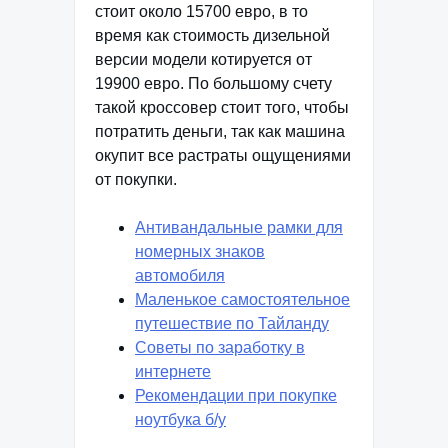
стоит около 15700 евро, в то
время как стоимость дизельной
версии модели котируется от
19900 евро. По большому счету
такой кроссовер стоит того, чтобы
потратить деньги, так как машина
окупит все растраты ощущениями
от покупки.
Антивандальные рамки для
номерных знаков
автомобиля
Маленькое самостоятельное
путешествие по Тайланду
Советы по заработку в
интернете
Рекомендации при покупке
ноутбука б/у