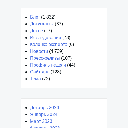
Блог
(1 832)
Документы
(37)
Досье
(17)
Исследования
(78)
Колонка эксперта
(6)
Новости
(4 739)
Пресс-релизы
(107)
Профиль недели
(44)
Сайт дня
(128)
Тема
(72)
Декабрь 2024
Январь 2024
Март 2023