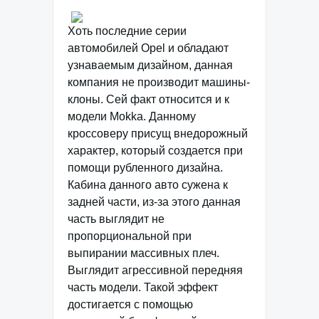
Хоть последние серии
автомобилей Opel и обладают
узнаваемым дизайном, данная
компания не производит машины-
клоны. Сей факт относится и к
модели Mokka. Данному
кроссоверу присущ внедорожный
характер, который создается при
помощи рубленного дизайна.
Кабина данного авто сужена к
задней части, из-за этого данная
часть выглядит не
пропорциональной при
выпирании массивных плеч.
Выглядит агрессивной передняя
часть модели. Такой эффект
достигается с помощью