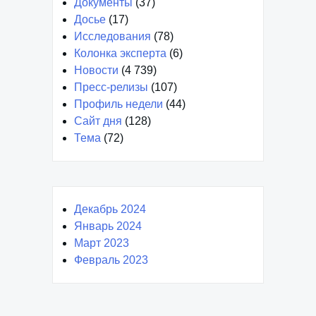
Документы
(37)
Досье
(17)
Исследования
(78)
Колонка эксперта
(6)
Новости
(4 739)
Пресс-релизы
(107)
Профиль недели
(44)
Сайт дня
(128)
Тема
(72)
Декабрь 2024
Январь 2024
Март 2023
Февраль 2023