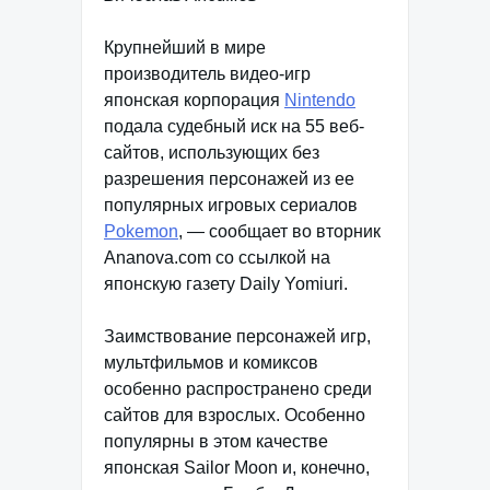
Крупнейший в мире
производитель видео-игр
японская корпорация
Nintendo
подала судебный иск на 55 веб-
сайтов, использующих без
разрешения персонажей из ее
популярных игровых сериалов
Pokemon
, — сообщает во вторник
Ananova.com со ссылкой на
японскую газету Daily Yomiuri.
Заимствование персонажей игр,
мультфильмов и комиксов
особенно распространено среди
сайтов для взрослых. Особенно
популярны в этом качестве
японская Sailor Moon и, конечно,