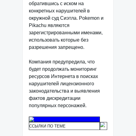
обратившись с иском на
конкретных нарушителей в
окружной суд Сиэтла. Pokemon и
Pikachu являются
зарегистрированными именами,
использовать которые без
разрешения запрещено.
Компания предупредила, что
будет продолжать мониторинг
ресурсов Интернета в поисках
нарушителей лицензионного
законодательства и выявления
фактов дискредитации
популярных персонажей.
ССЫЛКИ ПО ТЕМЕ