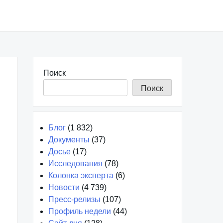
Поиск
Поиск
Блог
(1 832)
Документы
(37)
Досье
(17)
Исследования
(78)
Колонка эксперта
(6)
Новости
(4 739)
Пресс-релизы
(107)
Профиль недели
(44)