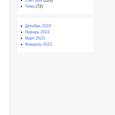
Сайт дня
(128)
Тема
(72)
Декабрь 2024
Январь 2024
Март 2023
Февраль 2023