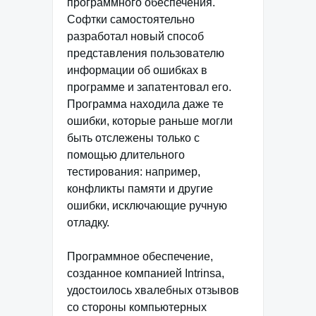
программного обеспечения.
Софтки самостоятельно
разработал новый способ
представления пользователю
информации об ошибках в
программе и запатентовал его.
Программа находила даже те
ошибки, которые раньше могли
быть отслежены только с
помощью длительного
тестирования: например,
конфликты памяти и другие
ошибки, исключающие ручную
отладку.
Программное обеспечение,
созданное компанией Intrinsa,
удостоилось хвалебных отзывов
со стороны компьютерных