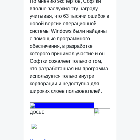
По мнению экспертов, Софтки
вполне заслужил эту награду,
учитывая, что 63 тысячи ошибок в
новой версии операционной
системы Windows были найдены
с помощью программного
обеспечения, в разработке
которого принимал участие и он.
Софтки сожалеет только о том,
что разработанная им программа
используется только внутри
корпорации и недоступна для
широких слоев пользователей.
ДОСЬЕ