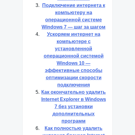
Подключение интернета к
компьютеру на
операционной системе
Windows 7 — шаг за шагом
Ускоряем интернет на
компьютере с
установленной
операционной системой
Windows 10 —
эффективные способы
оптимизации скорости
подключения
Как окончательно удалить
Internet Explorer в Windows
7 без установки
дополнительных
программ
Как полностью удалить