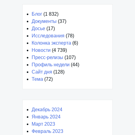
Блог
(1 832)
Документы
(37)
Досье
(17)
Исследования
(78)
Колонка эксперта
(6)
Новости
(4 739)
Пресс-релизы
(107)
Профиль недели
(44)
Сайт дня
(128)
Тема
(72)
Декабрь 2024
Январь 2024
Март 2023
Февраль 2023