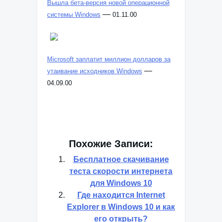
Вышла бета-версия новой операционной
—
системы Windows
01.11.00
Microsoft заплатит миллион долларов за
—
утаивание исходников Windows
04.09.00
Похожие Записи:
Бесплатное скачивание
теста скорости интернета
для Windows 10
Где находится Internet
Explorer в Windows 10 и как
его открыть?