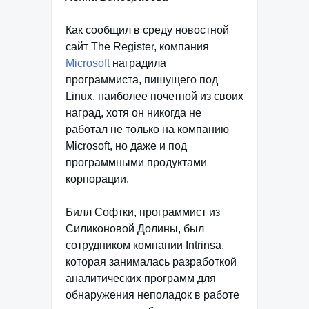
Как сообщил в среду новостной
сайт The Register, компания
Microsoft
наградила
программиста, пишущего под
Linux, наиболее почетной из своих
наград, хотя он никогда не
работал не только на компанию
Microsoft, но даже и под
программными продуктами
корпорации.
Билл Софтки, программист из
Силиконовой Долины, был
сотрудником компании Intrinsa,
которая занималась разработкой
аналитических программ для
обнаружения неполадок в работе