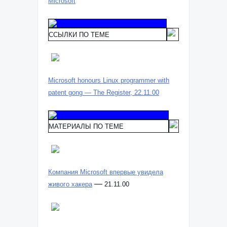
Microsoft
ССЫЛКИ ПО ТЕМЕ
Microsoft honours Linux programmer with
patent gong — The Register, 22.11.00
МАТЕРИАЛЫ ПО ТЕМЕ
Компания Microsoft впервые увидела
—
живого хакера
21.11.00