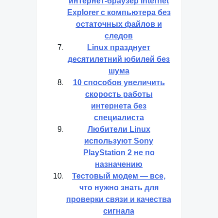
интернет-браузер Internet
Explorer с компьютера без
остаточных файлов и
следов
Linux празднует
десятилетний юбилей без
шума
10 способов увеличить
скорость работы
интернета без
специалиста
Любители Linux
используют Sony
PlayStation 2 не по
назначению
Тестовый модем — все,
что нужно знать для
проверки связи и качества
сигнала