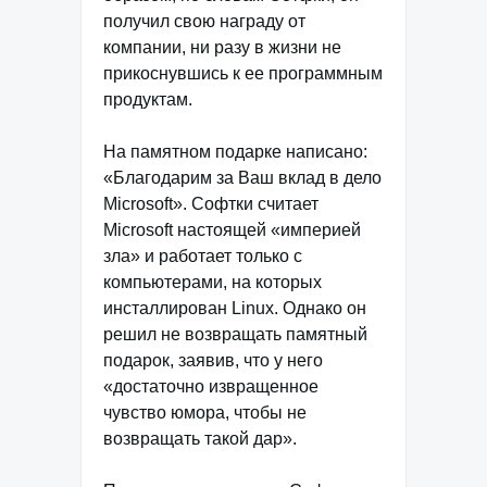
получил свою награду от
компании, ни разу в жизни не
прикоснувшись к ее программным
продуктам.
На памятном подарке написано:
«Благодарим за Ваш вклад в дело
Microsoft». Софтки считает
Microsoft настоящей «империей
зла» и работает только с
компьютерами, на которых
инсталлирован Linux. Однако он
решил не возвращать памятный
подарок, заявив, что у него
«достаточно извращенное
чувство юмора, чтобы не
возвращать такой дар».