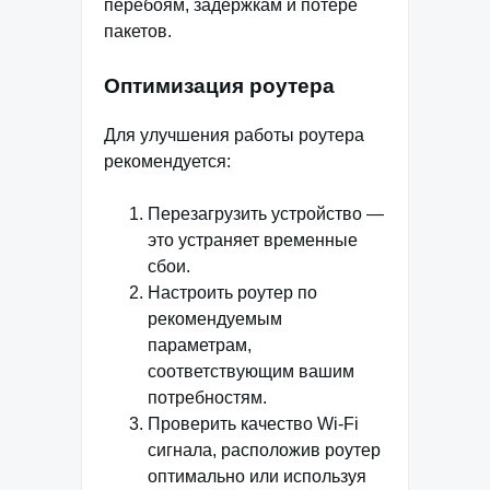
перебоям, задержкам и потере
пакетов.
Оптимизация роутера
Для улучшения работы роутера
рекомендуется:
Перезагрузить устройство —
это устраняет временные
сбои.
Настроить роутер по
рекомендуемым
параметрам,
соответствующим вашим
потребностям.
Проверить качество Wi-Fi
сигнала, расположив роутер
оптимально или используя