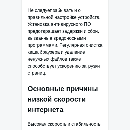
Не следует забывать и о
правильной настройке устройств.
Установка антивирусного ПО
предотвращает задержки и сбои,
вызванные вредоносными
программами. Регулярная очистка
кеша браузера и удаление
ненужных файлов также
способствует ускорению загрузки
страниц.
Основные причины
низкой скорости
интернета
Высокая скорость и стабильность