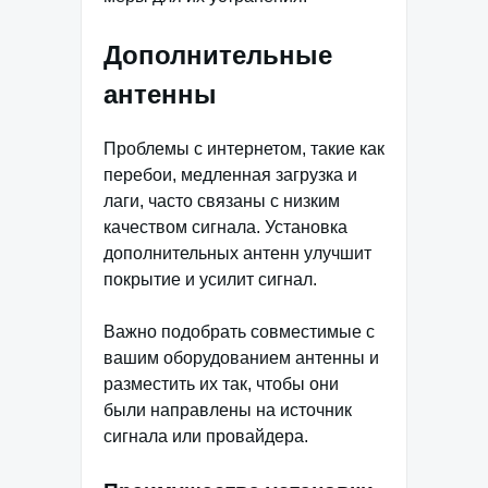
Дополнительные
антенны
Проблемы с интернетом, такие как
перебои, медленная загрузка и
лаги, часто связаны с низким
качеством сигнала. Установка
дополнительных антенн улучшит
покрытие и усилит сигнал.
Важно подобрать совместимые с
вашим оборудованием антенны и
разместить их так, чтобы они
были направлены на источник
сигнала или провайдера.