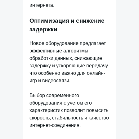
интернета.
Оптимизация и снижение
задержки
Новое оборудование предлагает
эффективные алгоритмы
обработки данных, снижающие
задержку и ускоряющие передачу,
что особенно важно для онлайн-
игр и видеосвязи.
Выбор современного
оборудования с учетом его
характеристик позволит повысить
скорость, стабильность и качество
интернет-соединения.