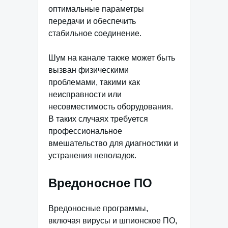
оптимальные параметры
передачи и обеспечить
стабильное соединение.
Шум на канале также может быть
вызван физическими
проблемами, такими как
неисправности или
несовместимость оборудования.
В таких случаях требуется
профессиональное
вмешательство для диагностики и
устранения неполадок.
Вредоносное ПО
Вредоносные программы,
включая вирусы и шпионское ПО,