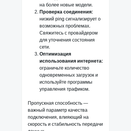
на более новые модели.
Проверка соединения:
низкий ping сигнализирует о
возможных проблемах.
Свяжитесь с провайдером
для уточнения состояния
сети.
Оптимизация
использования интернета:
ограничьте количество
одновременных загрузок и
используйте программы
управления трафиком.
Пропускная способность —
важный параметр качества
подключения, влияющий на
скорость и стабильность передачи