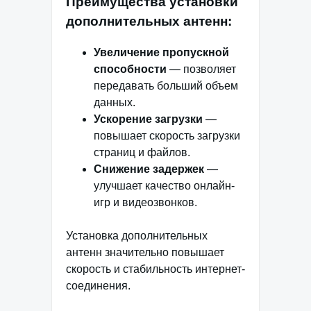
Преимущества установки
дополнительных антенн:
Увеличение пропускной
способности
— позволяет
передавать больший объем
данных.
Ускорение загрузки
—
повышает скорость загрузки
страниц и файлов.
Снижение задержек
—
улучшает качество онлайн-
игр и видеозвонков.
Установка дополнительных
антенн значительно повышает
скорость и стабильность интернет-
соединения.