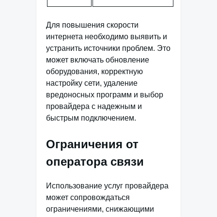
Для повышения скорости
интернета необходимо выявить и
устранить источники проблем. Это
может включать обновление
оборудования, корректную
настройку сети, удаление
вредоносных программ и выбор
провайдера с надежным и
быстрым подключением.
Ограничения от
оператора связи
Использование услуг провайдера
может сопровождаться
ограничениями, снижающими