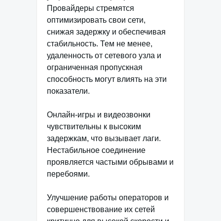
Провайдеры стремятся
оптимизировать свои сети,
снижая задержку и обеспечивая
стабильность. Тем не менее,
удаленность от сетевого узла и
ограниченная пропускная
способность могут влиять на эти
показатели.
Онлайн-игры и видеозвонки
чувствительны к высоким
задержкам, что вызывает лаги.
Нестабильное соединение
проявляется частыми обрывами и
перебоями.
Улучшение работы операторов и
совершенствование их сетей