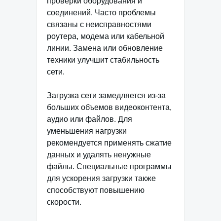
проверки оборудования и
соединений. Часто проблемы
связаны с неисправностями
роутера, модема или кабельной
линии. Замена или обновление
техники улучшит стабильность
сети.
Загрузка сети замедляется из-за
больших объемов видеоконтента,
аудио или файлов. Для
уменьшения нагрузки
рекомендуется применять сжатие
данных и удалять ненужные
файлы. Специальные программы
для ускорения загрузки также
способствуют повышению
скорости.