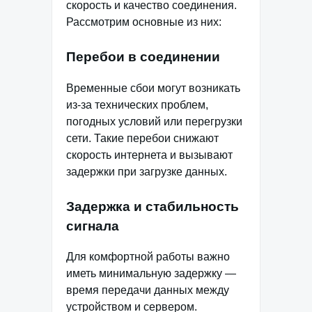
скорость и качество соединения.
Рассмотрим основные из них:
Перебои в соединении
Временные сбои могут возникать
из-за технических проблем,
погодных условий или перегрузки
сети. Такие перебои снижают
скорость интернета и вызывают
задержки при загрузке данных.
Задержка и стабильность
сигнала
Для комфортной работы важно
иметь минимальную задержку —
время передачи данных между
устройством и сервером.