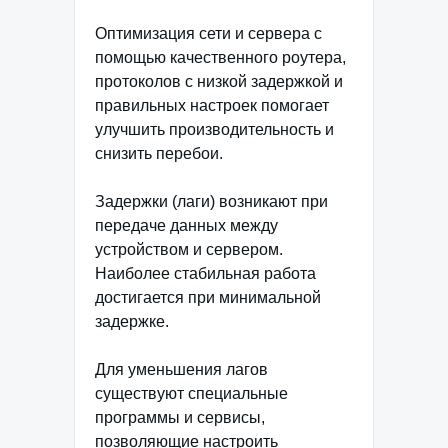
Оптимизация сети и сервера с
помощью качественного роутера,
протоколов с низкой задержкой и
правильных настроек помогает
улучшить производительность и
снизить перебои.
Задержки (лаги) возникают при
передаче данных между
устройством и сервером.
Наиболее стабильная работа
достигается при минимальной
задержке.
Для уменьшения лагов
существуют специальные
программы и сервисы,
позволяющие настроить