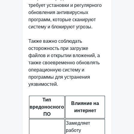
требует установки и регулярного
обновления антивирусных
программ, которые сканируют
систему и блокируют угрозы.
Также важно соблюдать
осторожность при загрузке
файлов и открытии вложений, а
также своевременно обновлять
операционную систему и
программы для устранения
уязвимостей.
Тип
Влияние на
вредоносного
интернет
ПО
Замедляет
работу