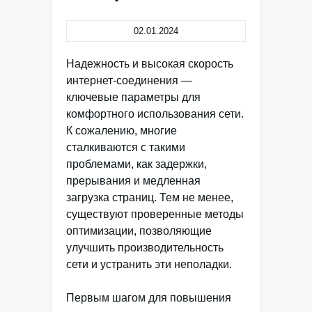
02.01.2024
Надежность и высокая скорость
интернет-соединения —
ключевые параметры для
комфортного использования сети.
К сожалению, многие
сталкиваются с такими
проблемами, как задержки,
прерывания и медленная
загрузка страниц. Тем не менее,
существуют проверенные методы
оптимизации, позволяющие
улучшить производительность
сети и устранить эти неполадки.
Первым шагом для повышения