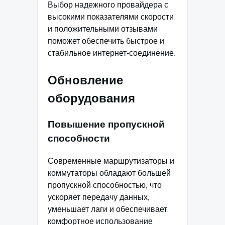
Выбор надежного провайдера с
высокими показателями скорости
и положительными отзывами
поможет обеспечить быстрое и
стабильное интернет-соединение.
Обновление
оборудования
Повышение пропускной
способности
Современные маршрутизаторы и
коммутаторы обладают большей
пропускной способностью, что
ускоряет передачу данных,
уменьшает лаги и обеспечивает
комфортное использование