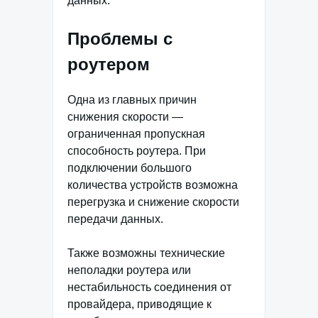
данных.
Проблемы с
роутером
Одна из главных причин
снижения скорости —
ограниченная пропускная
способность роутера. При
подключении большого
количества устройств возможна
перегрузка и снижение скорости
передачи данных.
Также возможны технические
неполадки роутера или
нестабильность соединения от
провайдера, приводящие к