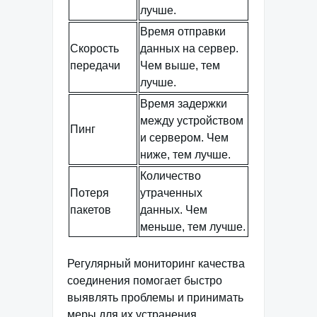
лучше.
Время отправки
Скорость
данных на сервер.
передачи
Чем выше, тем
лучше.
Время задержки
между устройством
Пинг
и сервером. Чем
ниже, тем лучше.
Количество
Потеря
утраченных
пакетов
данных. Чем
меньше, тем лучше.
Регулярный мониторинг качества
соединения помогает быстро
выявлять проблемы и принимать
меры для их устранения.