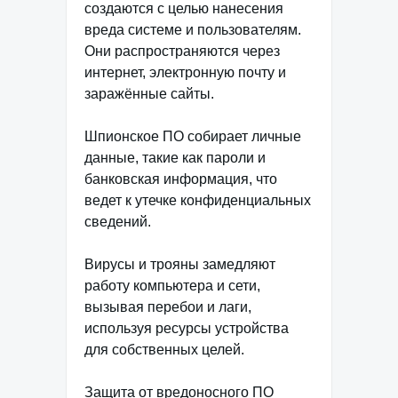
создаются с целью нанесения
вреда системе и пользователям.
Они распространяются через
интернет, электронную почту и
заражённые сайты.
Шпионское ПО собирает личные
данные, такие как пароли и
банковская информация, что
ведет к утечке конфиденциальных
сведений.
Вирусы и трояны замедляют
работу компьютера и сети,
вызывая перебои и лаги,
используя ресурсы устройства
для собственных целей.
Защита от вредоносного ПО