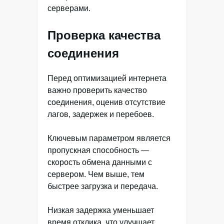
серверами.
Проверка качества
соединения
Перед оптимизацией интернета
важно проверить качество
соединения, оценив отсутствие
лагов, задержек и перебоев.
Ключевым параметром является
пропускная способность —
скорость обмена данными с
сервером. Чем выше, тем
быстрее загрузка и передача.
Низкая задержка уменьшает
время отклика, что улучшает