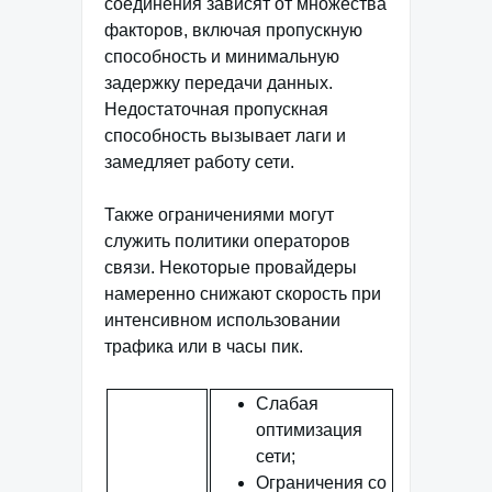
соединения зависят от множества
факторов, включая пропускную
способность и минимальную
задержку передачи данных.
Недостаточная пропускная
способность вызывает лаги и
замедляет работу сети.
Также ограничениями могут
служить политики операторов
связи. Некоторые провайдеры
намеренно снижают скорость при
интенсивном использовании
трафика или в часы пик.
Слабая
оптимизация
сети;
Ограничения со