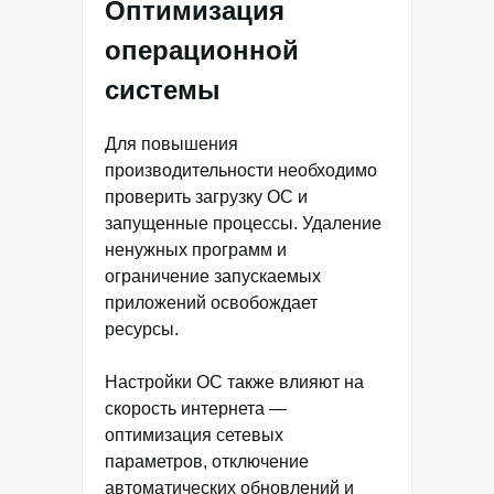
Оптимизация
операционной
системы
Для повышения
производительности необходимо
проверить загрузку ОС и
запущенные процессы. Удаление
ненужных программ и
ограничение запускаемых
приложений освобождает
ресурсы.
Настройки ОС также влияют на
скорость интернета —
оптимизация сетевых
параметров, отключение
автоматических обновлений и