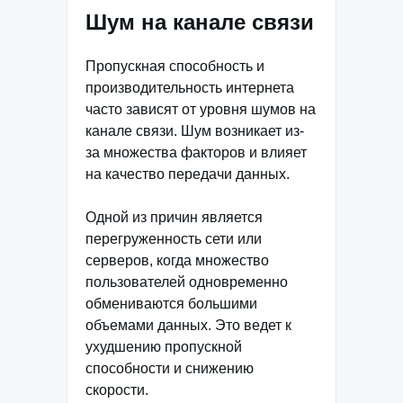
Шум на канале связи
Пропускная способность и
производительность интернета
часто зависят от уровня шумов на
канале связи. Шум возникает из-
за множества факторов и влияет
на качество передачи данных.
Одной из причин является
перегруженность сети или
серверов, когда множество
пользователей одновременно
обмениваются большими
объемами данных. Это ведет к
ухудшению пропускной
способности и снижению
скорости.