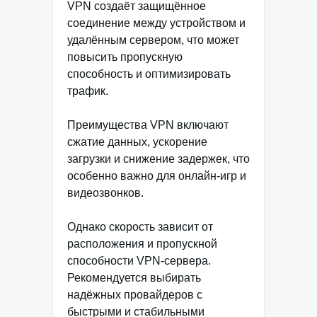
VPN создаёт защищённое
соединение между устройством и
удалённым сервером, что может
повысить пропускную
способность и оптимизировать
трафик.
Преимущества VPN включают
сжатие данных, ускорение
загрузки и снижение задержек, что
особенно важно для онлайн-игр и
видеозвонков.
Однако скорость зависит от
расположения и пропускной
способности VPN-сервера.
Рекомендуется выбирать
надёжных провайдеров с
быстрыми и стабильными