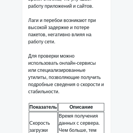
работу приложений и сайтов.
Лаги и перебои возникают при
высокой задержке и потере
пакетов, негативно влияя на
работу сети.
Для проверки можно
использовать онлайн-сервисы
или специализированные
утилиты, позволяющие получить
подробные сведения о скорости и
стабильности.
Показатель
Описание
Время получения
Скорость
данных с сервера.
загрузки
Чем больше, тем