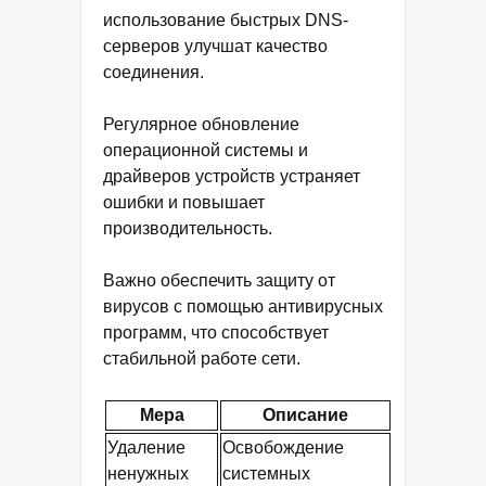
использование быстрых DNS-
серверов улучшат качество
соединения.
Регулярное обновление
операционной системы и
драйверов устройств устраняет
ошибки и повышает
производительность.
Важно обеспечить защиту от
вирусов с помощью антивирусных
программ, что способствует
стабильной работе сети.
Мера
Описание
Удаление
Освобождение
ненужных
системных