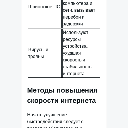
компьютера и
Шпионское ПО
сети, вызывает
перебои и
задержки
Используют
ресурсы
устройства,
Вирусы и
ухудшая
трояны
скорость и
стабильность
интернета
Методы повышения
скорости интернета
Начать улучшение
быстродействия следует с