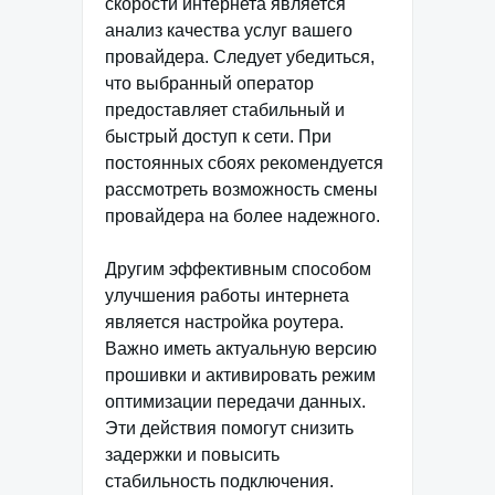
скорости интернета является
анализ качества услуг вашего
провайдера. Следует убедиться,
что выбранный оператор
предоставляет стабильный и
быстрый доступ к сети. При
постоянных сбоях рекомендуется
рассмотреть возможность смены
провайдера на более надежного.
Другим эффективным способом
улучшения работы интернета
является настройка роутера.
Важно иметь актуальную версию
прошивки и активировать режим
оптимизации передачи данных.
Эти действия помогут снизить
задержки и повысить
стабильность подключения.