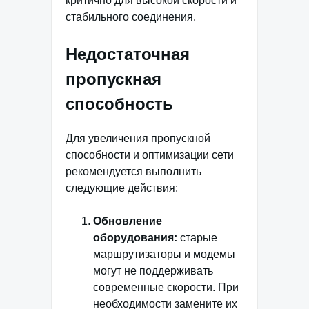
критично для высокой скорости и
стабильного соединения.
Недостаточная
пропускная
способность
Для увеличения пропускной
способности и оптимизации сети
рекомендуется выполнить
следующие действия:
Обновление
оборудования:
старые
маршрутизаторы и модемы
могут не поддерживать
современные скорости. При
необходимости замените их