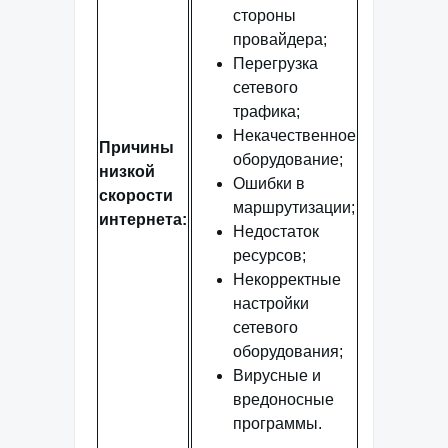
стороны
провайдера;
Перегрузка
сетевого
трафика;
Некачественное
Причины
оборудование;
низкой
Ошибки в
скорости
маршрутизации;
интернета:
Недостаток
ресурсов;
Некорректные
настройки
сетевого
оборудования;
Вирусные и
вредоносные
программы.