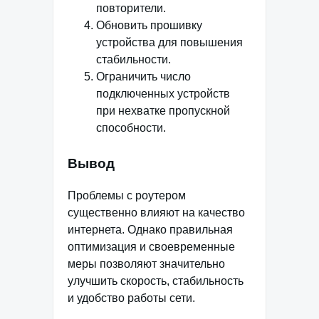
повторители.
Обновить прошивку
устройства для повышения
стабильности.
Ограничить число
подключенных устройств
при нехватке пропускной
способности.
Вывод
Проблемы с роутером
существенно влияют на качество
интернета. Однако правильная
оптимизация и своевременные
меры позволяют значительно
улучшить скорость, стабильность
и удобство работы сети.