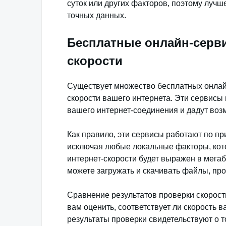
суток или других факторов, поэтому лучш
точных данных.
Бесплатные онлайн-серви
скорости
Существует множество бесплатных онлай
скорости вашего интернета. Эти сервисы 
вашего интернет-соединения и дадут воз
Как правило, эти сервисы работают по пр
исключая любые локальные факторы, кото
интернет-скорости будет выражен в мегаби
можете загружать и скачивать файлы, про
Сравнение результатов проверки скорос
вам оценить, соответствует ли скорость 
результаты проверки свидетельствуют о т