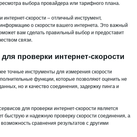
ересмотра выбора провайдера или тарифного плана.
 интернет-скорости – отличный инструмент,
информацию о скорости вашего интернета. Это важный
поможет вам сделать правильный выбор и предоставит
еством связи.
для проверки интернет-скорости
ее точные инструменты для измерения скорости
ополнительные функции, которые позволяют оценить не
данных, но и качество соединения, задержку пинга и
ервисов для проверки интернет-скорости является
ает быструю и надежную проверку скорости соединения, а
и возможность сравнения результатов с другими