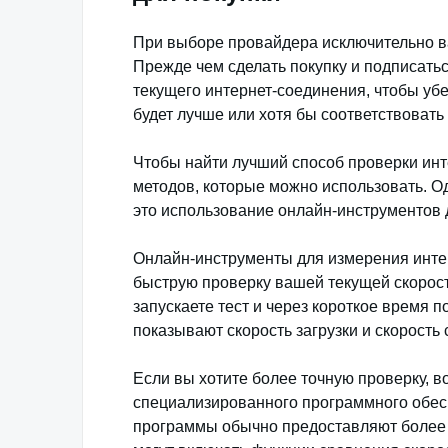
При выборе провайдера исключительно ва
Прежде чем сделать покупку и подписать
текущего интернет-соединения, чтобы уб
будет лучше или хотя бы соответствоват
Чтобы найти лучший способ проверки инте
методов, которые можно использовать. О
это использование онлайн-инструментов 
Онлайн-инструменты для измерения инте
быструю проверку вашей текущей скорост
запускаете тест и через короткое время 
показывают скорость загрузки и скорость
Если вы хотите более точную проверку, 
специализированного программного обесп
программы обычно предоставляют более