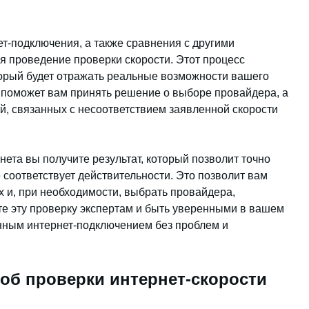
ет-подключения, а также сравнения с другими
 проведение проверки скорости. Этот процесс
оторый будет отражать реальные возможности вашего
 поможет вам принять решение о выборе провайдера, а
й, связанных с несоответствием заявленной скорости
ета вы получите результат, который позволит точно
 соответствует действительности. Это позволит вам
 и, при необходимости, выбрать провайдера,
е эту проверку экспертам и быть уверенными в вашем
нным интернет-подключением без проблем и
об проверки интернет-скорости