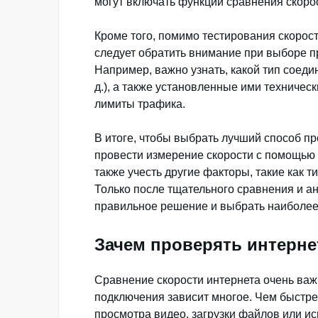
могут включать функции сравнения скоро
Кроме того, помимо тестирования скорос
следует обратить внимание при выборе п
Например, важно узнать, какой тип соеди
д.), а также установленные ими техническ
лимиты трафика.
В итоге, чтобы выбрать лучший способ пр
провести измерение скорости с помощью
также учесть другие факторы, такие как 
Только после тщательного сравнения и а
правильное решение и выбрать наиболее
Зачем проверять интерне
Сравнение скорости интернета очень важ
подключения зависит многое. Чем быстре
просмотра видео, загрузки файлов или и