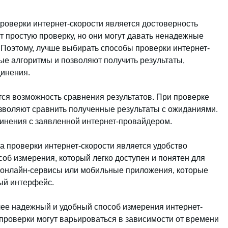
оверки интернет-скорости является достоверность
т простую проверку, но они могут давать ненадежные
 Поэтому, лучше выбирать способы проверки интернет-
ые алгоритмы и позволяют получить результаты,
динения.
ся возможность сравнения результатов. При проверке
зволяют сравнить полученные результаты с ожиданиями.
инения с заявленной интернет-провайдером.
 проверки интернет-скорости является удобство
об измерения, который легко доступен и понятен для
 онлайн-сервисы или мобильные приложения, которые
ый интерфейс.
лее надежный и удобный способ измерения интернет-
 проверки могут варьироваться в зависимости от времени