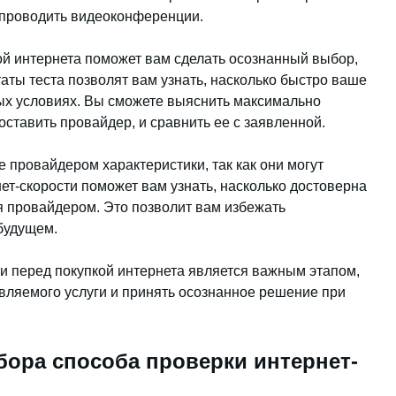
и проводить видеоконференции.
ой интернета поможет вам сделать осознанный выбор,
аты теста позволят вам узнать, насколько быстро ваше
ых условиях. Вы сможете выяснить максимально
ставить провайдер, и сравнить ее с заявленной.
е провайдером характеристики, так как они могут
ет-скорости поможет вам узнать, насколько достоверна
 провайдером. Это позволит вам избежать
будущем.
ти перед покупкой интернета является важным этапом,
вляемого услуги и принять осознанное решение при
ора способа проверки интернет-