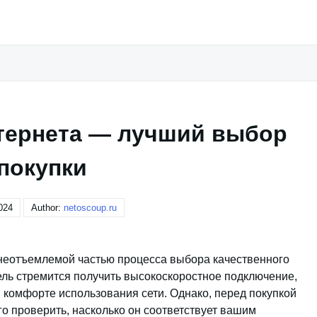
нтернета — лучший выбор
покупки
024
Author:
netoscoup.ru
 неотъемлемой частью процесса выбора качественного
ль стремится получить высокоскоростное подключение,
 комфорте использования сети. Однако, перед покупкой
о проверить, насколько он соответствует вашим