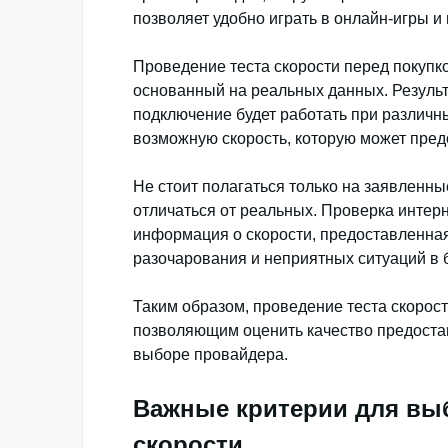
позволяет удобно играть в онлайн-игры 
Проведение теста скорости перед покупк
основанный на реальных данных. Результ
подключение будет работать при различн
возможную скорость, которую может предо
Не стоит полагаться только на заявленны
отличаться от реальных. Проверка интерн
информация о скорости, предоставленная
разочарования и неприятных ситуаций в 
Таким образом, проведение теста скорос
позволяющим оценить качество предоста
выборе провайдера.
Важные критерии для выб
скорости