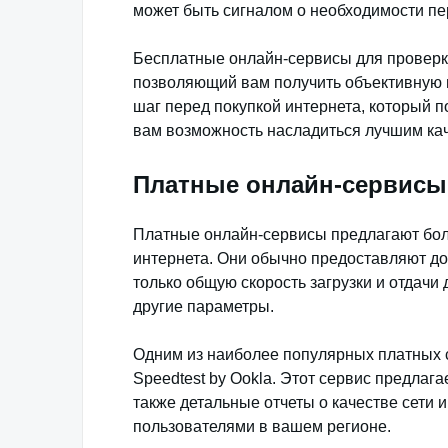
может быть сигналом о необходимости п
Бесплатные онлайн-сервисы для проверки
позволяющий вам получить объективную 
шаг перед покупкой интернета, который 
вам возможность насладиться лучшим кач
Платные онлайн-сервисы 
Платные онлайн-сервисы предлагают бол
интернета. Они обычно предоставляют д
только общую скорость загрузки и отдачи 
другие параметры.
Одним из наиболее популярных платных с
Speedtest by Ookla. Этот сервис предлаг
также детальные отчеты о качестве сети 
пользователями в вашем регионе.