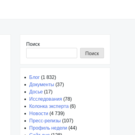
Поиск
Поиск
Блог
(1 832)
Документы
(37)
Досье
(17)
Исследования
(78)
Колонка эксперта
(6)
Новости
(4 739)
Пресс-релизы
(107)
Профиль недели
(44)