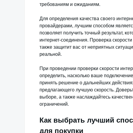
требованиям и ожиданиям.
Для определения качества своего интерн
провайдерами, лучшим способом является
позволяет получить точный результат, к
интернет-соединения. Проверка скорости
также защитит вас от неприятных ситуаци
реальной.
При проведении проверки скорости интерн
определить, насколько ваше подключение
принять решение о дальнейших действиях
предлагающего лучшую скорость. Доверьт
выборе, а также наслаждайтесь качестве
ограничений.
Как выбрать лучший спос
для покупки