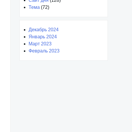
Сайт дня
(128)
Тема
(72)
Декабрь 2024
Январь 2024
Март 2023
Февраль 2023