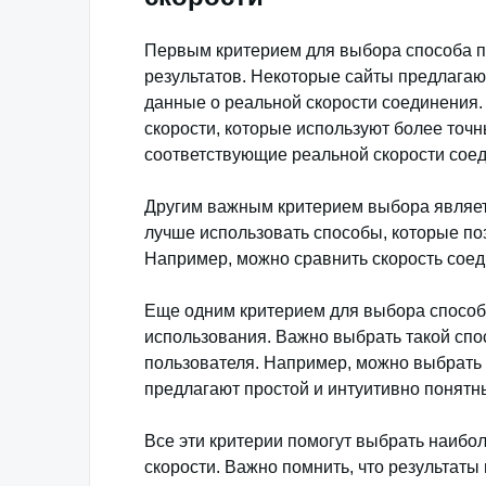
Первым критерием для выбора способа пр
результатов. Некоторые сайты предлагаю
данные о реальной скорости соединения.
скорости, которые используют более точн
соответствующие реальной скорости сое
Другим важным критерием выбора являет
лучше использовать способы, которые по
Например, можно сравнить скорость соед
Еще одним критерием для выбора способа
использования. Важно выбрать такой спос
пользователя. Например, можно выбрать
предлагают простой и интуитивно понятн
Все эти критерии помогут выбрать наибо
скорости. Важно помнить, что результаты