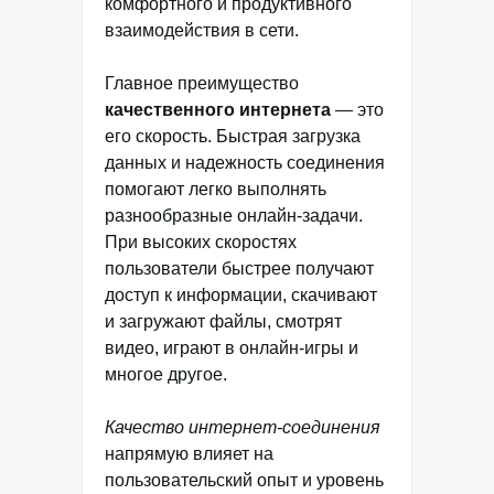
комфортного и продуктивного
взаимодействия в сети.
Главное преимущество
качественного интернета
— это
его скорость. Быстрая загрузка
данных и надежность соединения
помогают легко выполнять
разнообразные онлайн-задачи.
При высоких скоростях
пользователи быстрее получают
доступ к информации, скачивают
и загружают файлы, смотрят
видео, играют в онлайн-игры и
многое другое.
Качество интернет-соединения
напрямую влияет на
пользовательский опыт и уровень