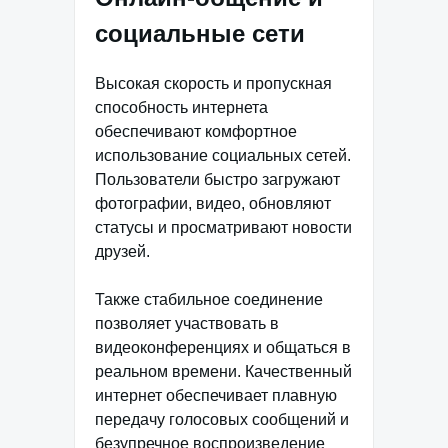
социальные сети
Высокая скорость и пропускная
способность интернета
обеспечивают комфортное
использование социальных сетей.
Пользователи быстро загружают
фотографии, видео, обновляют
статусы и просматривают новости
друзей.
Также стабильное соединение
позволяет участвовать в
видеоконференциях и общаться в
реальном времени. Качественный
интернет обеспечивает плавную
передачу голосовых сообщений и
безупречное воспроизведение