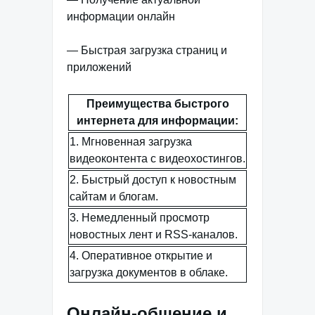
информации онлайн
— Быстрая загрузка страниц и
приложений
Преимущества быстрого
интернета для информации:
1. Мгновенная загрузка
видеоконтента с видеохостингов.
2. Быстрый доступ к новостным
сайтам и блогам.
3. Немедленный просмотр
новостных лент и RSS-каналов.
4. Оперативное открытие и
загрузка документов в облаке.
Онлайн-общение и