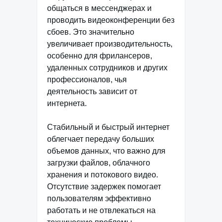
общаться в мессенджерах и
проводить видеоконференции без
сбоев. Это значительно
увеличивает производительность,
особенно для фрилансеров,
удаленных сотрудников и других
профессионалов, чья
деятельность зависит от
интернета.
Стабильный и быстрый интернет
облегчает передачу больших
объемов данных, что важно для
загрузки файлов, облачного
хранения и потокового видео.
Отсутствие задержек помогает
пользователям эффективно
работать и не отвлекаться на