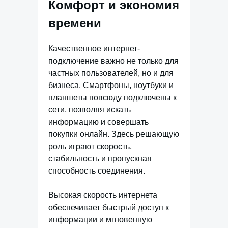
Комфорт и экономия
времени
Качественное интернет-
подключение важно не только для
частных пользователей, но и для
бизнеса. Смартфоны, ноутбуки и
планшеты повсюду подключены к
сети, позволяя искать
информацию и совершать
покупки онлайн. Здесь решающую
роль играют скорость,
стабильность и пропускная
способность соединения.
Высокая скорость интернета
обеспечивает быстрый доступ к
информации и мгновенную