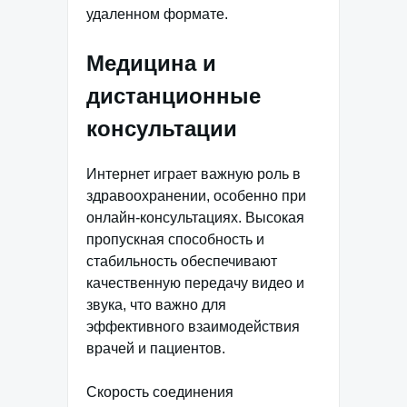
удаленном формате.
Медицина и
дистанционные
консультации
Интернет играет важную роль в
здравоохранении, особенно при
онлайн-консультациях. Высокая
пропускная способность и
стабильность обеспечивают
качественную передачу видео и
звука, что важно для
эффективного взаимодействия
врачей и пациентов.
Скорость соединения