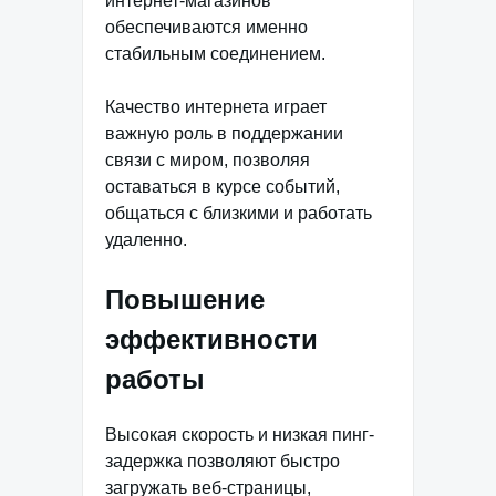
интернет-магазинов
обеспечиваются именно
стабильным соединением.
Качество интернета играет
важную роль в поддержании
связи с миром, позволяя
оставаться в курсе событий,
общаться с близкими и работать
удаленно.
Повышение
эффективности
работы
Высокая скорость и низкая пинг-
задержка позволяют быстро
загружать веб-страницы,