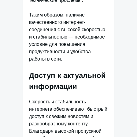
технические проблемы.
Таким образом, наличие
качественного интернет-
соединения с высокой скоростью
и стабильностью — необходимое
условие для повышения
продуктивности и удобства
работы в сети.
Доступ к актуальной
информации
Скорость и стабильность
интернета обеспечивают быстрый
доступ к свежим новостям и
разнообразному контенту.
Благодаря высокой пропускной