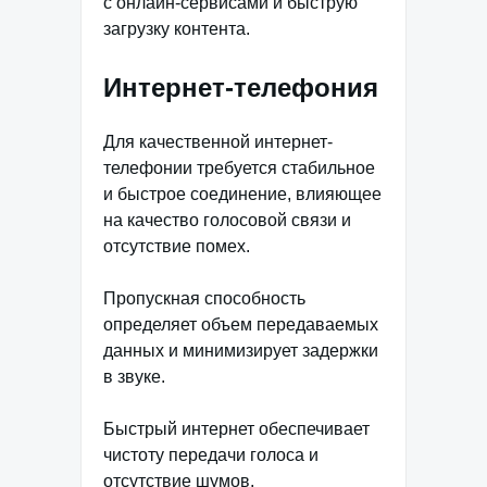
с онлайн-сервисами и быструю
загрузку контента.
Интернет-телефония
Для качественной интернет-
телефонии требуется стабильное
и быстрое соединение, влияющее
на качество голосовой связи и
отсутствие помех.
Пропускная способность
определяет объем передаваемых
данных и минимизирует задержки
в звуке.
Быстрый интернет обеспечивает
чистоту передачи голоса и
отсутствие шумов.