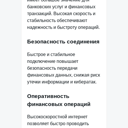
банковских услуг и финансовых
транзакций. Высокая скорость и
стабильность обеспечивают
надежность и быстроту операций.
Безопасность соединения
Быстрое и стабильное
подключение повышает
безопасность передачи
финансовых данных, снижая риск
утечки информации и кибератак.
Оперативность
финансовых операций
Высокоскоростной интернет
позволяет быстро проводить