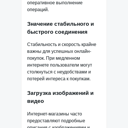
оперативное выполнение
операций.
Значение стабильного и
быстрого соединения
Стабильность и скорость крайне
важны для успешных онлайн-
покупок. При медленном
интернете пользователи могут
столкнуться с неудобствами и
потерей интереса к покупкам.
Загрузка изображений и
видео
Интернет-магазины часто
предоставляют подробные
описания с изображениями и