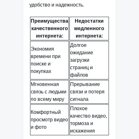
удобство и надежность.
Преимущества
Недостатки
качественного
медленного
интернета:
интернета:
Долгое
Экономия
ожидание
времени при
загрузки
поиске и
страниц и
покупках
файлов
Мгновенная
Прерывание
связь с людьми
связи и потеря
по всему миру
сигнала
Плохое
Комфортный
качество видео,
просмотр видео
тормоза и
и фото
искажения