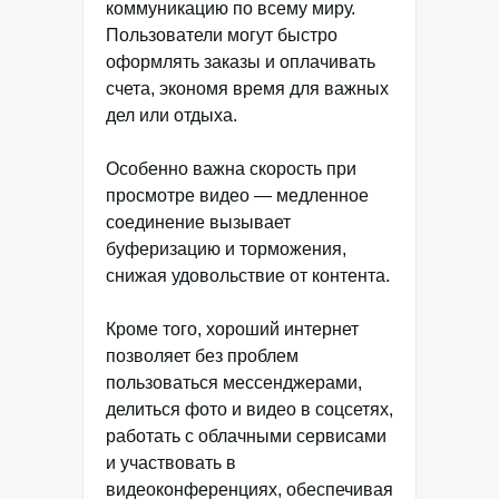
коммуникацию по всему миру.
Пользователи могут быстро
оформлять заказы и оплачивать
счета, экономя время для важных
дел или отдыха.
Особенно важна скорость при
просмотре видео — медленное
соединение вызывает
буферизацию и торможения,
снижая удовольствие от контента.
Кроме того, хороший интернет
позволяет без проблем
пользоваться мессенджерами,
делиться фото и видео в соцсетях,
работать с облачными сервисами
и участвовать в
видеоконференциях, обеспечивая