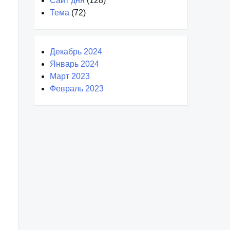
Сайт дня
(128)
Тема
(72)
Декабрь 2024
Январь 2024
Март 2023
Февраль 2023