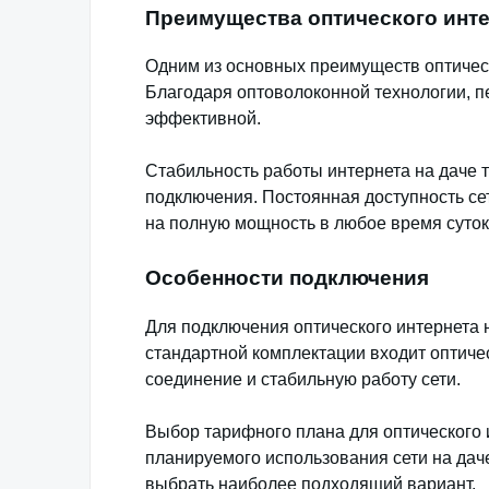
Преимущества оптического инт
Одним из основных преимуществ оптическ
Благодаря оптоволоконной технологии, п
эффективной.
Стабильность работы интернета на даче 
подключения. Постоянная доступность сет
на полную мощность в любое время суток
Особенности подключения
Для подключения оптического интернета 
стандартной комплектации входит оптиче
соединение и стабильную работу сети.
Выбор тарифного плана для оптического 
планируемого использования сети на дач
выбрать наиболее подходящий вариант.