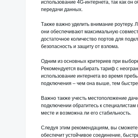
использование 4G-интернета, так как он 
передачи данных.
Также важно уделить внимание роутеру. Л
они обеспечивают максимальную совмести
достаточное количество портов для подкл
безопасность и защиту от взлома.
Одним из основных критериев при выборе
Рекомендуется выбирать тариф с неогра
использование интернета во время пребы
подключения – чем она выше, тем быстре
Важно также учесть местоположение дачи 
подключении обратитесь к специалистам 
месте и возможна ли его стабильность.
Следуя этим рекомендациям, вы сможете
обеспечит устойчивое соединение, быстр