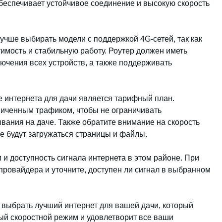
обеспечивает устойчивое соединение и высокую скорость
учше выбирать модели с поддержкой 4G-сетей, так как
мость и стабильную работу. Роутер должен иметь
ючения всех устройств, а также поддерживать
 интернета для дачи является тарифный план.
ниченным трафиком, чтобы не ограничивать
вания на даче. Также обратите внимание на скорость
е будут загружаться страницы и файлы.
и доступность сигнала интернета в этом районе. При
провайдера и уточните, доступен ли сигнал в выбранном
 выбрать лучший интернет для вашей дачи, который
ый скоростной режим и удовлетворит все ваши