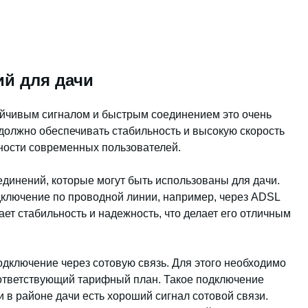
й для дачи
ойчивым сигналом и быстрым соединением это очень
 должно обеспечивать стабильность и высокую скорость
ности современных пользователей.
единений, которые могут быть использованы для дачи.
дключение по проводной линии, например, через ADSL
ет стабильность и надежность, что делает его отличным
дключение через сотовую связь. Для этого необходимо
соответствующий тарифный план. Такое подключение
 в районе дачи есть хороший сигнал сотовой связи.