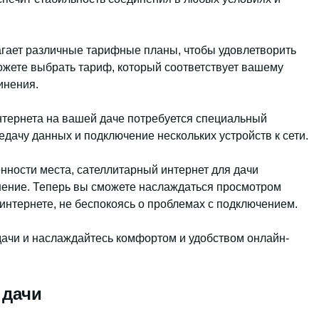
агает различные тарифные планы, чтобы удовлетворить
ожете выбрать тариф, который соответствует вашему
инения.
нтернета на вашей даче потребуется специальный
дачу данных и подключение нескольких устройств к сети.
нности места, сателлитарный интернет для дачи
нение. Теперь вы сможете наслаждаться просмотром
в интернете, не беспокоясь о проблемах с подключением.
ачи и наслаждайтесь комфортом и удобством онлайн-
 дачи