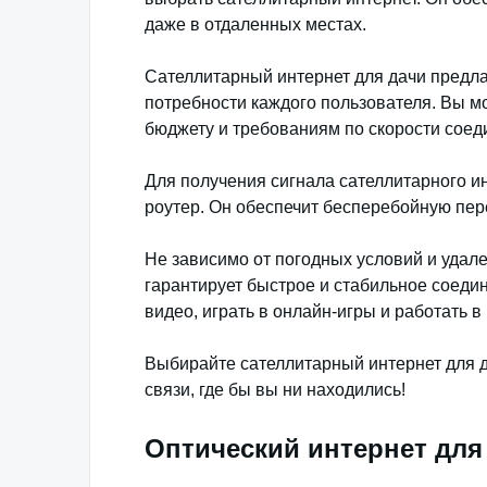
даже в отдаленных местах.
Сателлитарный интернет для дачи предл
потребности каждого пользователя. Вы м
бюджету и требованиям по скорости соед
Для получения сигнала сателлитарного и
роутер. Он обеспечит бесперебойную пере
Не зависимо от погодных условий и удале
гарантирует быстрое и стабильное соеди
видео, играть в онлайн-игры и работать 
Выбирайте сателлитарный интернет для д
связи, где бы вы ни находились!
Оптический интернет для