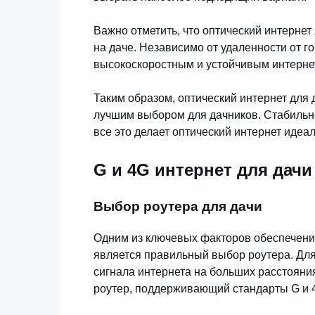
Важно отметить, что оптический интернет
на даче. Независимо от удаленности от г
высокоскоростным и устойчивым интерне
Таким образом, оптический интернет для д
лучшим выбором для дачников. Стабильно
все это делает оптический интернет иде
G и 4G интернет для дачи
Выбор роутера для дачи
Одним из ключевых факторов обеспечения
является правильный выбор роутера. Для
сигнала интернета на больших расстояни
роутер, поддерживающий стандарты G и 