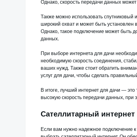
Однако, скорость передачи данных может
Также можно использовать спутниковый и
широкий охват и может быть установлен в
Однако, такое подключение может быть д
данных.
При выборе интернета для дачи необходи
необходимую скорость соединения, стаби
ваших нужд. Также стоит обратить внима
услуг для дачи, чтобы сделать правильны
В итоге, лучший интернет для дачи — это
высокую скорость передачи данных, при 
Сателлитарный интернет 
Если вам нужно надежное подключение к 
выбрать сателлитарный интернет. Он обе