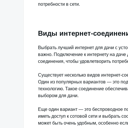
потребности в сети.
Виды интернет-соединени
Выбрать лучший интернет для дачи с уст
важно. Подключение к интернету на даче
соединения, чтобы удовлетворить потреб
Существует несколько видов интернет-со
Один из популярных вариантов — это по
технологию. Такое соединение обеспечива
выбором для дачи.
Еще один вариант — это беспроводное по
иметь доступ к сотовой сети и выбрать 
может быть очень удобным, особенно если