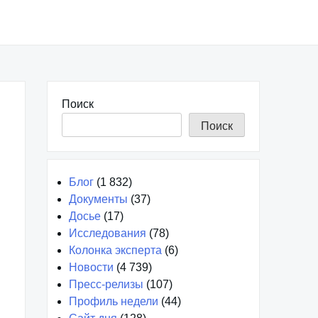
Поиск
Поиск
Блог
(1 832)
Документы
(37)
Досье
(17)
Исследования
(78)
Колонка эксперта
(6)
Новости
(4 739)
Пресс-релизы
(107)
Профиль недели
(44)