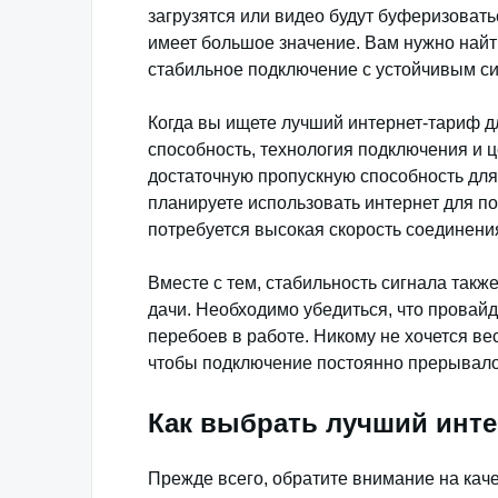
загрузятся или видео будут буферизоват
имеет большое значение. Вам нужно найт
стабильное подключение с устойчивым си
Когда вы ищете лучший интернет-тариф дл
способность, технология подключения и 
достаточную пропускную способность для
планируете использовать интернет для по
потребуется высокая скорость соединени
Вместе с тем, стабильность сигнала так
дачи. Необходимо убедиться, что провай
перебоев в работе. Никому не хочется вес
чтобы подключение постоянно прерывалос
Как выбрать лучший инте
Прежде всего, обратите внимание на кач