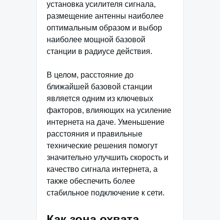
установка усилителя сигнала,
размещение антенны наиболее
оптимальным образом и выбор
наиболее мощной базовой
станции в радиусе действия.
В целом, расстояние до
ближайшей базовой станции
является одним из ключевых
факторов, влияющих на усиление
интернета на даче. Уменьшение
расстояния и правильные
технические решения помогут
значительно улучшить скорость и
качество сигнала интернета, а
также обеспечить более
стабильное подключение к сети.
Как зона охвата