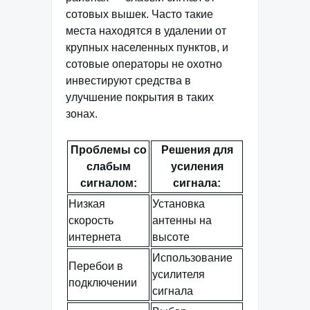
сотовых вышек. Часто такие
места находятся в удалении от
крупных населенных пунктов, и
сотовые операторы не охотно
инвестируют средства в
улучшение покрытия в таких
зонах.
Проблемы со
Решения для
слабым
усиления
сигналом:
сигнала:
Низкая
Установка
скорость
антенны на
интернета
высоте
Использование
Перебои в
усилителя
подключении
сигнала