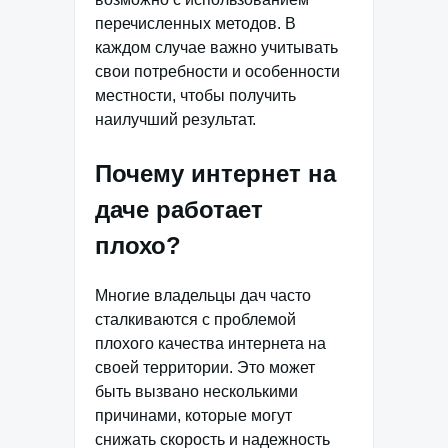
перечисленных методов. В
каждом случае важно учитывать
свои потребности и особенности
местности, чтобы получить
наилучший результат.
Почему интернет на
даче работает
плохо?
Многие владельцы дач часто
сталкиваются с проблемой
плохого качества интернета на
своей территории. Это может
быть вызвано несколькими
причинами, которые могут
снижать скорость и надежность