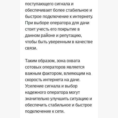
поступающего сигнала и
обеспечивает более стабильное и
быстрое подключение к интернету.
При выборе оператора для дачи
стоит учесть его покрытие в
данном районе и репутацию,
чтобы быть уверенным в качестве
связи.
Таким образом, зона охвата
сотовых операторов является
важным фактором, влияющим на
скорость интернета на даче.
Усиление сигнала и выбор
надежного оператора могут
значительно улучшить ситуацию и
обеспечить стабильное и быстрое
подключение к сети.