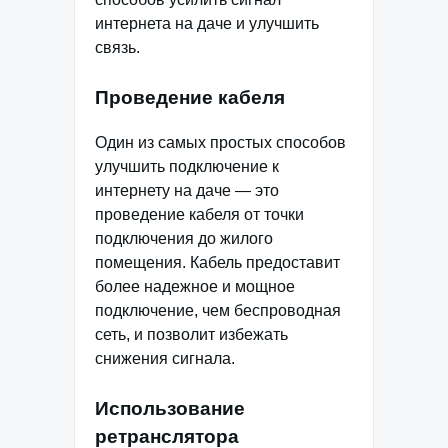
интернета на даче и улучшить
связь.
Проведение кабеля
Один из самых простых способов
улучшить подключение к
интернету на даче — это
проведение кабеля от точки
подключения до жилого
помещения. Кабель предоставит
более надежное и мощное
подключение, чем беспроводная
сеть, и позволит избежать
снижения сигнала.
Использование
ретранслятора