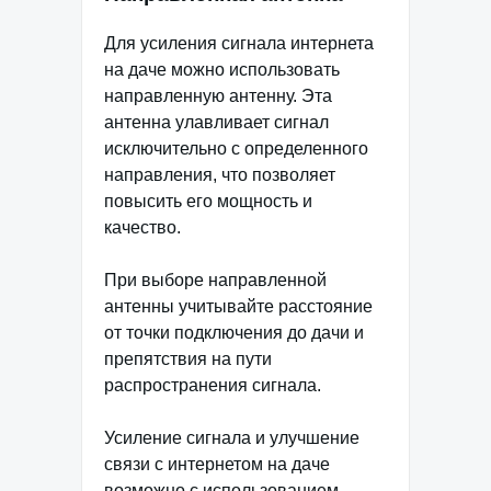
Для усиления сигнала интернета
на даче можно использовать
направленную антенну. Эта
антенна улавливает сигнал
исключительно с определенного
направления, что позволяет
повысить его мощность и
качество.
При выборе направленной
антенны учитывайте расстояние
от точки подключения до дачи и
препятствия на пути
распространения сигнала.
Усиление сигнала и улучшение
связи с интернетом на даче
возможно с использованием