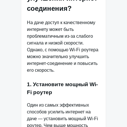
соединения?
На даче доступ к качественному
интернету может быть
проблематичным из-за слабого
сигнала и низкой скорости.
Однако, с помощью Wi-Fi роутера
можно значительно улучшить
интернет-соединение и повысить
его скорость.
1. Установите мощный Wi-
Fi роутер
Один из самых эффективных
способов усилить интернет на
даче — установить мощный Wi-Fi
роутер. Чем выше мощность