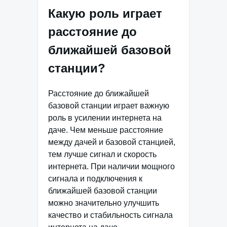
Какую роль играет
расстояние до
ближайшей базовой
станции?
Расстояние до ближайшей
базовой станции играет важную
роль в усилении интернета на
даче. Чем меньше расстояние
между дачей и базовой станцией,
тем лучше сигнал и скорость
интернета. При наличии мощного
сигнала и подключения к
ближайшей базовой станции
можно значительно улучшить
качество и стабильность сигнала