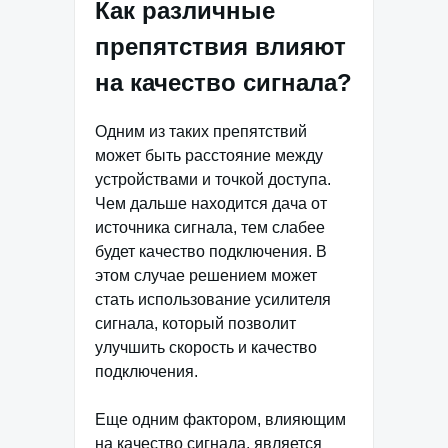
Как различные
препятствия влияют
на качество сигнала?
Одним из таких препятствий
может быть расстояние между
устройствами и точкой доступа.
Чем дальше находится дача от
источника сигнала, тем слабее
будет качество подключения. В
этом случае решением может
стать использование усилителя
сигнала, который позволит
улучшить скорость и качество
подключения.
Еще одним фактором, влияющим
на качество сигнала, является