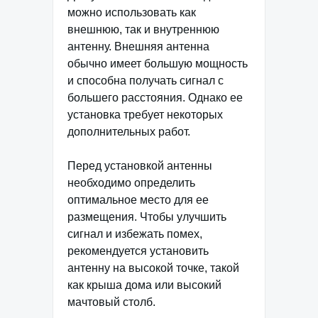
можно использовать как
внешнюю, так и внутреннюю
антенну. Внешняя антенна
обычно имеет большую мощность
и способна получать сигнал с
большего расстояния. Однако ее
установка требует некоторых
дополнительных работ.
Перед установкой антенны
необходимо определить
оптимальное место для ее
размещения. Чтобы улучшить
сигнал и избежать помех,
рекомендуется установить
антенну на высокой точке, такой
как крыша дома или высокий
мачтовый столб.