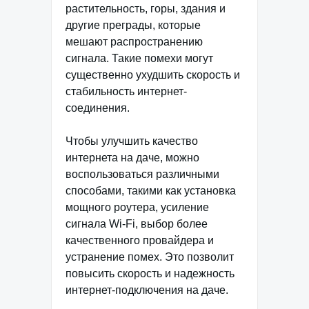
растительность, горы, здания и
другие преграды, которые
мешают распространению
сигнала. Такие помехи могут
существенно ухудшить скорость и
стабильность интернет-
соединения.
Чтобы улучшить качество
интернета на даче, можно
воспользоваться различными
способами, такими как установка
мощного роутера, усиление
сигнала Wi-Fi, выбор более
качественного провайдера и
устранение помех. Это позволит
повысить скорость и надежность
интернет-подключения на даче.