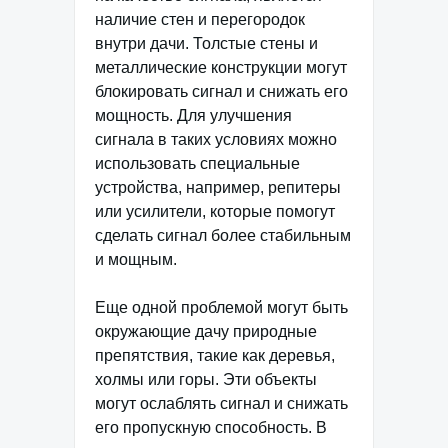
наличие стен и перегородок
внутри дачи. Толстые стены и
металлические конструкции могут
блокировать сигнал и снижать его
мощность. Для улучшения
сигнала в таких условиях можно
использовать специальные
устройства, например, репитеры
или усилители, которые помогут
сделать сигнал более стабильным
и мощным.
Еще одной проблемой могут быть
окружающие дачу природные
препятствия, такие как деревья,
холмы или горы. Эти объекты
могут ослаблять сигнал и снижать
его пропускную способность. В