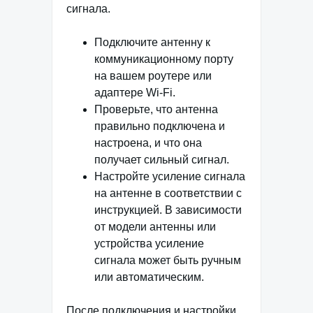
сигнала.
Подключите антенну к
коммуникационному порту
на вашем роутере или
адаптере Wi-Fi.
Проверьте, что антенна
правильно подключена и
настроена, и что она
получает сильный сигнал.
Настройте усиление сигнала
на антенне в соответствии с
инструкцией. В зависимости
от модели антенны или
устройства усиление
сигнала может быть ручным
или автоматическим.
После подключения и настройки