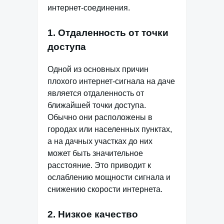
интернет-соединения.
1. Отдаленность от точки
доступа
Одной из основных причин
плохого интернет-сигнала на даче
является отдаленность от
ближайшей точки доступа.
Обычно они расположены в
городах или населенных пунктах,
а на дачных участках до них
может быть значительное
расстояние. Это приводит к
ослаблению мощности сигнала и
снижению скорости интернета.
2. Низкое качество