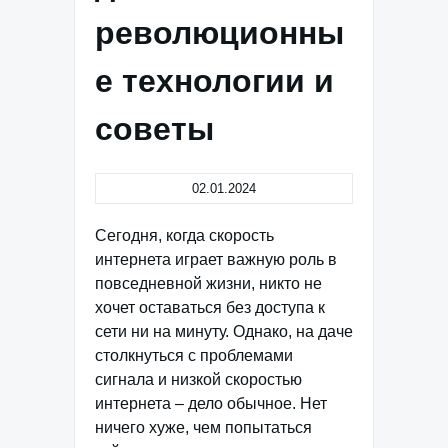
революционны
е технологии и
советы
02.01.2024
Сегодня, когда скорость
интернета играет важную роль в
повседневной жизни, никто не
хочет оставаться без доступа к
сети ни на минуту. Однако, на даче
столкнуться с проблемами
сигнала и низкой скоростью
интернета – дело обычное. Нет
ничего хуже, чем попытаться