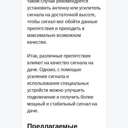
таком случае рекомендуется
установить антенну или усилитель
сигнала на достаточной высоте,
чтобы сигнал мог обойти данные
препятствия и приходить в
максимально возможном
качестве.
Итак, различные препятствия
влияют на качество сигнала на
даче. Однако, с помощью
усиления сигнала и
использования специальных
устройств можно улучшить
подключение и получить более
мощный и стабильный сигнал на
даче.
Предлагаемые