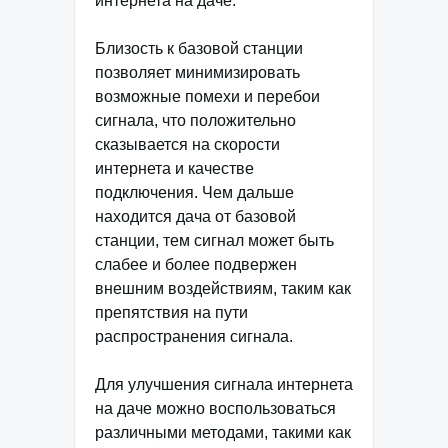
интернета на даче.
Близость к базовой станции
позволяет минимизировать
возможные помехи и перебои
сигнала, что положительно
сказывается на скорости
интернета и качестве
подключения. Чем дальше
находится дача от базовой
станции, тем сигнал может быть
слабее и более подвержен
внешним воздействиям, таким как
препятствия на пути
распространения сигнала.
Для улучшения сигнала интернета
на даче можно воспользоваться
различными методами, такими как