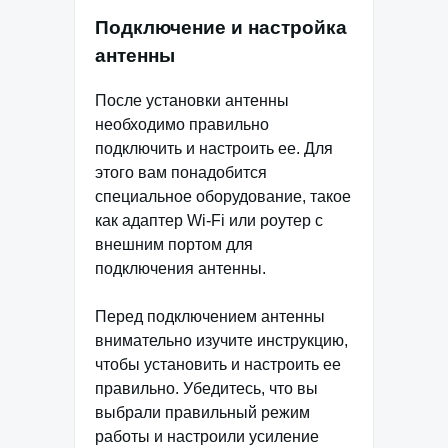
Подключение и настройка
антенны
После установки антенны
необходимо правильно
подключить и настроить ее. Для
этого вам понадобится
специальное оборудование, такое
как адаптер Wi-Fi или роутер с
внешним портом для
подключения антенны.
Перед подключением антенны
внимательно изучите инструкцию,
чтобы установить и настроить ее
правильно. Убедитесь, что вы
выбрали правильный режим
работы и настроили усиление