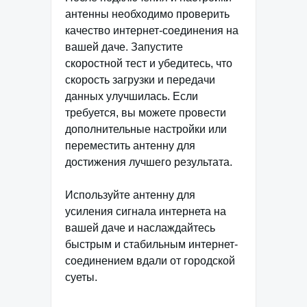
антенны необходимо проверить
качество интернет-соединения на
вашей даче. Запустите
скоростной тест и убедитесь, что
скорость загрузки и передачи
данных улучшилась. Если
требуется, вы можете провести
дополнительные настройки или
переместить антенну для
достижения лучшего результата.
Используйте антенну для
усиления сигнала интернета на
вашей даче и наслаждайтесь
быстрым и стабильным интернет-
соединением вдали от городской
суеты.