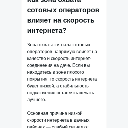
сотовых операторов
влияет на скорость
интернета?
Зона охвата сигнала сотовых
операторов напрямую влияет на
качество и скорость интернет-
соединения на даче. Если вы
находитесь в зоне плохого
покрытия, то скорость интернета
будет низкой, а стабильность
подключения оставлять желать
лучшего.
Основная причина низкой
скорости интернета в дачных
районах — слабый сигнал от