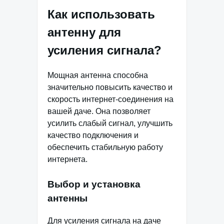
Как использовать
антенну для
усиления сигнала?
Мощная антенна способна
значительно повысить качество и
скорость интернет-соединения на
вашей даче. Она позволяет
усилить слабый сигнал, улучшить
качество подключения и
обеспечить стабильную работу
интернета.
Выбор и установка
антенны
Для усиления сигнала на даче