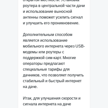
роутера в центральной части дачи
и использование выносной
антенны поможет усилить сигнал
и улучшить его проникновение.
Дополнительным способом
является использование
мобильного интернета через USB-
модемы или роутеры с
поддержкой сим-карт. Многие
операторы предлагают
специальные тарифы для
дачников, что позволяет получить
стабильный и быстрый интернет
на даче.
Итак, для улучшения скорости и
сигнала интернета на даче