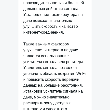
производительностью и большей
дальностью действия сигнала.
Установление такого роутера на
даче поможет значительно
улучшить скорость и качество
интернет-соединения.
Также важным фактором
улучшения интернета на даче
является использование
усилителя сигнала или репитера.
Усилитель сигнала позволяет
увеличить область покрытия Wi-Fi
и повысить скорость передачи
данных на большие расстояния.
Установив усилитель сигнала на
даче, можно значительно
расширить зону доступа к
интернету и сделать его