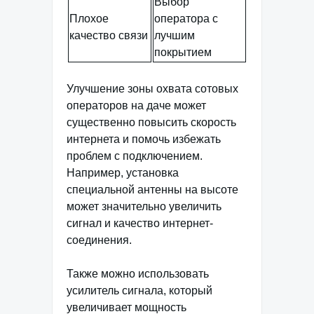
Выбор
Плохое
оператора с
качество связи
лучшим
покрытием
Улучшение зоны охвата сотовых
операторов на даче может
существенно повысить скорость
интернета и помочь избежать
проблем с подключением.
Например, установка
специальной антенны на высоте
может значительно увеличить
сигнал и качество интернет-
соединения.
Также можно использовать
усилитель сигнала, который
увеличивает мощность