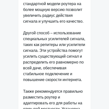
стандартной модели роутера на
более мощную версию позволит
увеличить радиус действия
сигнала и улучшить его качество.
Другой способ – использование
специальных усилителей сигнала,
таких как репитеры или усилители
сигнала. Эти устройства помогут
усилить существующий сигнал и
распределить его равномерно по
всей даче, обеспечивая
стабильное подключение и
повышение скорости интернета.
Также рекомендуется правильно
разместить роутер и
адаптировать его для работы на
открытой местности. Установка