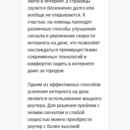
зайти в интернет, а страницы
грузятся бесконечно долго или
вообще не открываются. К
счастью, на помощь приходят
различные способы улучшения
сигнала и увеличения скорости
интернета на даче, что позволяет
наслаждаться преимуществами
современных технологий и
комфортно сидеть в интернете
даже за городом.
Одним из эффективных способов
усиления интернета на даче
является использование мощного
роутера. Для решения проблем с
низким сигналом и слабой
скоростью можно приобрести
роутер с более высокой