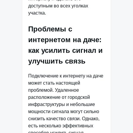
доступным во всех уголках
участка.
Проблемы с
интернетом на даче:
как усилить сигнал и
улучшить связь
Подключение к интернету на даче
может стать настоящей
проблемой. Удаленное
расположение от городской
инфраструктуры и небольшие
мощности сигнала могут сильно
снизить качество связи. Однако,
есть несколько эффективных
способов усилить сигнал