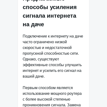
способы усиления
сигнала интернета
на даче
Подключение к интернету на даче
часто ограничено низкой
скоростью и недостаточной
пропускной способностью сети.
Однако, существуют
эффективные способы улучшить
интернет и усилить его сигнал на
вашей даче.
Первым способом является
использование мощного роутера
с более высокой степенью
проникновения сигнала. Замена