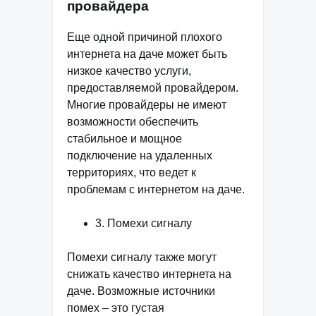
провайдера
Еще одной причиной плохого
интернета на даче может быть
низкое качество услуги,
предоставляемой провайдером.
Многие провайдеры не имеют
возможности обеспечить
стабильное и мощное
подключение на удаленных
территориях, что ведет к
проблемам с интернетом на даче.
3. Помехи сигналу
Помехи сигналу также могут
снижать качество интернета на
даче. Возможные источники
помех – это густая