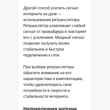
Другой способ усилить сигнал
интернета на даче —
использование ретранслятора.
Ретранслятор улавливает слабый
сигнал от провайдера и повторяет
его с усилением. Мощный сигнал
позволит получить более
стабильное и быстрое
подключение к сети.
При выборе ретранслятора
обратите внимание на его
характеристики и комплектацию,
чтобы удовлетворить свои
потребности в скорости и
стабильности интернета.
Направленная антенна