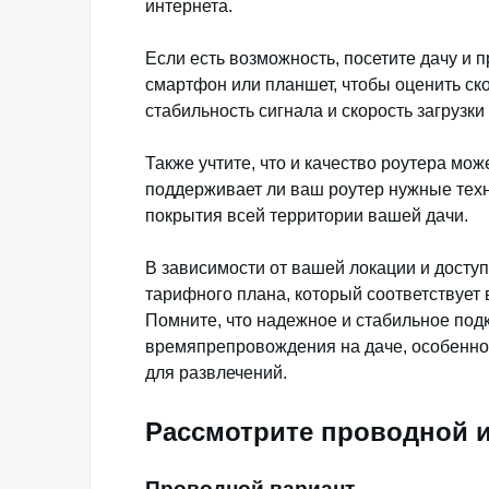
интернета.
Если есть возможность, посетите дачу и 
смартфон или планшет, чтобы оценить ск
стабильность сигнала и скорость загрузки
Также учтите, что и качество роутера мож
поддерживает ли ваш роутер нужные техн
покрытия всей территории вашей дачи.
В зависимости от вашей локации и досту
тарифного плана, который соответствует 
Помните, что надежное и стабильное под
времяпрепровождения на даче, особенно 
для развлечений.
Рассмотрите проводной 
Проводной вариант