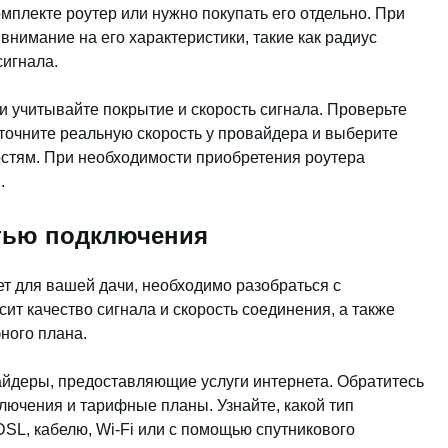
омплекте роутер или нужно покупать его отдельно. При
внимание на его характеристики, такие как радиус
сигнала.
и учитывайте покрытие и скорость сигнала. Проверьте
уточните реальную скорость у провайдера и выберите
стям. При необходимости приобретения роутера
.
стью подключения
т для вашей дачи, необходимо разобраться с
сит качество сигнала и скорость соединения, а также
ного плана.
айдеры, предоставляющие услуги интернета. Обратитесь
лючения и тарифные планы. Узнайте, какой тип
SL, кабелю, Wi-Fi или с помощью спутникового