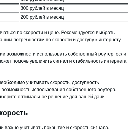
300 рублей в месяц
200 рублей в месяц
чаться по скорости и цене. Рекомендуется выбрать
ашим потребностям по скорости и доступу к интернету.
чии возможности использовать собственный роутер, если
 может помочь увеличить сигнал и стабильность интернета
 необходимо учитывать скорость, доступность
и возможность использования собственного роутера.
берите оптимальное решение для вашей дачи.
корость
и важно учитывать покрытие и скорость сигнала.