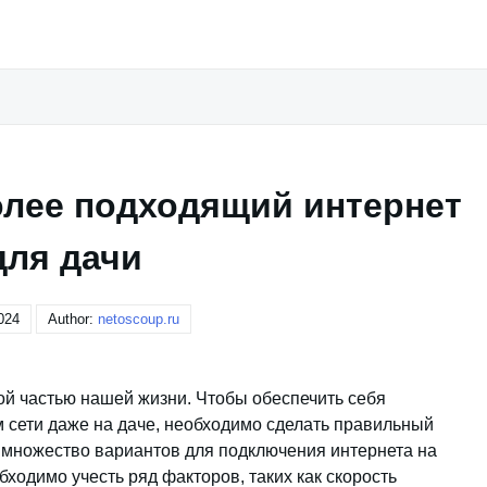
олее подходящий интернет
для дачи
024
Author:
netoscoup.ru
й частью нашей жизни. Чтобы обеспечить себя
 сети даже на даче, необходимо сделать правильный
 множество вариантов для подключения интернета на
обходимо учесть ряд факторов, таких как скорость