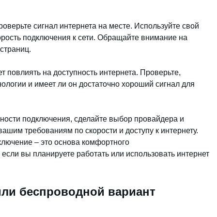
проверьте сигнал интернета на месте. Используйте свой
орость подключения к сети. Обращайте внимание на
 страниц.
ет повлиять на доступность интернета. Проверьте,
ологии и имеет ли он достаточно хороший сигнал для
пности подключения, сделайте выбор провайдера и
вашим требованиям по скорости и доступу к интернету.
ключение – это основа комфортного
если вы планируете работать или использовать интернет
или беспроводной вариант