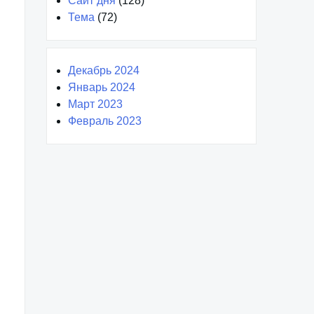
Сайт дня
(128)
Тема
(72)
Декабрь 2024
Январь 2024
Март 2023
Февраль 2023