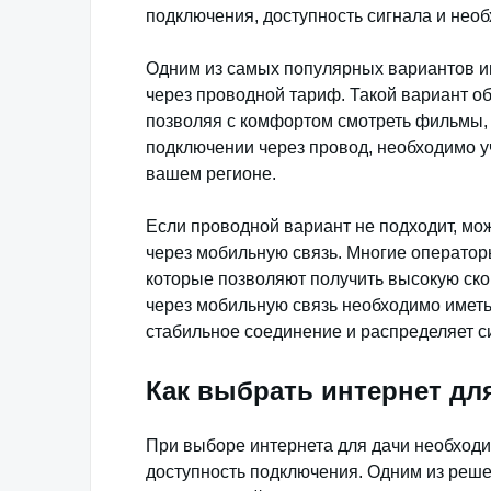
подключения, доступность сигнала и нео
Одним из самых популярных вариантов и
через проводной тариф. Такой вариант о
позволяя с комфортом смотреть фильмы, с
подключении через провод, необходимо у
вашем регионе.
Если проводной вариант не подходит, мо
через мобильную связь. Многие операто
которые позволяют получить высокую ско
через мобильную связь необходимо иметь
стабильное соединение и распределяет си
Как выбрать интернет дл
При выборе интернета для дачи необходи
доступность подключения. Одним из реше