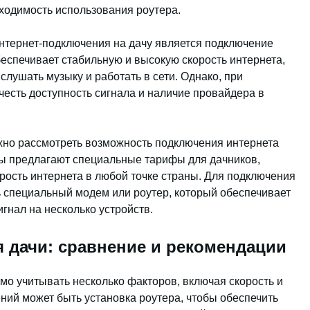
бходимость использования роутера.
нтернет-подключения на дачу является подключение
беспечивает стабильную и высокую скорость интернета,
лушать музыку и работать в сети. Однако, при
честь доступность сигнала и наличие провайдера в
жно рассмотреть возможность подключения интернета
ры предлагают специальные тарифы для дачников,
рость интернета в любой точке страны. Для подключения
 специальный модем или роутер, который обеспечивает
гнал на несколько устройств.
я дачи: сравнение и рекомендации
мо учитывать несколько факторов, включая скорость и
ний может быть установка роутера, чтобы обеспечить