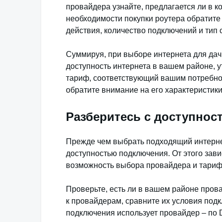
провайдера узнайте, предлагается ли в к
необходимости покупки роутера обратите 
действия, количество подключений и тип 
Суммируя, при выборе интернета для дач
доступность интернета в вашем районе, 
тариф, соответствующий вашим потребно
обратите внимание на его характеристики
Разберитесь с доступно
Прежде чем выбрать подходящий интерне
доступностью подключения. От этого зави
возможность выбора провайдера и тариф
Проверьте, есть ли в вашем районе пров
к провайдерам, сравните их условия подк
подключения использует провайдер – по D