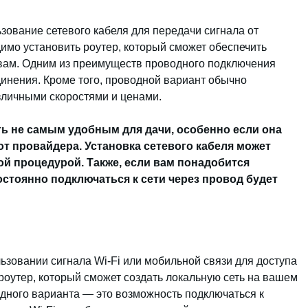
зование сетевого кабеля для передачи сигнала от
димо установить роутер, который сможет обеспечить
твам. Одним из преимуществ проводного подключения
динения. Кроме того, проводной вариант обычно
зличными скоростями и ценами.
ь не самым удобным для дачи, особенно если она
от провайдера. Установка сетевого кабеля может
й процедурой. Также, если вам понадобится
постоянно подключаться к сети через провод будет
ьзовании сигнала Wi-Fi или мобильной связи для доступа
 роутер, который сможет создать локальную сеть на вашем
дного варианта — это возможность подключаться к