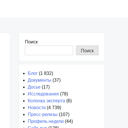
Поиск
Поиск
Блог
(1 832)
Документы
(37)
Досье
(17)
Исследования
(78)
Колонка эксперта
(6)
Новости
(4 739)
Пресс-релизы
(107)
Профиль недели
(44)