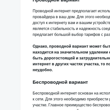
Проводной интернет предполагает исполь
провайдера в ваш дом. Для этого необхо
доступ к интернету вам и вашим устройс
является стабильность и надежность сое
предлагает большой выбор тарифов с ра
Однако, проводной вариант может быт
находится на значительном удалении 
быть дорогостоящей и затруднительно
интернет в других частях участка, то 
неудобно.
Беспроводной вариант
Беспроводной интернет основан на испол
к сети. Для этого необходимо приобрести
участке. Главное преимущество беспрово