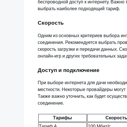
беспроводной доступ к интернету. Важно 
выбрать наиболее подходящий тариф.
Скорость
Одним из основных критериев выбора инт
соединения. Рекомендуется выбрать про
скорость загрузки и передачи данных. Ск
онлайн-игр и других требовательных зада
Доступ и подключение
При выборе интернета для дачи необходи
местности. Некоторые провайдеры могут 
Также важно уточнить, как будет осущест
соединение.
Тарифы
Скорост
Тариф A
100 Мбит/с