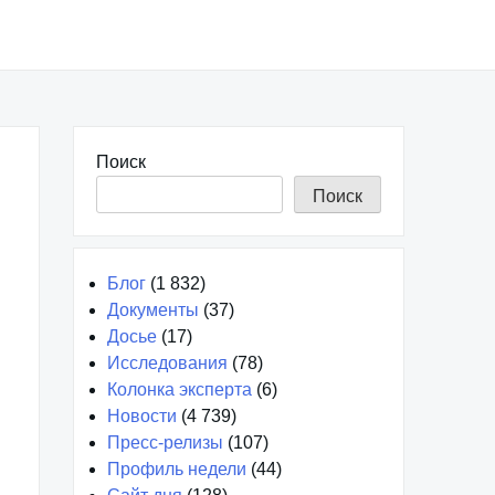
Поиск
Поиск
Блог
(1 832)
Документы
(37)
Досье
(17)
Исследования
(78)
Колонка эксперта
(6)
Новости
(4 739)
Пресс-релизы
(107)
Профиль недели
(44)