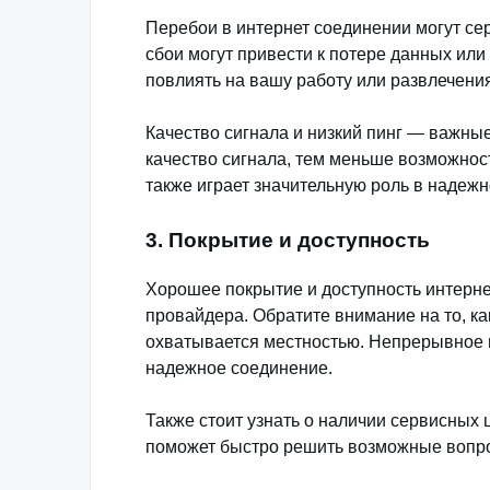
Перебои в интернет соединении могут се
сбои могут привести к потере данных ил
повлиять на вашу работу или развлечения
Качество сигнала и низкий пинг — важны
качество сигнала, тем меньше возможнос
также играет значительную роль в надежн
3. Покрытие и доступность
Хорошее покрытие и доступность интерн
провайдера. Обратите внимание на то, ка
охватывается местностью. Непрерывное 
надежное соединение.
Также стоит узнать о наличии сервисных 
поможет быстро решить возможные вопро