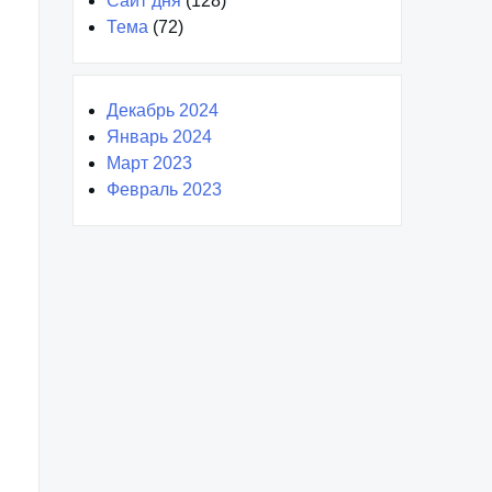
Сайт дня
(128)
Тема
(72)
Декабрь 2024
Январь 2024
Март 2023
Февраль 2023