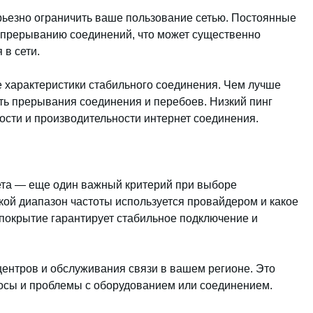
рьезно ограничить ваше пользование сетью. Постоянные
и прерыванию соединений, что может существенно
 в сети.
е характеристики стабильного соединения. Чем лучше
ть прерывания соединения и перебоев. Низкий пинг
ости и производительности интернет соединения.
ета — еще один важный критерий при выборе
кой диапазон частоты используется провайдером и какое
покрытие гарантирует стабильное подключение и
центров и обслуживания связи в вашем регионе. Это
сы и проблемы с оборудованием или соединением.