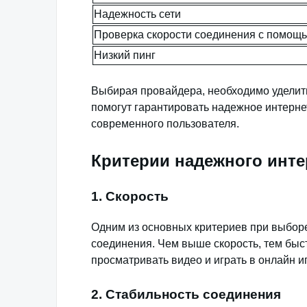
Надежность сети
Проверка скорости соединения с помощ
Низкий пинг
Выбирая провайдера, необходимо уделит
помогут гарантировать надежное интерне
современного пользователя.
Критерии надежного инте
1. Скорость
Одним из основных критериев при выборе
соединения. Чем выше скорость, тем быс
просматривать видео и играть в онлайн и
2. Стабильность соединения