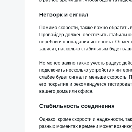
Нетворк и сигнал
Помимо скорости, также важно обратить 
Провайдер должен обеспечить стабильнос
перебои и пропадания интернета. От ме
зависит, насколько стабильным будет ваш
Не менее важно также учесть радиус дей
подключить несколько устройств к интерн
слабее будет сигнал и меньше скорость. 
его покрытие и рекомендуется тестироват
вашего дома или офиса.
Стабильность соединения
Однако, кроме скорости и надежности, та
разных моментах времени может возникнут