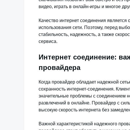
видео, играть в онлайн-игры и многое дру
Качество интернет соединения является
использования сети. Поэтому, перед выб
стабильность, надежность, а также скоро
сервиса.
Интернет соединение: ва
провайдера
Когда провайдер обладает надежной сеть
сохранность интернет-соединения. Клиент
значительные проблемы с соединением н
развлечений в онлайне. Провайдер с си
высокую скорость интернета без замедле
Важной характеристикой надежного пров