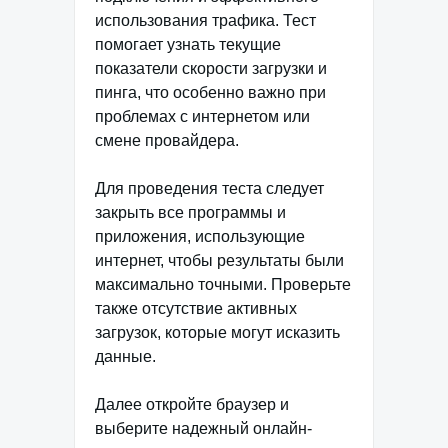
использования трафика. Тест
помогает узнать текущие
показатели скорости загрузки и
пинга, что особенно важно при
проблемах с интернетом или
смене провайдера.
Для проведения теста следует
закрыть все программы и
приложения, использующие
интернет, чтобы результаты были
максимально точными. Проверьте
также отсутствие активных
загрузок, которые могут исказить
данные.
Далее откройте браузер и
выберите надежный онлайн-