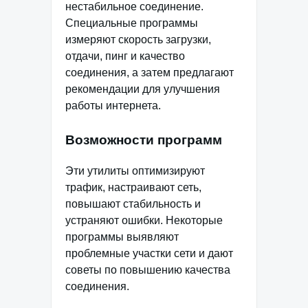
нестабильное соединение.
Специальные программы
измеряют скорость загрузки,
отдачи, пинг и качество
соединения, а затем предлагают
рекомендации для улучшения
работы интернета.
Возможности программ
Эти утилиты оптимизируют
трафик, настраивают сеть,
повышают стабильность и
устраняют ошибки. Некоторые
программы выявляют
проблемные участки сети и дают
советы по повышению качества
соединения.