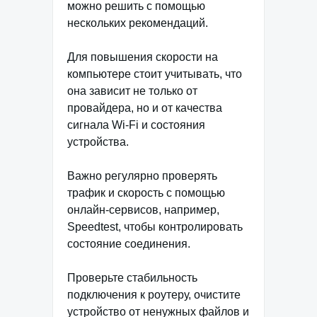
можно решить с помощью
нескольких рекомендаций.
Для повышения скорости на
компьютере стоит учитывать, что
она зависит не только от
провайдера, но и от качества
сигнала Wi-Fi и состояния
устройства.
Важно регулярно проверять
трафик и скорость с помощью
онлайн-сервисов, например,
Speedtest, чтобы контролировать
состояние соединения.
Проверьте стабильность
подключения к роутеру, очистите
устройство от ненужных файлов и