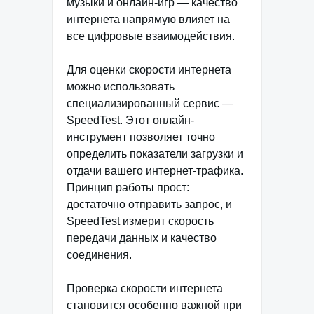
музыки и онлайн-игр — качество
интернета напрямую влияет на
все цифровые взаимодействия.
Для оценки скорости интернета
можно использовать
специализированный сервис —
SpeedTest. Этот онлайн-
инструмент позволяет точно
определить показатели загрузки и
отдачи вашего интернет-трафика.
Принцип работы прост:
достаточно отправить запрос, и
SpeedTest измерит скорость
передачи данных и качество
соединения.
Проверка скорости интернета
становится особенно важной при