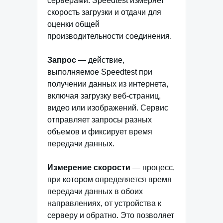
серверами. Speedtest измеряет
скорость загрузки и отдачи для
оценки общей
производительности соединения.
Запрос
— действие,
выполняемое Speedtest при
получении данных из интернета,
включая загрузку веб-страниц,
видео или изображений. Сервис
отправляет запросы разных
объемов и фиксирует время
передачи данных.
Измерение скорости
— процесс,
при котором определяется время
передачи данных в обоих
направлениях, от устройства к
серверу и обратно. Это позволяет