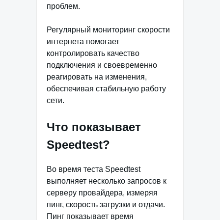
проблем.
Регулярный мониторинг скорости
интернета помогает
контролировать качество
подключения и своевременно
реагировать на изменения,
обеспечивая стабильную работу
сети.
Что показывает
Speedtest?
Во время теста Speedtest
выполняет несколько запросов к
серверу провайдера, измеряя
пинг, скорость загрузки и отдачи.
Пинг показывает время