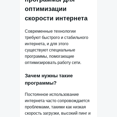
оптимизации
скорости интернета
Современные технологии
требуют быстрого и стабильного
интернета, и для этого
существуют специальные
программы, помогающие
оптимизировать работу сети.
Зачем нужны такие
программы?
Постоянное использование
интернета часто сопровождается
проблемами, такими как низкая
скорость загрузки, высокий пинг и