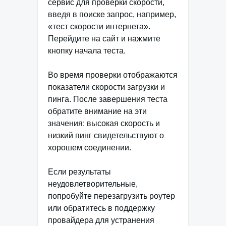
сервис для проверки скорости,
введя в поиске запрос, например,
«тест скорости интернета».
Перейдите на сайт и нажмите
кнопку начала теста.
Во время проверки отображаются
показатели скорости загрузки и
пинга. После завершения теста
обратите внимание на эти
значения: высокая скорость и
низкий пинг свидетельствуют о
хорошем соединении.
Если результаты
неудовлетворительные,
попробуйте перезагрузить роутер
или обратитесь в поддержку
провайдера для устранения