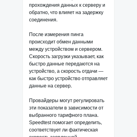
прохождения данных к серверу и
обратно, что влияет на задержку
соединения.
После измерения пинга
происходит обмен данными
между устройством и сервером.
Скорость загрузки указывает, как
быстро данные передаются на
устройство, а скорость отдачи —
как быстро устройство отправляет
данные на сервер.
Провайдеры могут регулировать
эти показатели в зависимости от
выбранного тарифного плана.
Speedtest помогает определить,
соответствует ли фактическая