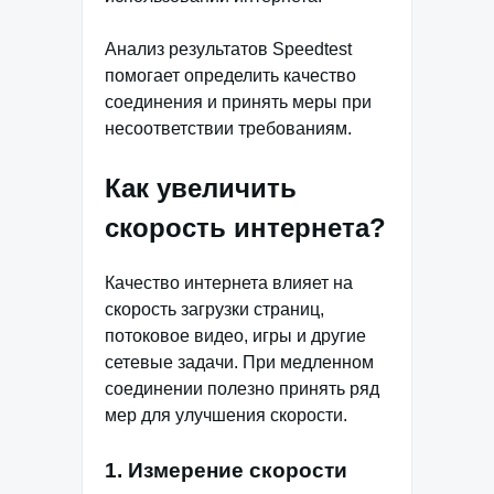
Анализ результатов Speedtest
помогает определить качество
соединения и принять меры при
несоответствии требованиям.
Как увеличить
скорость интернета?
Качество интернета влияет на
скорость загрузки страниц,
потоковое видео, игры и другие
сетевые задачи. При медленном
соединении полезно принять ряд
мер для улучшения скорости.
1. Измерение скорости