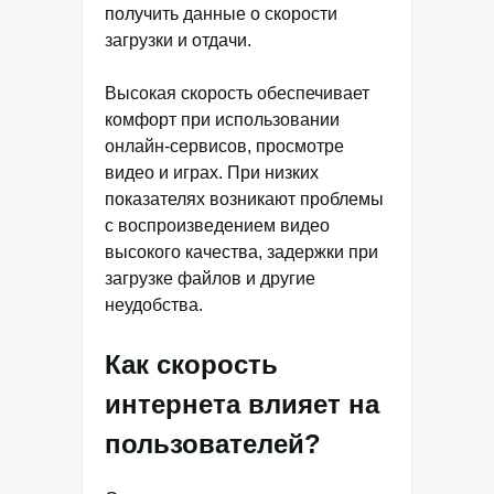
получить данные о скорости
загрузки и отдачи.
Высокая скорость обеспечивает
комфорт при использовании
онлайн-сервисов, просмотре
видео и играх. При низких
показателях возникают проблемы
с воспроизведением видео
высокого качества, задержки при
загрузке файлов и другие
неудобства.
Как скорость
интернета влияет на
пользователей?