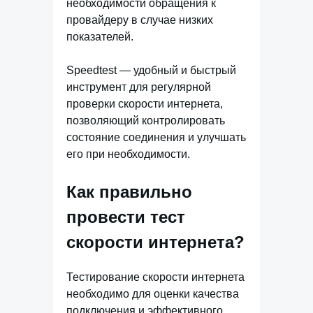
необходимости обращения к
провайдеру в случае низких
показателей.
Speedtest — удобный и быстрый
инструмент для регулярной
проверки скорости интернета,
позволяющий контролировать
состояние соединения и улучшать
его при необходимости.
Как правильно
провести тест
скорости интернета?
Тестирование скорости интернета
необходимо для оценки качества
подключения и эффективного