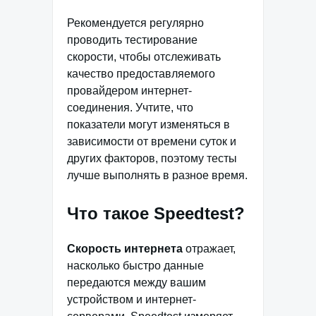
Рекомендуется регулярно
проводить тестирование
скорости, чтобы отслеживать
качество предоставляемого
провайдером интернет-
соединения. Учтите, что
показатели могут изменяться в
зависимости от времени суток и
других факторов, поэтому тесты
лучше выполнять в разное время.
Что такое Speedtest?
Скорость интернета
отражает,
насколько быстро данные
передаются между вашим
устройством и интернет-