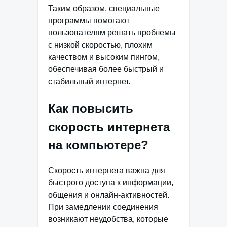
Таким образом, специальные
программы помогают
пользователям решать проблемы
с низкой скоростью, плохим
качеством и высоким пингом,
обеспечивая более быстрый и
стабильный интернет.
Как повысить
скорость интернета
на компьютере?
Скорость интернета важна для
быстрого доступа к информации,
общения и онлайн-активностей.
При замедлении соединения
возникают неудобства, которые