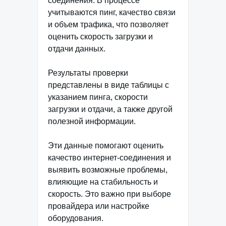
соединения. В процессе
учитываются пинг, качество связи
и объем трафика, что позволяет
оценить скорость загрузки и
отдачи данных.
Результаты проверки
представлены в виде таблицы с
указанием пинга, скорости
загрузки и отдачи, а также другой
полезной информации.
Эти данные помогают оценить
качество интернет-соединения и
выявить возможные проблемы,
влияющие на стабильность и
скорость. Это важно при выборе
провайдера или настройке
оборудования.