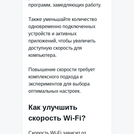
программ, замедляющих работу.
Также уменьшайте количество
одновременно подключенных
устройств и активных
приложений, чтобы увеличить
доступную скорость для
компьютера.
Повышение скорости требует
комплексного подхода и
экспериментов для выбора
оптимальных настроек.
Как улучшить
скорость Wi-Fi?
Скорость Wi-Fi зависит от