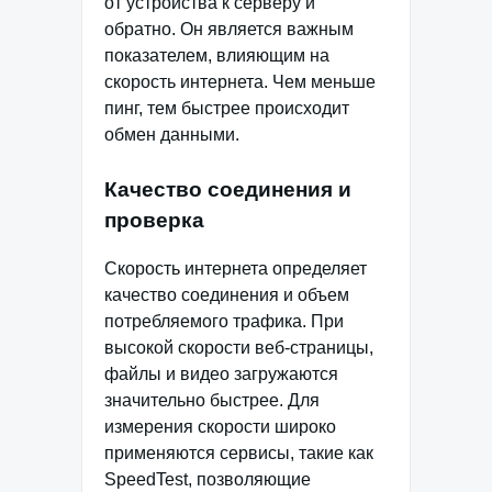
от устройства к серверу и
обратно. Он является важным
показателем, влияющим на
скорость интернета. Чем меньше
пинг, тем быстрее происходит
обмен данными.
Качество соединения и
проверка
Скорость интернета определяет
качество соединения и объем
потребляемого трафика. При
высокой скорости веб-страницы,
файлы и видео загружаются
значительно быстрее. Для
измерения скорости широко
применяются сервисы, такие как
SpeedTest, позволяющие