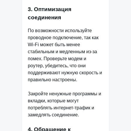
3. Оптимизация
соединения
По возможности используйте
проводное подключение, так как
Wi-Fi может быть менее
стабильным и медленным из-за
помех. Проверьте модем и
роутер, убедитесь, что они
поддерживают нужную скорость и
правильно настроены.
Закройте ненужные программы и
вкладки, которые могут
потреблять интернет-трафик и
замедлять соединение.
4. Обращение к