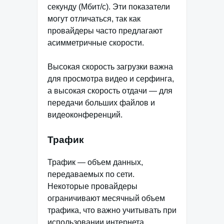
секунду (Мбит/с). Эти показатели
могут отличаться, так как
провайдеры часто предлагают
асимметричные скорости.
Высокая скорость загрузки важна
для просмотра видео и серфинга,
а высокая скорость отдачи — для
передачи больших файлов и
видеоконференций.
Трафик
Трафик — объем данных,
передаваемых по сети.
Некоторые провайдеры
ограничивают месячный объем
трафика, что важно учитывать при
использовании интернета.