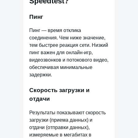
Speedtest?
Пинг
Пинг — время отклика
соединения. Чем ниже значение,
тем быстрее реакция сети. Низкий
пинг важен для онлайн-игр,
видеозвонков и потокового видео,
обеспечивая минимальные
задержки.
Скорость загрузки и
отдачи
Результаты показывают скорость
загрузки (приема данных) и
отдачи (отправки данных),
измеряемые в мегабитах в