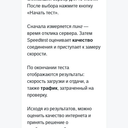
После выбора нажмите кнопку
«Начать тест».
Сначала измеряется
пинг
—
время отклика сервера. Затем
Speedtest оценивает
качество
соединения и приступает к замеру
скорости.
По окончании теста
отображаются результаты:
скорость загрузки и отдачи, а
также
трафик
, затраченный на
проверку.
Исходя из результатов, можно
оценить качество интернета и
принять решение о