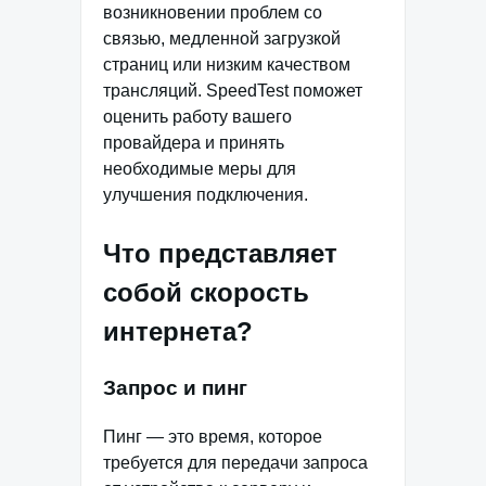
возникновении проблем со
связью, медленной загрузкой
страниц или низким качеством
трансляций. SpeedTest поможет
оценить работу вашего
провайдера и принять
необходимые меры для
улучшения подключения.
Что представляет
собой скорость
интернета?
Запрос и пинг
Пинг — это время, которое
требуется для передачи запроса