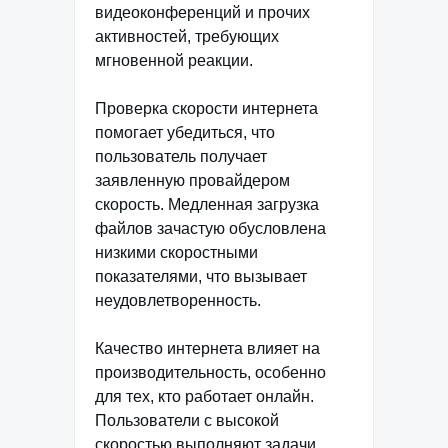
видеоконференций и прочих
активностей, требующих
мгновенной реакции.
Проверка скорости интернета
помогает убедиться, что
пользователь получает
заявленную провайдером
скорость. Медленная загрузка
файлов зачастую обусловлена
низкими скоростными
показателями, что вызывает
неудовлетворенность.
Качество интернета влияет на
производительность, особенно
для тех, кто работает онлайн.
Пользователи с высокой
скоростью выполняют задачи