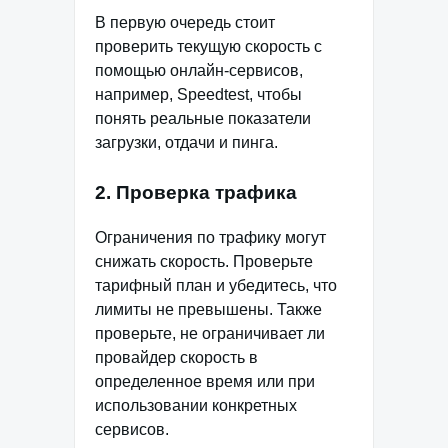
В первую очередь стоит
проверить текущую скорость с
помощью онлайн-сервисов,
например, Speedtest, чтобы
понять реальные показатели
загрузки, отдачи и пинга.
2. Проверка трафика
Ограничения по трафику могут
снижать скорость. Проверьте
тарифный план и убедитесь, что
лимиты не превышены. Также
проверьте, не ограничивает ли
провайдер скорость в
определенное время или при
использовании конкретных
сервисов.