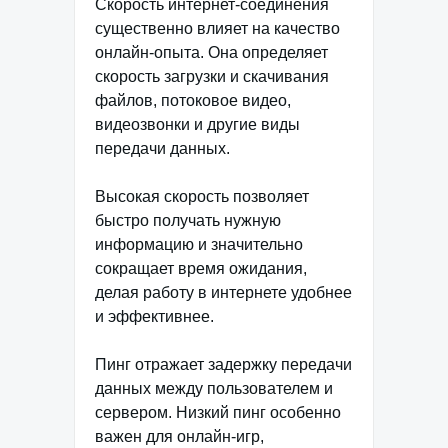
Скорость интернет-соединения
существенно влияет на качество
онлайн-опыта. Она определяет
скорость загрузки и скачивания
файлов, потоковое видео,
видеозвонки и другие виды
передачи данных.
Высокая скорость позволяет
быстро получать нужную
информацию и значительно
сокращает время ожидания,
делая работу в интернете удобнее
и эффективнее.
Пинг отражает задержку передачи
данных между пользователем и
сервером. Низкий пинг особенно
важен для онлайн-игр,