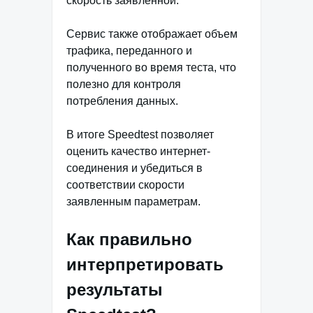
скорость заявленной.
Сервис также отображает объем
трафика, переданного и
полученного во время теста, что
полезно для контроля
потребления данных.
В итоге Speedtest позволяет
оценить качество интернет-
соединения и убедиться в
соответствии скорости
заявленным параметрам.
Как правильно
интерпретировать
результаты