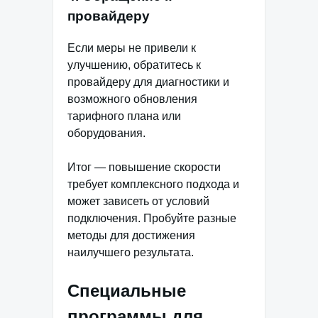
провайдеру
Если меры не привели к
улучшению, обратитесь к
провайдеру для диагностики и
возможного обновления
тарифного плана или
оборудования.
Итог — повышение скорости
требует комплексного подхода и
может зависеть от условий
подключения. Пробуйте разные
методы для достижения
наилучшего результата.
Специальные
программы для