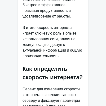
быстрее и эффективнее,
повышая продуктивность и
удовлетворение от работы.
В итоге, скорость интернета
играет ключевую роль в опыте
использования сети, влияя на
коммуникацию, доступ к
актуальной информации и общую
производительность.
Как определить
скорость интернета?
Сервис для измерения скорости
интернета выполняет запрос к
серверу и фиксирует параметры