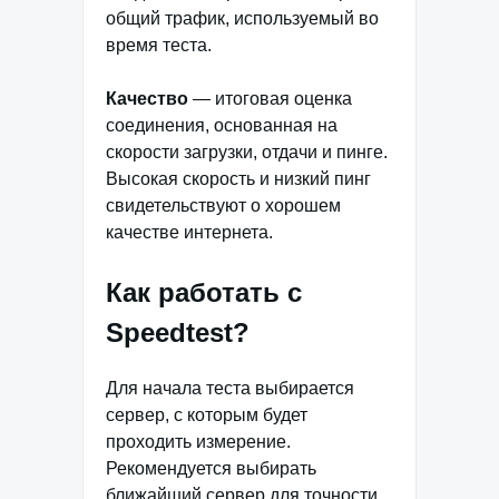
общий трафик, используемый во
время теста.
Качество
— итоговая оценка
соединения, основанная на
скорости загрузки, отдачи и пинге.
Высокая скорость и низкий пинг
свидетельствуют о хорошем
качестве интернета.
Как работать с
Speedtest?
Для начала теста выбирается
сервер, с которым будет
проходить измерение.
Рекомендуется выбирать
ближайший сервер для точности.