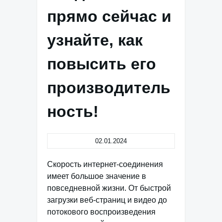
прямо сейчас и
узнайте, как
повысить его
производитель
ность!
02.01.2024
Скорость интернет-соединения
имеет большое значение в
повседневной жизни. От быстрой
загрузки веб-страниц и видео до
потокового воспроизведения