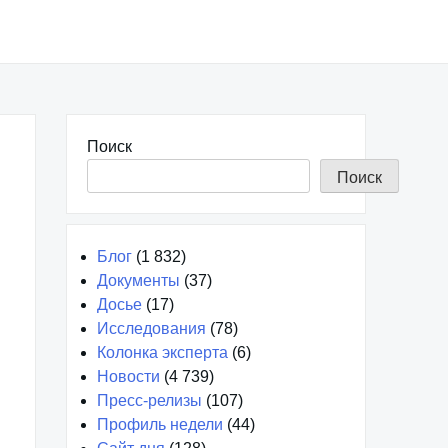
Поиск
Поиск
Блог
(1 832)
Документы
(37)
Досье
(17)
Исследования
(78)
Колонка эксперта
(6)
Новости
(4 739)
Пресс-релизы
(107)
Профиль недели
(44)