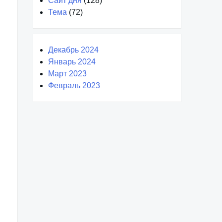
Сайт дня
(128)
Тема
(72)
Декабрь 2024
Январь 2024
Март 2023
Февраль 2023