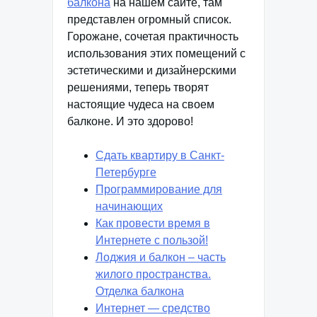
балкона
на нашем сайте, там
представлен огромный список.
Горожане, сочетая практичность
использования этих помещений с
эстетическими и дизайнерскими
решениями, теперь творят
настоящие чудеса на своем
балконе. И это здорово!
Сдать квартиру в Санкт-
Петербурге
Программирование для
начинающих
Как провести время в
Интернете с пользой!
Лоджия и балкон – часть
жилого пространства.
Отделка балкона
Интернет — средство