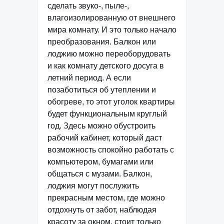
сделать звуко-, пыле-,
влагоизолированную от внешнего
мира комнату. И это только начало
преобразования. Балкон или
лоджию можно переоборудовать
и как комнату детского досуга в
летний период. А если
позаботиться об утеплении и
обогреве, то этот уголок квартиры
будет функциональным круглый
год. Здесь можно обустроить
рабочий кабинет, который даст
возможность спокойно работать с
компьютером, бумагами или
общаться с музами. Балкон,
лоджия могут послужить
прекрасным местом, где можно
отдохнуть от забот, наблюдая
красоту за окном, стоит только