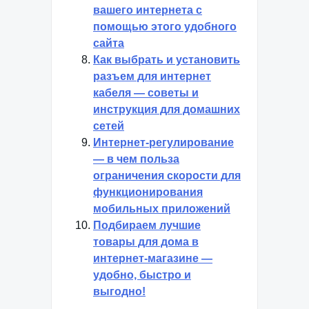
вашего интернета с
помощью этого удобного
сайта
Как выбрать и установить
разъем для интернет
кабеля — советы и
инструкция для домашних
сетей
Интернет-регулирование
— в чем польза
ограничения скорости для
функционирования
мобильных приложений
Подбираем лучшие
товары для дома в
интернет-магазине —
удобно, быстро и
выгодно!