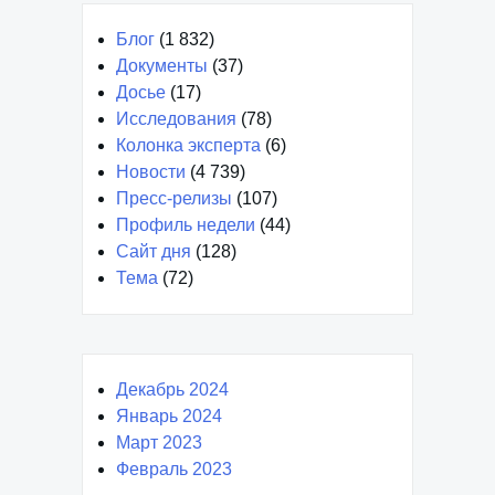
Блог
(1 832)
Документы
(37)
Досье
(17)
Исследования
(78)
Колонка эксперта
(6)
Новости
(4 739)
Пресс-релизы
(107)
Профиль недели
(44)
Сайт дня
(128)
Тема
(72)
Декабрь 2024
Январь 2024
Март 2023
Февраль 2023