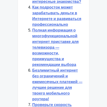
интересные знакомства?
Как подросток может
зарабатывать деньги в
Интернете и развиваться
профессионально
Полная информация о
многофункциональной
интернет приставке для
телевизора —
возможности,
преимущества и
рекомендации выбора
Безлимитный интернет
без ограничений и
ежемесячных платежей —
лучшее решение для
твоего мобильного
роутера!
Проверьте скорость