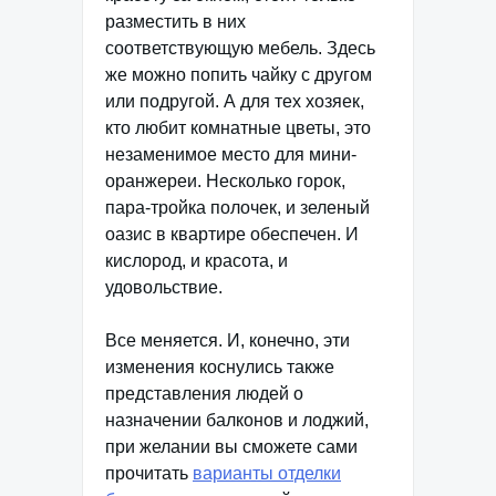
разместить в них
соответствующую мебель. Здесь
же можно попить чайку с другом
или подругой. А для тех хозяек,
кто любит комнатные цветы, это
незаменимое место для мини-
оранжереи. Несколько горок,
пара-тройка полочек, и зеленый
оазис в квартире обеспечен. И
кислород, и красота, и
удовольствие.
Все меняется. И, конечно, эти
изменения коснулись также
представления людей о
назначении балконов и лоджий,
при желании вы сможете сами
прочитать
варианты отделки