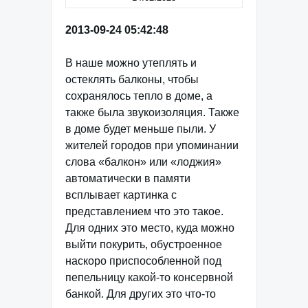
2013-09-24 05:42:48
В наше можно утеплять и
остеклять балконы, чтобы
сохранялось тепло в доме, а
также была звукоизоляция. Также
в доме будет меньше пыли. У
жителей городов при упоминании
слова «балкон» или «лоджия»
автоматически в памяти
всплывает картинка с
представлением что это такое.
Для одних это место, куда можно
выйти покурить, обустроенное
наскоро приспособленной под
пепельницу какой-то консервной
банкой. Для других это что-то