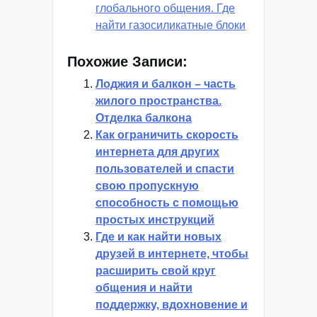
глобального общения. Где
найти газосиликатные блоки
Похожие Записи:
Лоджия и балкон – часть
жилого пространства.
Отделка балкона
Как ограничить скорость
интернета для других
пользователей и спасти
свою пропускную
способность с помощью
простых инструкций
Где и как найти новых
друзей в интернете, чтобы
расширить свой круг
общения и найти
поддержку, вдохновение и