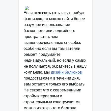
Если включить хоть какую-нибудь
фантазию, то можно найти более
разумное использование
балконного или лоджийного
пространства, чем
вышеперечисленные способы,
особенно если вы там затеяли
ремонт, придумайте
индивидуальный, но если у самих
не получается, обратитесь в нашу
компанию, мы
дизайн балконов
предоставляем в течении дня,
вам остается только его выбрать.
Не секрет, что с современными
стройматериалами и
строительными конструкциями
можно из открытого балкона