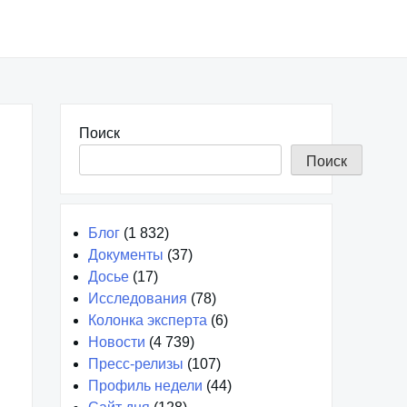
Поиск
Поиск
Блог
(1 832)
Документы
(37)
Досье
(17)
Исследования
(78)
Колонка эксперта
(6)
Новости
(4 739)
Пресс-релизы
(107)
Профиль недели
(44)