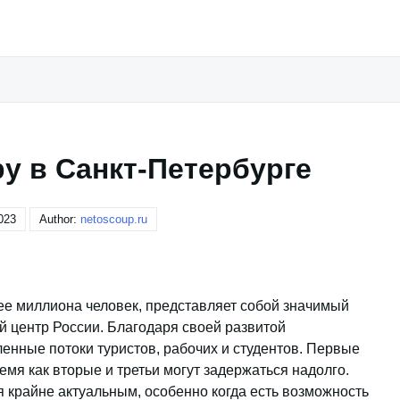
у в Санкт-Петербурге
023
Author:
netoscoup.ru
лее миллиона человек, представляет собой значимый
й центр России. Благодаря своей развитой
енные потоки туристов, рабочих и студентов. Первые
ремя как вторые и третьи могут задержаться надолго.
 крайне актуальным, особенно когда есть возможность