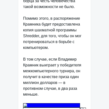
борца за честь человечества
такой возможности не было.
Помимо этого, в распоряжение
Крамника будет предоставлена
копия шахматной программы
Shredder, для того, чтобы он мог
потренироваться в борьбе с
компьютером.
В том случае, если Владимир
Крамник выиграет у победителя
межкомпьютерного турнира, он
получит в качеcтве приза один
миллион долларов — в
противном случае, в два раза
меньше.