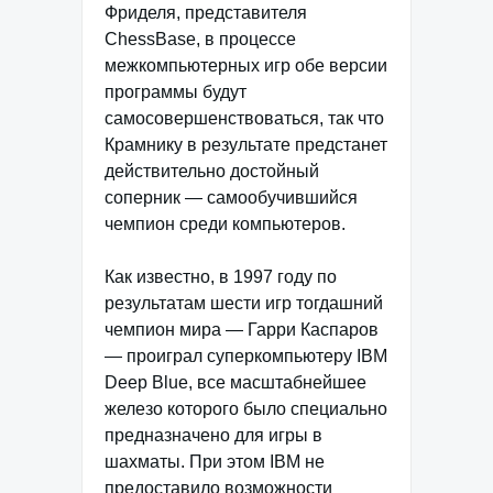
Фриделя, представителя
ChessBase, в процессе
межкомпьютерных игр обе версии
программы будут
самосовершенствоваться, так что
Крамнику в результате предстанет
действительно достойный
соперник — самообучившийся
чемпион среди компьютеров.
Как известно, в 1997 году по
результатам шести игр тогдашний
чемпион мира — Гарри Каспаров
— проиграл суперкомпьютеру IBM
Deep Blue, все масштабнейшее
железо которого было специально
предназначено для игры в
шахматы. При этом IBM не
предоставило возможности