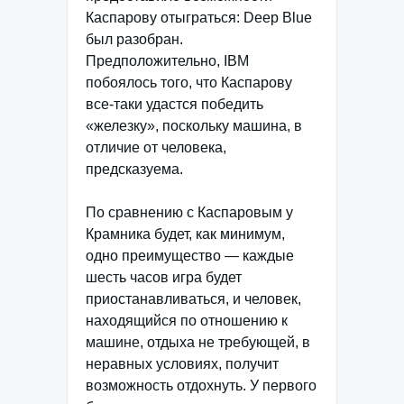
Каспарову отыграться: Deep Blue
был разобран.
Предположительно, IBM
побоялось того, что Каспарову
все-таки удастся победить
«железку», поскольку машина, в
отличие от человека,
предсказуема.
По сравнению с Каспаровым у
Крамника будет, как минимум,
одно преимущество — каждые
шесть часов игра будет
приостанавливаться, и человек,
находящийся по отношению к
машине, отдыха не требующей, в
неравных условиях, получит
возможность отдохнуть. У первого