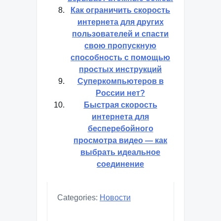
Как ограничить скорость
интернета для других
пользователей и спасти
свою пропускную
способность с помощью
простых инструкций
Суперкомпьютеров в
России нет?
Быстрая скорость
интернета для
бесперебойного
просмотра видео — как
выбрать идеальное
соединение
Categories:
Новости