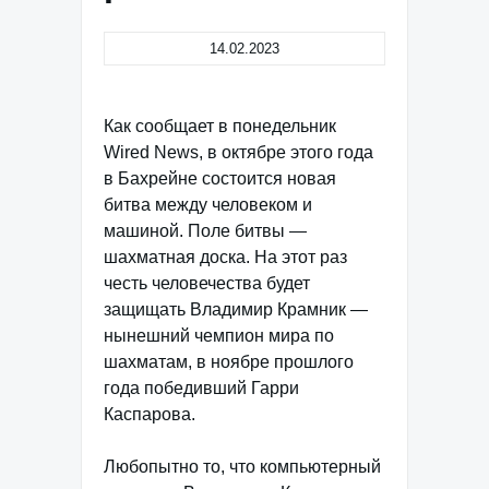
14.02.2023
Как сообщает в понедельник
Wired News, в октябре этого года
в Бахрейне состоится новая
битва между человеком и
машиной. Поле битвы —
шахматная доска. На этот раз
честь человечества будет
защищать Владимир Крамник —
нынешний чемпион мира по
шахматам, в ноябре прошлого
года победивший Гарри
Каспарова.
Любопытно то, что компьютерный