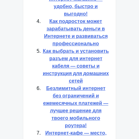
удобно, быстро и
выгодно!
Как подросток может
зарабатывать деньги в
Интернете и развиваться
профессионально
Как выбрать и установить
разъем для интернет
кабеля — советы и
инструкция для домашних
сетей
Безлимитный интернет
без ограничений и
ежемесячных платежей —
лучшее решение для
твоего мобильного
роутера!
Интернет-кафе — место,