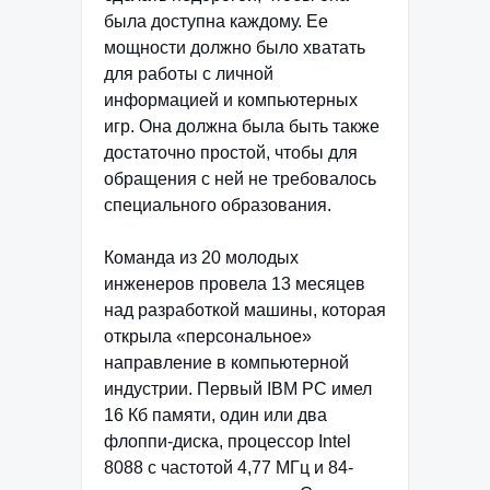
была доступна каждому. Ее
мощности должно было хватать
для работы с личной
информацией и компьютерных
игр. Она должна была быть также
достаточно простой, чтобы для
обращения с ней не требовалось
специального образования.
Команда из 20 молодых
инженеров провела 13 месяцев
над разработкой машины, которая
открыла «персональное»
направление в компьютерной
индустрии. Первый IBM РС имел
16 Кб памяти, один или два
флоппи-диска, процессор Intel
8088 с частотой 4,77 МГц и 84-