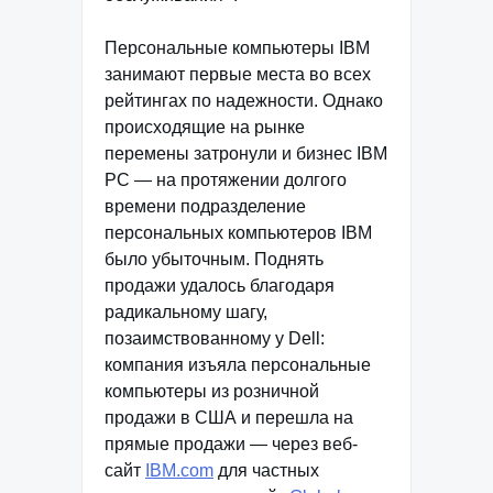
Персональные компьютеры IBM
занимают первые места во всех
рейтингах по надежности. Однако
происходящие на рынке
перемены затронули и бизнес IBM
РС — на протяжении долгого
времени подразделение
персональных компьютеров IBM
было убыточным. Поднять
продажи удалось благодаря
радикальному шагу,
позаимствованному у Dell:
компания изъяла персональные
компьютеры из розничной
продажи в США и перешла на
прямые продажи — через веб-
сайт
IBM.com
для частных