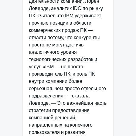
деятельности компании. Лорен
Ловерде, аналитик IDC по рынку
ПК, считает, что IBM удерживает
прочные позиции в области
коммерческих продаж ПК —
отчасти потому, что конкуренты
просто не могут достичь
аналогичного уровня
технологических разработок и
услуг. «IBM — не просто
производитель ПК, и роль ПК
внутри компании более
серьезная, чем просто отдельного
подразделения, — сказала
Ловерде. — Это важнейшая часть
стратегии предоставления
компанией решений,
направленных на конечного
пользователя и развития