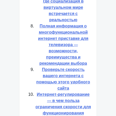
где социализация в
виртуальном мире
встречается с
реальностью
Полная информация о
многофункциональной
интернет приставке для
телевизора —
возможности,
преимущества и
рекомендации выбора
Проверьте скорость
вашего интернета с
помощью этого удобного
сайта
Интернет-регулирование
— в чем польза
ограничения скорости для
функционирования