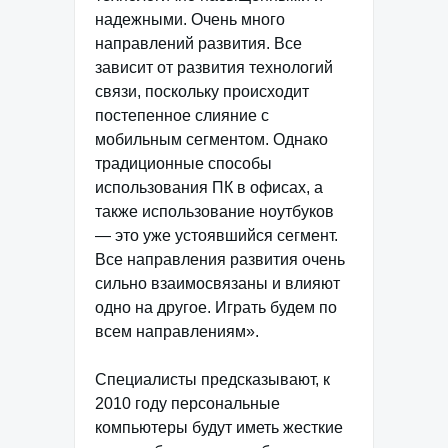
надежными. Очень много
направлений развития. Все
зависит от развития технологий
связи, поскольку происходит
постепенное слияние с
мобильным сегментом. Однако
традиционные способы
использования ПК в офисах, а
также использование ноутбуков
— это уже устоявшийся сегмент.
Все направления развития очень
сильно взаимосвязаны и влияют
одно на другое. Играть будем по
всем направлениям».
Специалисты предсказывают, к
2010 году персональные
компьютеры будут иметь жесткие