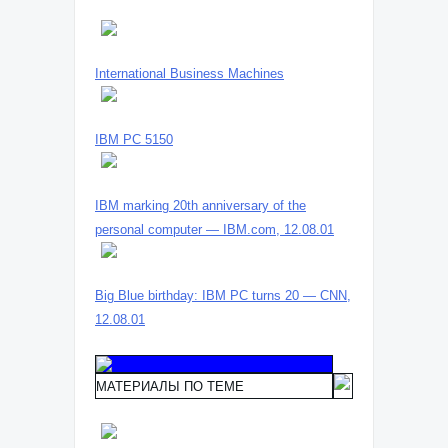
International Business Machines
IBM PC 5150
IBM marking 20th anniversary of the
personal computer — IBM.com, 12.08.01
Big Blue birthday: IBM PC turns 20 — CNN,
12.08.01
МАТЕРИАЛЫ ПО ТЕМЕ