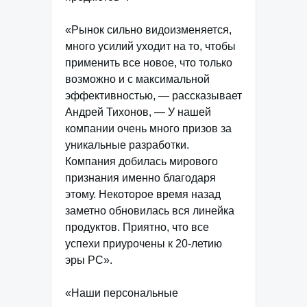
«Рынок сильно видоизменяется,
много усилий уходит на то, чтобы
применить все новое, что только
возможно и с максимальной
эффективностью, — рассказывает
Андрей Тихонов, — У нашей
компании очень много призов за
уникальные разработки.
Компания добилась мирового
признания именно благодаря
этому. Некоторое время назад
заметно обновилась вся линейка
продуктов. Приятно, что все
успехи приурочены к 20-летию
эры PC».
«Наши персональные