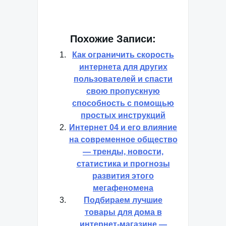
Похожие Записи:
Как ограничить скорость
интернета для других
пользователей и спасти
свою пропускную
способность с помощью
простых инструкций
Интернет 04 и его влияние
на современное общество
— тренды, новости,
статистика и прогнозы
развития этого
мегафеномена
Подбираем лучшие
товары для дома в
интернет-магазине —