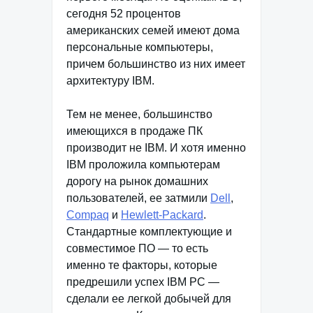
сегодня 52 процентов
американских семей имеют дома
персональные компьютеры,
причем большинство из них имеет
архитектуру IBM.
Тем не менее, большинство
имеющихся в продаже ПК
производит не IBM. И хотя именно
IBM проложила компьютерам
дорогу на рынок домашних
пользователей, ее затмили
Dell
,
Compaq
и
Hewlett-Packard
.
Стандартные комплектующие и
совместимое ПО — то есть
именно те факторы, которые
предрешили успех IBM РС —
сделали ее легкой добычей для