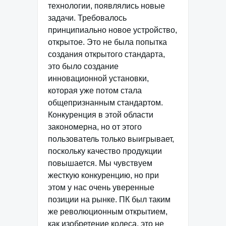
технологии, появлялись новые
задачи. Требовалось
принципиально новое устройство,
открытое. Это не была попытка
создания открытого стандарта,
это было создание
инновационной установки,
которая уже потом стала
общепризнанным стандартом.
Конкуренция в этой области
закономерна, но от этого
пользователь только выигрывает,
поскольку качество продукции
повышается. Мы чувствуем
жесткую конкуренцию, но при
этом у нас очень уверенные
позиции на рынке. ПК был таким
же революционным открытием,
как изобретение колеса, это не