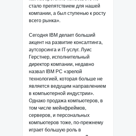
стало препятствием для нашей
компании, а был ступенью к росту
всего рынка».
Сегодня IBM делает больший
акцент на развитие консалтинга,
аутсорсинга и IT-услуг. Луис
Герстнер, исполнительный
директор компании, недавно
назвал IBM РС «зрелой
технологией, которая больше не
является ведущим направлением
в компьютерной индустрии».
Однако продажа компьютеров, в
том числе мейнфреймов,
серверов, и персональных
компьютеров тоже, по-прежнему
играет большую роль в