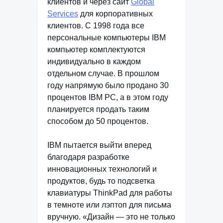
клиентов и через сайт
Global
Services
для корпоративных
клиентов. С 1998 года все
персональные компьютеры IBM
компьютер комплектуются
индивидуально в каждом
отдельном случае. В прошлом
году напрямую было продано 30
процентов IBM РС, а в этом году
планируется продать таким
способом до 50 процентов.
IBM пытается выйти вперед
благодаря разработке
инновационных технологий и
продуктов, будь то подсветка
клавиатуры ThinkPad для работы
в темноте или лэптоп для письма
вручную. «Дизайн — это не только