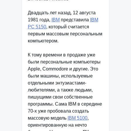
Двадцать лет назад, 12 августа
1981 года,
IBM
представила
IBM
РС 5150
, который считается
первым массовым персональным
компьютером.
К тому времени в продаже уже
были персональные компьютеры
Apple, Commodore и другие. Это
были машины, используемые
отдельными энтузиастами-
любителями, а также людьми,
пишущими свои собственные
программы. Сама IBM в середине
70-х уже пробовала создать
массовую модель
IBM 5100
,
ориентированную на нечто