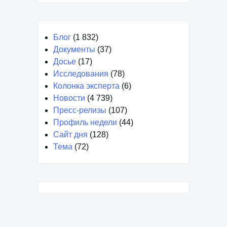
Блог
(1 832)
Документы
(37)
Досье
(17)
Исследования
(78)
Колонка эксперта
(6)
Новости
(4 739)
Пресс-релизы
(107)
Профиль недели
(44)
Сайт дня
(128)
Тема
(72)
Декабрь 2024
Январь 2024
Март 2023