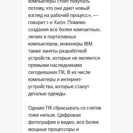
компьютеры стоит покупать
потому, что они дают новый
взгляд на рабочий процесс», —
говорит г-н Хилл. Помимо
создания все более компактных,
легких и портативных
компьютеров, инженеры IBM
также заняты разработкой
устройств, которые не являются
прямыми наследниками
сегодняшних ПК. В их числе
компьютеры и интернет-
устройства, которые станут
деталью одежды.
Однако ПК сбрасывать со счетов
тоже нельзя. Цифровая
фотография и видео, все более
мощные процессоры и