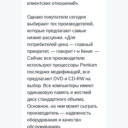
клиентских отношений».
Однако покупатели сегодня
выбирают тех производителей,
которые предлагают самые
низкие расценки. «Для
потребителей цена — главный
приоритет, — говорит г-н Кениг. —
Сейчас все производители
используют процессоры Pentium
последних модификаций, все
предлагают DVD и CD-RW на
выбор. Все компьютеры имеют
одинаковую память и жесткий
диск стандартного объема.
Основное, на чем может сыграть
производитель — надежность
оборудования и качество
обслуживания».