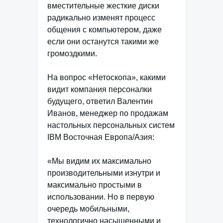
вместительные жесткие диски
радикально изменят процесс
общения с компьютером, даже
если они останутся такими же
громоздкими.
На вопрос «Нетоскопа», какими
видит компания персоналки
будущего, ответил Валентин
Иванов, менеджер по продажам
настольных персональных систем
IBM Восточная Европа/Азия:
«Мы видим их максимально
производительными изнутри и
максимально простыми в
использовании. Но в первую
очередь мобильными,
технологично насыщенными и