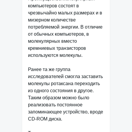
компьютеров состоят в
чрезвычайно малых размерах и в
мизерном количестве
потребляемой энергии. В отличие
от обычных компьютеров, в
молекулярных вместо
кремниевых транзисторов
используются молекулы.
Ранее та же группа
исследователей смогла заставить
молекулы ротаксана переходить
из одного состояния в другое.
Таким образом можно было
реализовать постоянное
запоминающее устройство, вроде
CD-ROM диска.