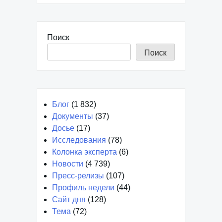
Поиск
Поиск
Блог
(1 832)
Документы
(37)
Досье
(17)
Исследования
(78)
Колонка эксперта
(6)
Новости
(4 739)
Пресс-релизы
(107)
Профиль недели
(44)
Сайт дня
(128)
Тема
(72)