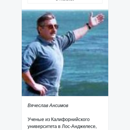
Вячеслав Ансимов
Ученые из Калифорнийского
университета в Лос-Анджелесе,