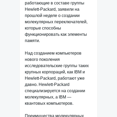
работающие в составе группы
Hewlett-Packard, заявили на
прошлой неделе о создании
молекулярных переключателей,
которые способны
функционировать как элементы
памяти.
Над созданием компьютеров
нового поколения
исследовательские группы таких
крупных корпораций, как IBM и
Hewlett-Packard, работают уже
давно. Hewlett-Packard
специализируется на создании
молекулярных, а IBM —
квантовых компьютеров.
Преимущества молекулярных