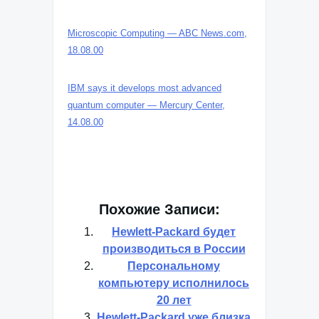
Microscopic Computing — ABC News.com,
18.08.00
IBM says it develops most advanced
quantum computer — Mercury Center,
14.08.00
Похожие Записи:
Hewlett-Packard будет
производиться в России
Персональному
компьютеру исполнилось
20 лет
Hewlett-Packard уже близка