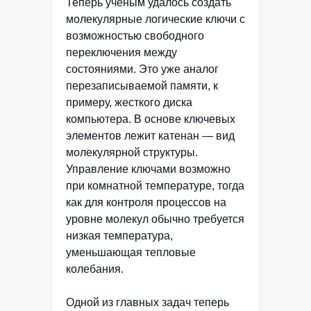
Теперь ученым удалось создать
молекулярные логические ключи с
возможностью свободного
переключения между
состояниями. Это уже аналог
перезаписываемой памяти, к
примеру, жесткого диска
компьютера. В основе ключевых
элементов лежит катенан — вид
молекулярной структуры.
Управление ключами возможно
при комнатной температуре, тогда
как для контроля процессов на
уровне молекул обычно требуется
низкая температура,
уменьшающая тепловые
колебания.
Одной из главных задач теперь