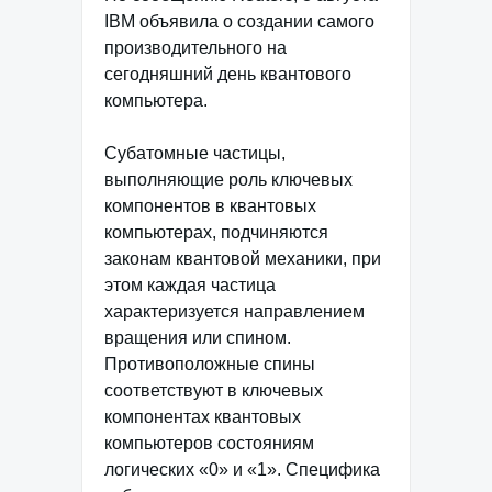
IBM объявила о создании самого
производительного на
сегодняшний день квантового
компьютера.
Субатомные частицы,
выполняющие роль ключевых
компонентов в квантовых
компьютерах, подчиняются
законам квантовой механики, при
этом каждая частица
характеризуется направлением
вращения или спином.
Противоположные спины
соответствуют в ключевых
компонентах квантовых
компьютеров состояниям
логических «0» и «1». Специфика