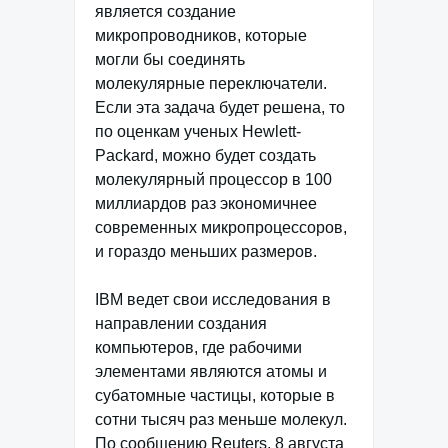
является создание
микропроводников, которые
могли бы соединять
молекулярные переключатели.
Если эта задача будет решена, то
по оценкам ученых Hewlett-
Packard, можно будет создать
молекулярный процессор в 100
миллиардов раз экономичнее
современных микропроцессоров,
и гораздо меньших размеров.
IBM ведет свои исследования в
направлении создания
компьютеров, где рабочими
элементами являются атомы и
субатомные частицы, которые в
сотни тысяч раз меньше молекул.
По сообщению Reuters, 8 августа