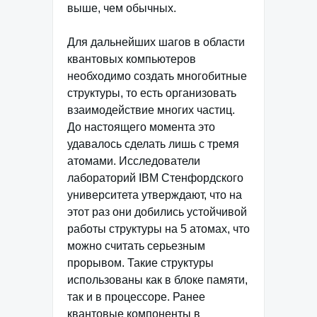
выше, чем обычных.
Для дальнейших шагов в области
квантовых компьютеров
необходимо создать многобитные
структуры, то есть организовать
взаимодействие многих частиц.
До настоящего момента это
удавалось сделать лишь с тремя
атомами. Исследователи
лабораторий IBM Стенфордского
университета утверждают, что на
этот раз они добились устойчивой
работы структуры на 5 атомах, что
можно считать серьезным
прорывом. Такие структуры
использованы как в блоке памяти,
так и в процессоре. Ранее
квантовые компоненты в