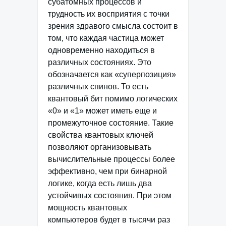
субатомных процессов и
трудность их восприятия с точки
зрения здравого смысла состоит в
том, что каждая частица может
одновременно находиться в
различных состояниях. Это
обозначается как «суперпозиция»
различных спинов. То есть
квантовый бит помимо логических
«0» и «1» может иметь еще и
промежуточное состояние. Такие
свойства квантовых ключей
позволяют организовывать
вычислительные процессы более
эффективно, чем при бинарной
логике, когда есть лишь два
устойчивых состояния. При этом
мощность квантовых
компьютеров будет в тысячи раз