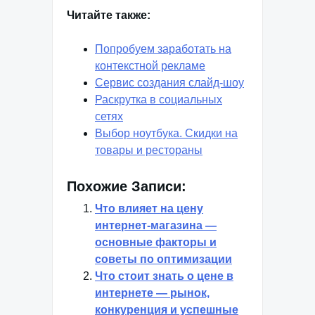
Читайте также:
Попробуем заработать на
контекстной рекламе
Сервис создания слайд-шоу
Раскрутка в социальных
сетях
Выбор ноутбука. Скидки на
товары и рестораны
Похожие Записи:
Что влияет на цену
интернет-магазина —
основные факторы и
советы по оптимизации
Что стоит знать о цене в
интернете — рынок,
конкуренция и успешные