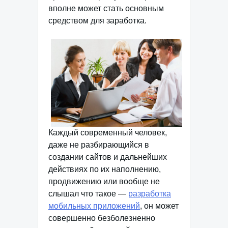
вполне может стать основным
средством для заработка.
Каждый современный человек,
даже не разбирающийся в
создании сайтов и дальнейших
действиях по их наполнению,
продвижению или вообще не
слышал что такое —
разработка
мобильных приложений
, он может
совершенно безболезненно