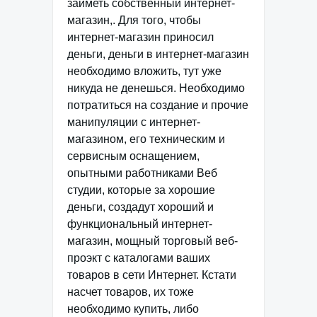
заиметь собственный интернет-
магазин,. Для того, чтобы
интернет-магазин приносил
деньги, деньги в интернет-магазин
необходимо вложить, тут уже
никуда не денешься. Необходимо
потратиться на создание и прочие
манипуляции с интернет-
магазином, его техническим и
сервисным оснащением,
опытными работниками Веб
студии, которые за хорошие
деньги, создадут хороший и
функциональный интернет-
магазин, мощный торговый веб-
проэкт с каталогами ваших
товаров в сети Интернет. Кстати
насчет товаров, их тоже
необходимо купить, либо