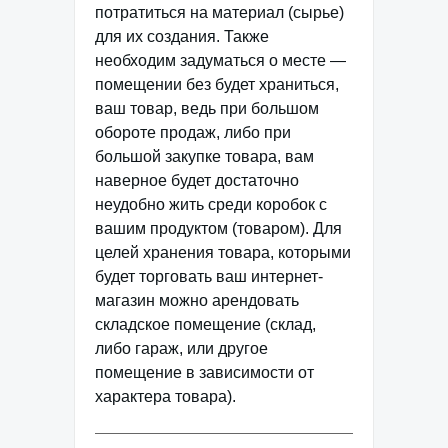
потратиться на материал (сырье)
для их создания. Также
необходим задуматься о месте —
помещении без будет храниться,
ваш товар, ведь при большом
обороте продаж, либо при
большой закупке товара, вам
наверное будет достаточно
неудобно жить среди коробок с
вашим продуктом (товаром). Для
целей хранения товара, которыми
будет торговать ваш интернет-
магазин можно арендовать
складское помещение (склад,
либо гараж, или другое
помещение в зависимости от
характера товара).