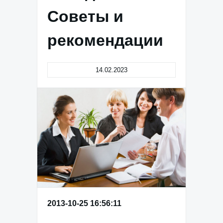
Советы и
рекомендации
14.02.2023
2013-10-25 16:56:11