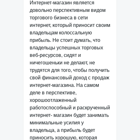
Интернет-магазин является
довольно перспективным видом
торгового бизнеса в сети
интернет, который приносит своим
владельцам колоссальную
прибыль. Не стоит думать, что
владельцы успешных торговых
веб-ресурсов, сидят и
ничегошеньки не делают, не
трудятся для того, чтобы получить
свой финансовый доход с продаж
интернет-магазина. На самом
деле в перспективе,
хорошоотлаженный
работоспособный и раскрученный
интернет- магазин будет занимать
минимальные усилия у
владельца, а прибыль будет
приносить хорошую, которая