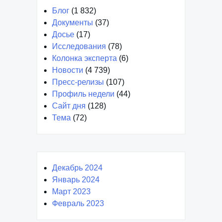
Блог
(1 832)
Документы
(37)
Досье
(17)
Исследования
(78)
Колонка эксперта
(6)
Новости
(4 739)
Пресс-релизы
(107)
Профиль недели
(44)
Сайт дня
(128)
Тема
(72)
Декабрь 2024
Январь 2024
Март 2023
Февраль 2023