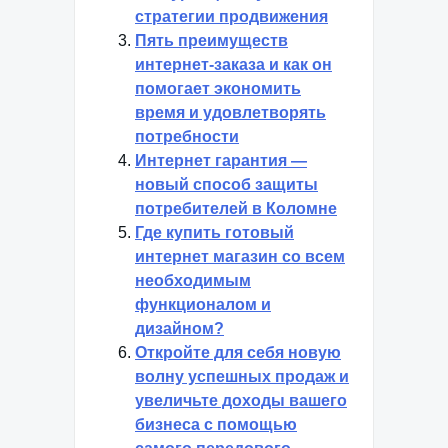
стратегии продвижения
Пять преимуществ
интернет-заказа и как он
помогает экономить
время и удовлетворять
потребности
Интернет гарантия —
новый способ защиты
потребителей в Коломне
Где купить готовый
интернет магазин со всем
необходимым
функционалом и
дизайном?
Откройте для себя новую
волну успешных продаж и
увеличьте доходы вашего
бизнеса с помощью