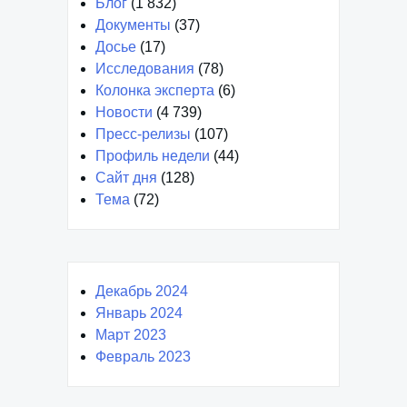
Блог
(1 832)
Документы
(37)
Досье
(17)
Исследования
(78)
Колонка эксперта
(6)
Новости
(4 739)
Пресс-релизы
(107)
Профиль недели
(44)
Сайт дня
(128)
Тема
(72)
Декабрь 2024
Январь 2024
Март 2023
Февраль 2023