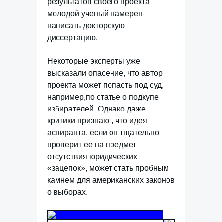
результатов своего проекта
молодой ученый намерен
написать докторскую
диссертацию.
Некоторые эксперты уже
высказали опасение, что автор
проекта может попасть под суд,
например,по статье о подкупе
избирателей. Однако даже
критики признают, что идея
аспиранта, если он тщательно
проверит ее на предмет
отсутствия юридических
«зацепок», может стать пробным
камнем для американских законов
о выборах.