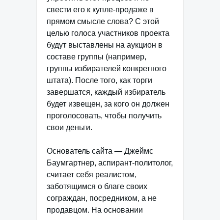
свести его к купле-продаже в
прямом смысле слова? С этой
целью голоса участников проекта
будут выставлены на аукцион в
составе группы (например,
группы избирателей конкретного
штата). После того, как торги
завершатся, каждый избиратель
будет извещен, за кого он должен
проголосовать, чтобы получить
свои деньги.
Основатель сайта — Джеймс
Баумгартнер, аспирант-политолог,
считает себя реалистом,
заботящимся о благе своих
сограждан, посредником, а не
продавцом. На основании