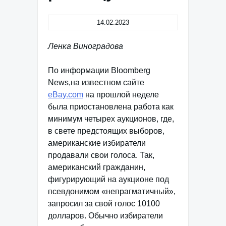
14.02.2023
Ленка Виноградова
По информации Bloomberg
News,на известном сайте
eBay.com
на прошлой неделе
была приостановлена работа как
минимум четырех аукционов, где,
в свете предстоящих выборов,
американские избиратели
продавали свои голоса. Так,
американский гражданин,
фигурирующий на аукционе под
псевдонимом «непрагматичный»,
запросил за свой голос 10100
долларов. Обычно избиратели