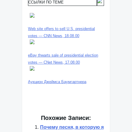
ССЫЛКИ ПО ТЕМЕ
Web site offers to sell U.S. presidential
votes — CNN News, 18.08.00
eBay thwarts sale of presidential election
votes — CNet News, 17.08.00
Аукцион Джеймса Баумгартнера
Похожие Записи:
Почему песня, в которую я