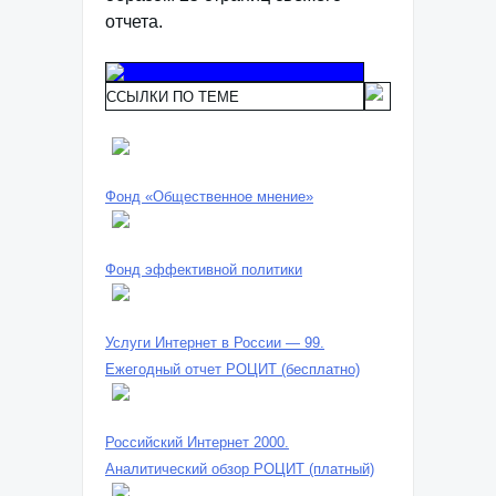
отчета.
ССЫЛКИ ПО ТЕМЕ
Фонд «Общественное мнение»
Фонд эффективной политики
Услуги Интернет в России — 99.
Ежегодный отчет РОЦИТ (бесплатно)
Российский Интернет 2000.
Аналитический обзор РОЦИТ (платный)