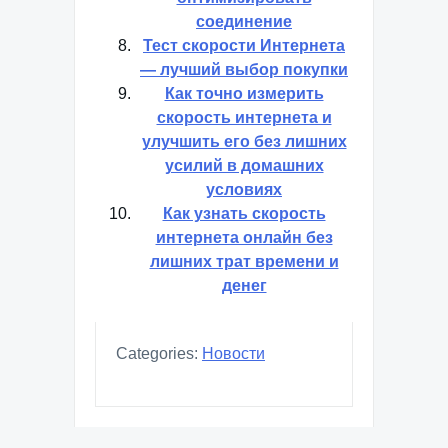
соединение
Тест скорости Интернета
— лучший выбор покупки
Как точно измерить
скорость интернета и
улучшить его без лишних
усилий в домашних
условиях
Как узнать скорость
интернета онлайн без
лишних трат времени и
денег
Categories:
Новости