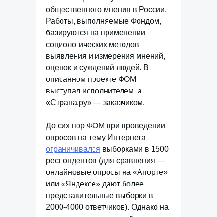
общественного мнения в России.
Работы, выполняемые Фондом,
базируются на применении
социологических методов
выявления и измерения мнений,
оценок и суждений людей. В
описанном проекте ФОМ
выступал исполнителем, а
«Страна.ру» — заказчиком.
До сих пор ФОМ при проведении
опросов на тему Интернета
ограничивался
выборками в 1500
респондентов (для сравнения —
онлайновые опросы на «Апорте»
или «Яндексе» дают более
представительные выборки в
2000-4000 ответчиков). Однако на