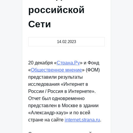
российской
Сети
14.02.2023
20 декабря «
Страна.Ру
» и Фонд
«
Общественное мнение
» (ФОМ)
представили результаты
исследования «Интернет в
России / Россия в Интернете».
Отчет был одновременно
представлен в Москве в здании
«Александр-хауз» и по всей
стране на сайте
internet.strana.ru
.