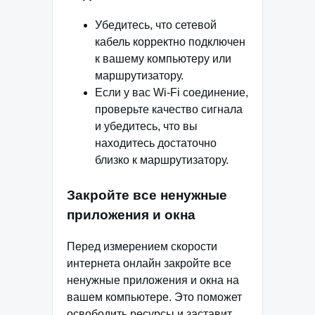
Убедитесь, что сетевой
кабель корректно подключен
к вашему компьютеру или
маршрутизатору.
Если у вас Wi-Fi соединение,
проверьте качество сигнала
и убедитесь, что вы
находитесь достаточно
близко к маршрутизатору.
Закройте все ненужные
приложения и окна
Перед измерением скорости
интернета онлайн закройте все
ненужные приложения и окна на
вашем компьютере. Это поможет
освободить ресурсы и заставит