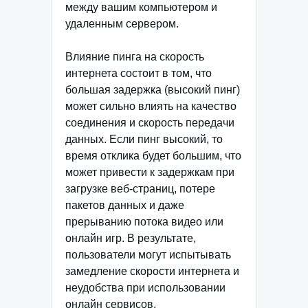
между вашим компьютером и
удаленным сервером.
Влияние пинга на скорость
интернета состоит в том, что
большая задержка (высокий пинг)
может сильно влиять на качество
соединения и скорость передачи
данных. Если пинг высокий, то
время отклика будет большим, что
может привести к задержкам при
загрузке веб-страниц, потере
пакетов данных и даже
прерыванию потока видео или
онлайн игр. В результате,
пользователи могут испытывать
замедление скорости интернета и
неудобства при использовании
онлайн сервисов.