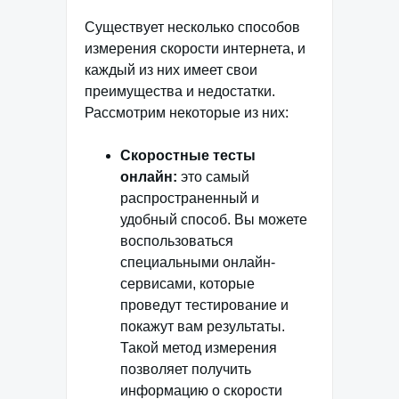
Существует несколько способов
измерения скорости интернета, и
каждый из них имеет свои
преимущества и недостатки.
Рассмотрим некоторые из них:
Скоростные тесты
онлайн:
это самый
распространенный и
удобный способ. Вы можете
воспользоваться
специальными онлайн-
сервисами, которые
проведут тестирование и
покажут вам результаты.
Такой метод измерения
позволяет получить
информацию о скорости