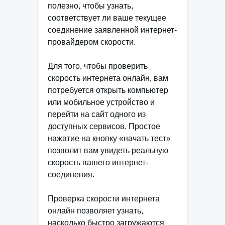
полезно, чтобы узнать,
соответствует ли ваше текущее
соединение заявленной интернет-
провайдером скорости.
Для того, чтобы проверить
скорость интернета онлайн, вам
потребуется открыть компьютер
или мобильное устройство и
перейти на сайт одного из
доступных сервисов. Простое
нажатие на кнопку «начать тест»
позволит вам увидеть реальную
скорость вашего интернет-
соединения.
Проверка скорости интернета
онлайн позволяет узнать,
насколько быстро загружаются