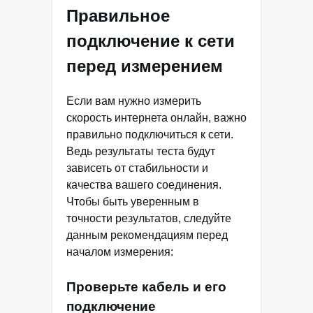
Правильное
подключение к сети
перед измерением
Если вам нужно измерить
скорость интернета онлайн, важно
правильно подключиться к сети.
Ведь результаты теста будут
зависеть от стабильности и
качества вашего соединения.
Чтобы быть уверенным в
точности результатов, следуйте
данным рекомендациям перед
началом измерения:
Проверьте кабель и его
подключение