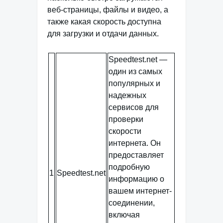
веб-страницы, файлы и видео, а
также какая скорость доступна
для загрузки и отдачи данных.
Speedtest.net —
один из самых
популярных и
надежных
сервисов для
проверки
скорости
интернета. Он
предоставляет
подробную
1
Speedtest.net
информацию о
вашем интернет-
соединении,
включая