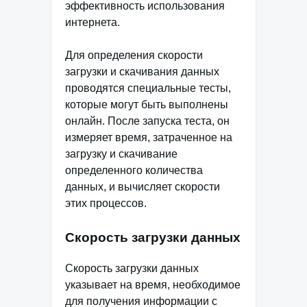
эффективность использования
интернета.
Для определения скорости
загрузки и скачивания данных
проводятся специальные тесты,
которые могут быть выполнены
онлайн. После запуска теста, он
измеряет время, затраченное на
загрузку и скачивание
определенного количества
данных, и вычисляет скорости
этих процессов.
Скорость загрузки данных
Скорость загрузки данных
указывает на время, необходимое
для получения информации с