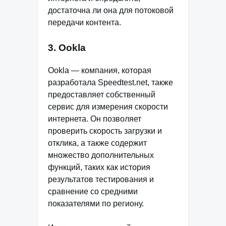
достаточна ли она для потоковой
передачи контента.
3. Ookla
Ookla — компания, которая
разработала Speedtest.net, также
предоставляет собственный
сервис для измерения скорости
интернета. Он позволяет
проверить скорость загрузки и
отклика, а также содержит
множество дополнительных
функций, таких как история
результатов тестирования и
сравнение со средними
показателями по региону.