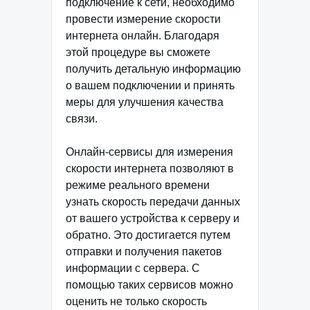
подключение к сети, необходимо
провести измерение скорости
интернета онлайн. Благодаря
этой процедуре вы сможете
получить детальную информацию
о вашем подключении и принять
меры для улучшения качества
связи.
Онлайн-сервисы для измерения
скорости интернета позволяют в
режиме реального времени
узнать скорость передачи данных
от вашего устройства к серверу и
обратно. Это достигается путем
отправки и получения пакетов
информации с сервера. С
помощью таких сервисов можно
оценить не только скорость