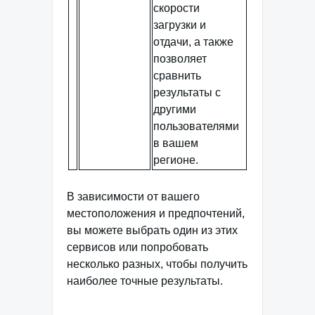
скорости
загрузки и
отдачи, а также
позволяет
сравнить
результаты с
другими
пользователями
в вашем
регионе.
В зависимости от вашего
местоположения и предпочтений,
вы можете выбрать один из этих
сервисов или попробовать
несколько разных, чтобы получить
наиболее точные результаты.