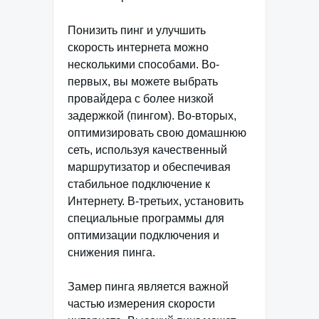
Понизить пинг и улучшить
скорость интернета можно
несколькими способами. Во-
первых, вы можете выбрать
провайдера с более низкой
задержкой (пингом). Во-вторых,
оптимизировать свою домашнюю
сеть, используя качественный
маршрутизатор и обеспечивая
стабильное подключение к
Интернету. В-третьих, установить
специальные программы для
оптимизации подключения и
снижения пинга.
Замер пинга является важной
частью измерения скорости