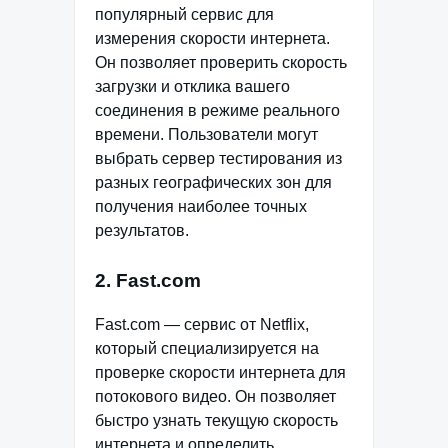
популярный сервис для
измерения скорости интернета.
Он позволяет проверить скорость
загрузки и отклика вашего
соединения в режиме реального
времени. Пользователи могут
выбрать сервер тестирования из
разных географических зон для
получения наиболее точных
результатов.
2. Fast.com
Fast.com — сервис от Netflix,
который специализируется на
проверке скорости интернета для
потокового видео. Он позволяет
быстро узнать текущую скорость
интернета и определить,