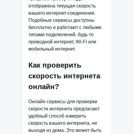
отображена текущая скорость
вашего интернет-соединения.
Подобные сервисы доступны
бесплатно и работают с любыми
типами подключений, будь то
проводной интернет, Wi-Fi или
мобильный интернет.
Как проверить
скорость интернета
онлайн?
Онлайн сервисы для проверки
скорости интернета предлагают
удобный способ измерить
скорость вашего интернета, не
выходя из дома. Это может быть