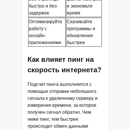
быстро и без
и экономьте
задержек
время
Оптимизируйте
Скачивайте
работу с
программы и
онлайн-
обновления
приложениями
быстрее
Как влияет пинг на
скорость интернета?
Подсчет пинга выполняется с
помощью отправки небольшого
сигнала к удаленному серверу и
измерения времени, за которое
получен сигнал обратно. Чем
ниже пинг, тем быстрее
происходит обмен данными