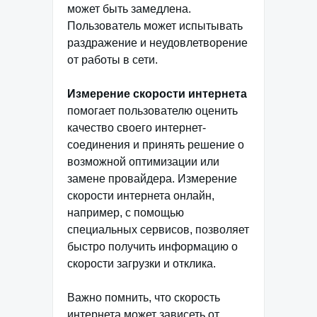
может быть замедлена.
Пользователь может испытывать
раздражение и неудовлетворение
от работы в сети.
Измерение скорости интернета
помогает пользователю оценить
качество своего интернет-
соединения и принять решение о
возможной оптимизации или
замене провайдера. Измерение
скорости интернета онлайн,
например, с помощью
специальных сервисов, позволяет
быстро получить информацию о
скорости загрузки и отклика.
Важно помнить, что скорость
интернета может зависеть от