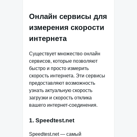
Онлайн сервисы для
измерения скорости
интернета
Существует множество онлайн
сервисов, которые позволяют
быстро и просто измерить
скорость интернета. Эти сервисы
предоставляют возможность
узнать актуальную скорость
загрузки и скорость отклика
вашего интернет-соединения.
1. Speedtest.net
Speedtest.net — самый