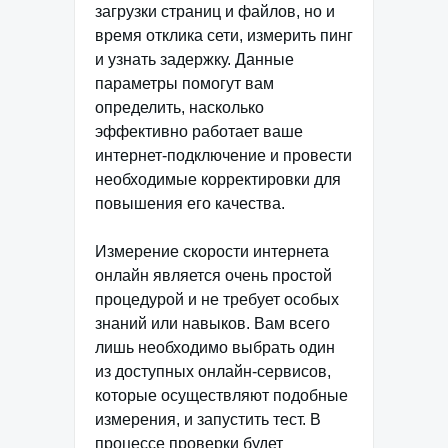
загрузки страниц и файлов, но и
время отклика сети, измерить пинг
и узнать задержку. Данные
параметры помогут вам
определить, насколько
эффективно работает ваше
интернет-подключение и провести
необходимые корректировки для
повышения его качества.
Измерение скорости интернета
онлайн является очень простой
процедурой и не требует особых
знаний или навыков. Вам всего
лишь необходимо выбрать один
из доступных онлайн-сервисов,
которые осуществляют подобные
измерения, и запустить тест. В
процессе проверки будет