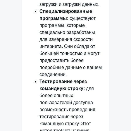
загрузки и загрузки данных.
Специализированные
программы:
существуют
программы, которые
специально разработаны
для измерения скорости
интернета. Они обладают
большей точностью и могут
предоставить более
подробные данные о вашем
соединении.
Тестирование через
командную строку:
для
более опытных
пользователей доступна
возможность проведения
тестирования через
командную строку. Этот
метод требует наличия