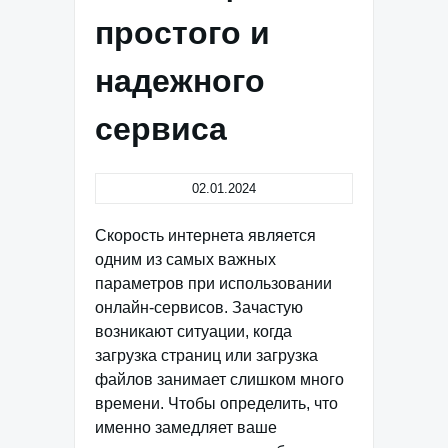
простого и
надежного
сервиса
02.01.2024
Скорость интернета является
одним из самых важных
параметров при использовании
онлайн-сервисов. Зачастую
возникают ситуации, когда
загрузка страниц или загрузка
файлов занимает слишком много
времени. Чтобы определить, что
именно замедляет ваше