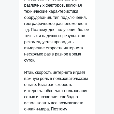
различных факторов, включая
технические характеристики
оборудования, тип подключения,
географическое расположение и
т.д. Поэтому, для получения более
точных и надежных результатов
рекомендуется проводить
измерение скорости интернета
несколько раз в разное время
суток.
Итак, скорость интернета играет
важную роль в пользовательском
опыте. Быстрая скорость
интернета облегчает пользование
сетью и позволяет свободно
использовать все возможности
онлайн-мира. Поэтому