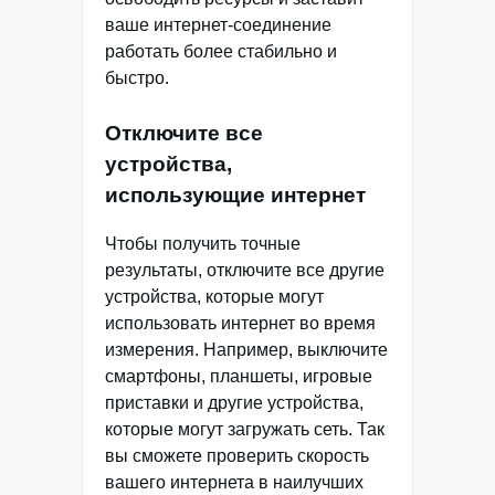
ваше интернет-соединение
работать более стабильно и
быстро.
Отключите все
устройства,
использующие интернет
Чтобы получить точные
результаты, отключите все другие
устройства, которые могут
использовать интернет во время
измерения. Например, выключите
смартфоны, планшеты, игровые
приставки и другие устройства,
которые могут загружать сеть. Так
вы сможете проверить скорость
вашего интернета в наилучших