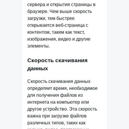
сервера и открытия страницы в
браузере. Чем выше скорость
загрузки, тем быстрее
открывается веб-страница с
контентом, таким как текст,
изображения, видео и другие
элементы.
Скорость скачивания
данных
Скорость скачивания данных
определяет время, необходимое
для получения файлов из
интернета на компьютер или
другое устройство. Эта скорость
важна при загрузке файлов
различных типов, таких как