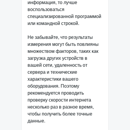
информация, то лучше
воспользоваться
специализированной программой
или командной строкой.
Не забывайте, что результаты
измерения могут быть повлияны
множеством факторов, таких как
загрузка других устройств в
вашей сети, удаленность от
сервера и технические
характеристики вашего
оборудования. Поэтому
рекомендуется проводить
проверку скорости интернета
несколько раз в разное время,
чтобы получить более точные
данные.