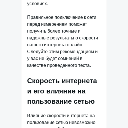
условиях.
Правильное подключение к сети
перед измерением поможет
получить более точные и
надежные результаты о скорости
вашего интернета онлайн.
Следуйте этим рекомендациям и
у вас не будет сомнений в
качестве проведенного теста.
Скорость интернета
и его влияние на
пользование сетью
Влияние скорости интернета на
пользование сетью невозможно