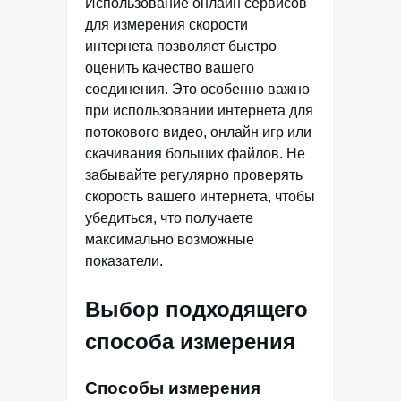
Использование онлайн сервисов
для измерения скорости
интернета позволяет быстро
оценить качество вашего
соединения. Это особенно важно
при использовании интернета для
потокового видео, онлайн игр или
скачивания больших файлов. Не
забывайте регулярно проверять
скорость вашего интернета, чтобы
убедиться, что получаете
максимально возможные
показатели.
Выбор подходящего
способа измерения
Способы измерения