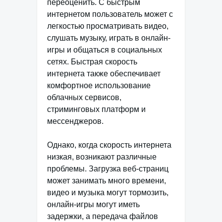
переоценить. С быстрым
интернетом пользователь может с
легкостью просматривать видео,
слушать музыку, играть в онлайн-
игры и общаться в социальных
сетях. Быстрая скорость
интернета также обеспечивает
комфортное использование
облачных сервисов,
стриминговых платформ и
мессенджеров.
Однако, когда скорость интернета
низкая, возникают различные
проблемы. Загрузка веб-страниц
может занимать много времени,
видео и музыка могут тормозить,
онлайн-игры могут иметь
задержки, а передача файлов