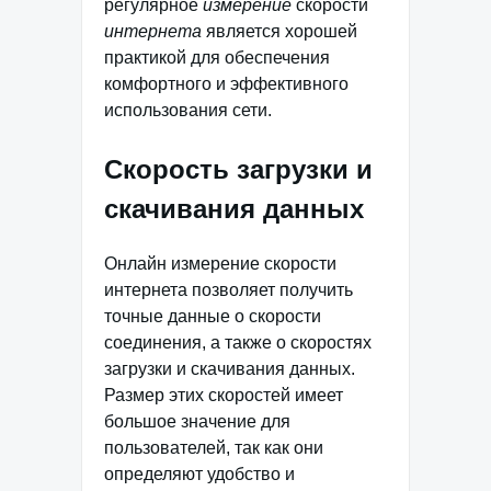
регулярное
измерение
скорости
интернета
является хорошей
практикой для обеспечения
комфортного и эффективного
использования сети.
Скорость загрузки и
скачивания данных
Онлайн измерение скорости
интернета позволяет получить
точные данные о скорости
соединения, а также о скоростях
загрузки и скачивания данных.
Размер этих скоростей имеет
большое значение для
пользователей, так как они
определяют удобство и