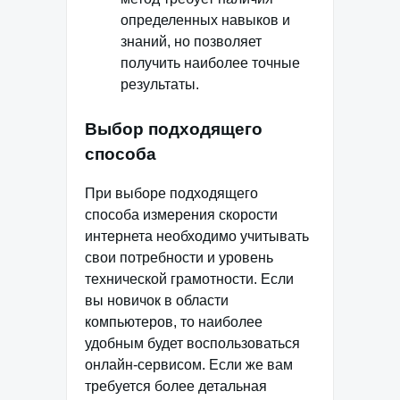
определенных навыков и
знаний, но позволяет
получить наиболее точные
результаты.
Выбор подходящего
способа
При выборе подходящего
способа измерения скорости
интернета необходимо учитывать
свои потребности и уровень
технической грамотности. Если
вы новичок в области
компьютеров, то наиболее
удобным будет воспользоваться
онлайн-сервисом. Если же вам
требуется более детальная