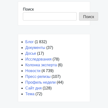
Поиск
Поиск
Блог
(1 832)
Документы
(37)
Досье
(17)
Исследования
(78)
Колонка эксперта
(6)
Новости
(4 739)
Пресс-релизы
(107)
Профиль недели
(44)
Сайт дня
(128)
Тема
(72)