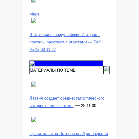
Mega
В Эстонии все крупнейшие Интернет-
порталы работают с убытками — Delfi,
05.12.00 11:27
МАТЕРИАЛЫ ПО ТЕМЕ
Латвия создает среднестатистического
—
интернет-пользователя
28.11.00
Правительство Эстонии снабдило кресло