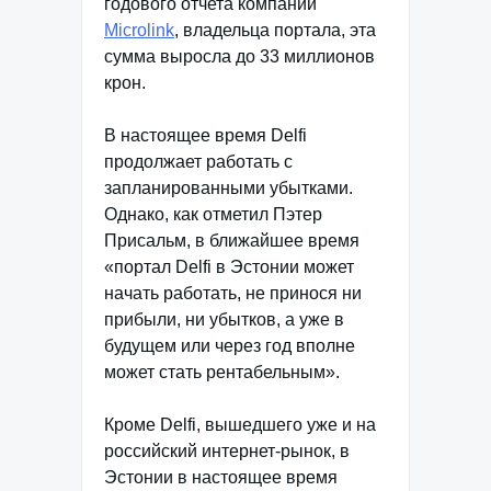
годового отчета компании
Microlink
, владельца портала, эта
сумма выросла до 33 миллионов
крон.
В настоящее время Delfi
продолжает работать с
запланированными убытками.
Однако, как отметил Пэтер
Присальм, в ближайшее время
«портал Delfi в Эстонии может
начать работать, не принося ни
прибыли, ни убытков, а уже в
будущем или через год вполне
может стать рентабельным».
Кроме Delfi, вышедшего уже и на
российский интернет-рынок, в
Эстонии в настоящее время