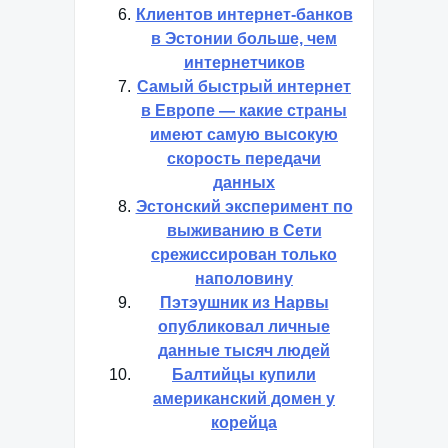
Клиентов интернет-банков
в Эстонии больше, чем
интернетчиков
Самый быстрый интернет
в Европе — какие страны
имеют самую высокую
скорость передачи
данных
Эстонский эксперимент по
выживанию в Сети
срежиссирован только
наполовину
Пэтэушник из Нарвы
опубликовал личные
данные тысяч людей
Балтийцы купили
американский домен у
корейца