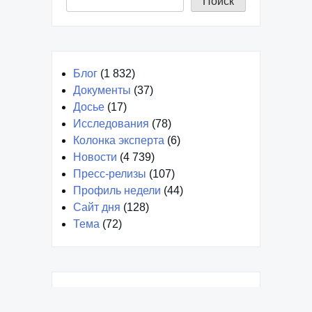
Поиск
Блог
(1 832)
Документы
(37)
Досье
(17)
Исследования
(78)
Колонка эксперта
(6)
Новости
(4 739)
Пресс-релизы
(107)
Профиль недели
(44)
Сайт дня
(128)
Тема
(72)
Декабрь 2024
Январь 2024