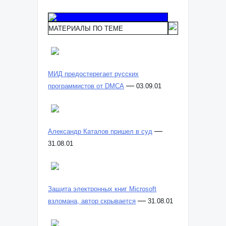
МАТЕРИАЛЫ ПО ТЕМЕ
МИД предостерегает русских
—
программистов от DMCA
03.09.01
—
Александр Каталов пришел в суд
31.08.01
Защита электронных книг Microsoft
—
взломана, автор скрывается
31.08.01