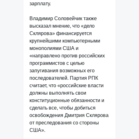
зарплату.
Владимир Соловейчик также
высказал мнение, что «дело
Склярова» финансируется
крупнейшими компьютерными
монополиями США и
«направлено против российских
программистов с целью
запугивания возможных его
последователей. Партия РПК
считает, что «российские власти
должны выполнять свои
конституционные обязанности и
сделать все, чтобы добиться
освобождения Дмитрия Склярова
от преследования со стороны
США».