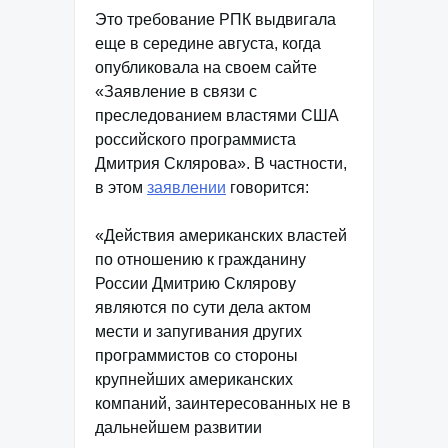
Это требование РПК выдвигала
еще в середине августа, когда
опубликовала на своем сайте
«Заявление в связи с
преследованием властями США
российского программиста
Дмитрия Склярова». В частности,
в этом
заявлении
говорится:
«Действия американских властей
по отношению к гражданину
России Дмитрию Склярову
являются по сути дела актом
мести и запугивания других
программистов со стороны
крупнейших американских
компаний, заинтересованных не в
дальнейшем развитии