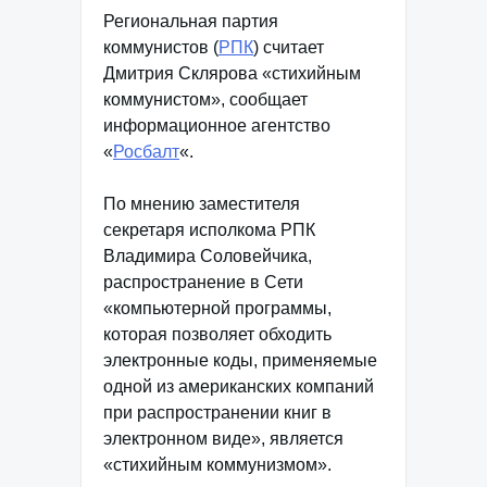
Региональная партия
коммунистов (
РПК
) считает
Дмитрия Склярова «стихийным
коммунистом», сообщает
информационное агентство
«
Росбалт
«.
По мнению заместителя
секретаря исполкома РПК
Владимира Соловейчика,
распространение в Сети
«компьютерной программы,
которая позволяет обходить
электронные коды, применяемые
одной из американских компаний
при распространении книг в
электронном виде», является
«стихийным коммунизмом».