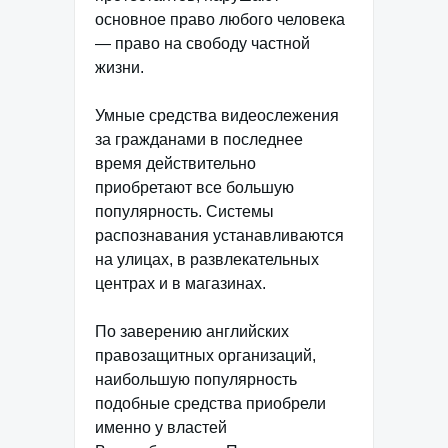
основное право любого человека
— право на свободу частной
жизни.
Умные средства видеослежения
за гражданами в последнее
время действительно
приобретают все большую
популярность. Системы
распознавания устанавливаются
на улицах, в развлекательных
центрах и в магазинах.
По заверению английских
правозащитных организаций,
наибольшую популярность
подобные средства приобрели
именно у властей