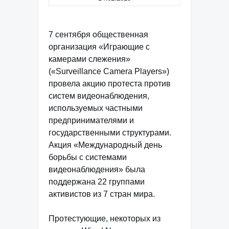
7 сентября общественная
организация «Играющие с
камерами слежения»
(«Surveillance Camera Players»)
провела акцию протеста против
систем видеонаблюдения,
используемых частными
предпринимателями и
государственными структурами.
Акция «Международный день
борьбы с системами
видеонаблюдения» была
поддержана 22 группами
активистов из 7 стран мира.
Протестующие, некоторых из