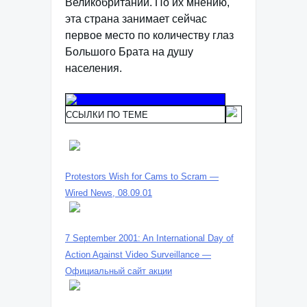
Великобритании. По их мнению,
эта страна занимает сейчас
первое место по количеству глаз
Большого Брата на душу
населения.
ССЫЛКИ ПО ТЕМЕ
Protestors Wish for Cams to Scram —
Wired News, 08.09.01
7 September 2001: An International Day of
Action Against Video Surveillance —
Официальный сайт акции