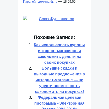
—
Паранойя должна быть
18.09.00
Похожие Записи:
Как использовать купоны
интернет магазинов и
сэкономить деньги на
своих покупках
Большие скидки и
выгодные предложения в
интернет-магазине — не
упусти возможность
сэкономить на покупках!
Федеральная целевая
программа «Электронная