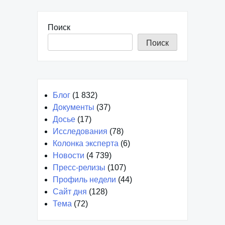
Поиск
Поиск
Блог
(1 832)
Документы
(37)
Досье
(17)
Исследования
(78)
Колонка эксперта
(6)
Новости
(4 739)
Пресс-релизы
(107)
Профиль недели
(44)
Сайт дня
(128)
Тема
(72)