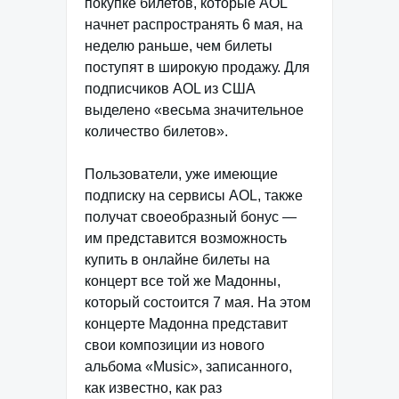
покупке билетов, которые AOL
начнет распространять 6 мая, на
неделю раньше, чем билеты
поступят в широкую продажу. Для
подписчиков AOL из США
выделено «весьма значительное
количество билетов».
Пользователи, уже имеющие
подписку на сервисы AOL, также
получат своеобразный бонус —
им представится возможность
купить в онлайне билеты на
концерт все той же Мадонны,
который состоится 7 мая. На этом
концерте Мадонна представит
свои композиции из нового
альбома «Music», записанного,
как известно, как раз