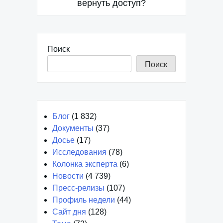
вернуть доступ?
Поиск
Поиск
Блог
(1 832)
Документы
(37)
Досье
(17)
Исследования
(78)
Колонка эксперта
(6)
Новости
(4 739)
Пресс-релизы
(107)
Профиль недели
(44)
Сайт дня
(128)