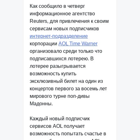
Как сообщило в четверг
информационное агентство
Reuters, для привлечения к своим
сервисам новых подписчиков
интернет-подразделение
корпорации
AOL Time Warner
организовало среди только что
подписавшихся лотерею. В
лотерее разыгрывается
возможность купить
эксклюзивный билет на один из
концертов первого за восемь лет
мирового турне поп-дивы
Мадонны.
Каждый новый подписчик
сервисов AOL получает
возможность попытать счастье в