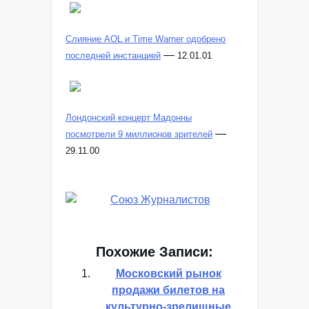
Слияние AOL и Time Warner одобрено
—
последней инстанцией
12.01.01
Лондонский концерт Мадонны
—
посмотрели 9 миллионов зрителей
29.11.00
Похожие Записи:
Московский рынок
продажи билетов на
культурно-зрелищные