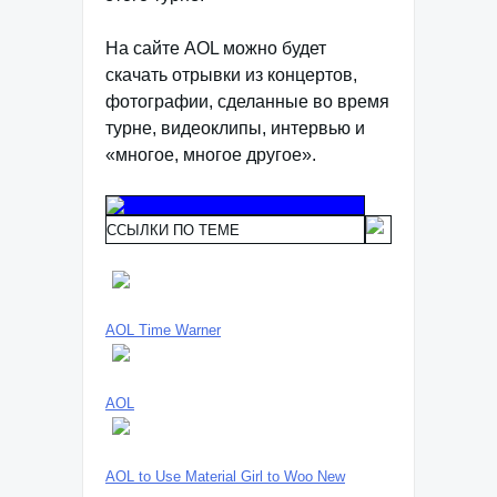
На сайте AOL можно будет
скачать отрывки из концертов,
фотографии, сделанные во время
турне, видеоклипы, интервью и
«многое, многое другое».
ССЫЛКИ ПО ТЕМЕ
AOL Time Warner
AOL
AOL to Use Material Girl to Woo New