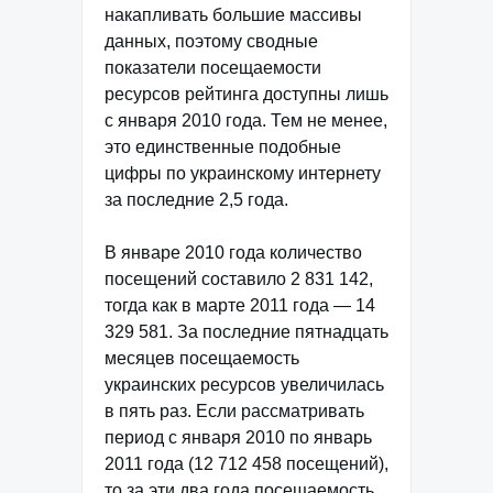
накапливать большие массивы
данных, поэтому сводные
показатели посещаемости
ресурсов рейтинга доступны лишь
с января 2010 года. Тем не менее,
это единственные подобные
цифры по украинскому интернету
за последние 2,5 года.
В январе 2010 года количество
посещений составило 2 831 142,
тогда как в марте 2011 года — 14
329 581. За последние пятнадцать
месяцев посещаемость
украинских ресурсов увеличилась
в пять раз. Если рассматривать
период с января 2010 по январь
2011 года (12 712 458 посещений),
то за эти два года посещаемость