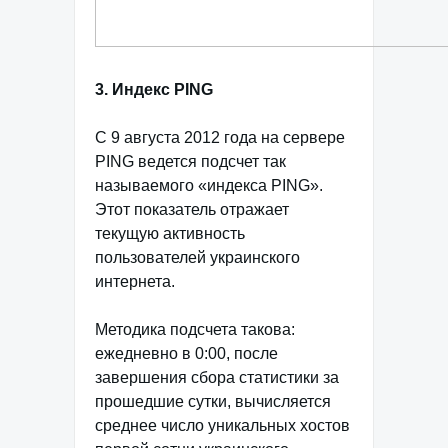
3. Индекс PING
С 9 августа 2012 года на сервере
PING ведется подсчет так
называемого «индекса PING».
Этот показатель отражает
текущую активность
пользователей украинского
интернета.
Методика подсчета такова:
ежедневно в 0:00, после
завершения сбора статистики за
прошедшие сутки, вычисляется
среднее число уникальных хостов