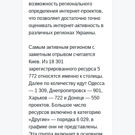
возможность регионального
определения интернет-проектов,
что позволяет достаточно точно
оценивать интернет-активность в
различных регионах Украины.
Самым активным регионом с
заметным отрывом считается
Киев. Из 18 301
зарегистрированного ресурса 5
772 относятся именно к столицы.
Далее по количеству идут Одесса
— 1 309, Днепропетровск — 901,
Харьков — 722 и Донецк — 550
проектов. Большое число
ресурсов включено в категорию
«Другие» — порядка 6 029, в
графике они не представлены.
Эта группа включает в основном