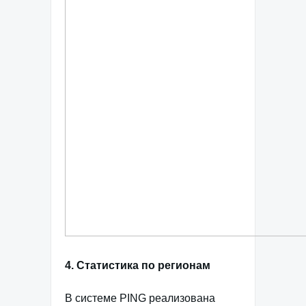
4. Статистика по регионам
В системе PING реализована