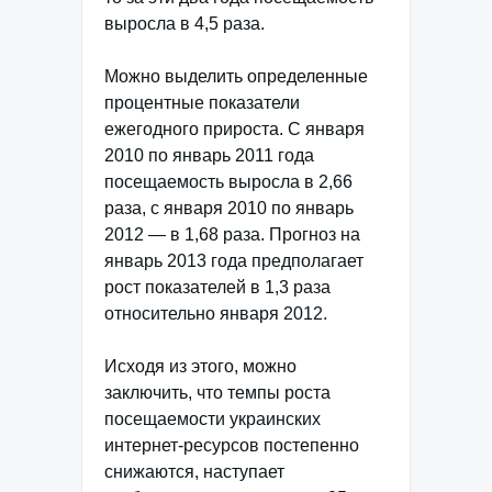
выросла в 4,5 раза.
Можно выделить определенные
процентные показатели
ежегодного прироста. С января
2010 по январь 2011 года
посещаемость выросла в 2,66
раза, с января 2010 по январь
2012 — в 1,68 раза. Прогноз на
январь 2013 года предполагает
рост показателей в 1,3 раза
относительно января 2012.
Исходя из этого, можно
заключить, что темпы роста
посещаемости украинских
интернет-ресурсов постепенно
снижаются, наступает