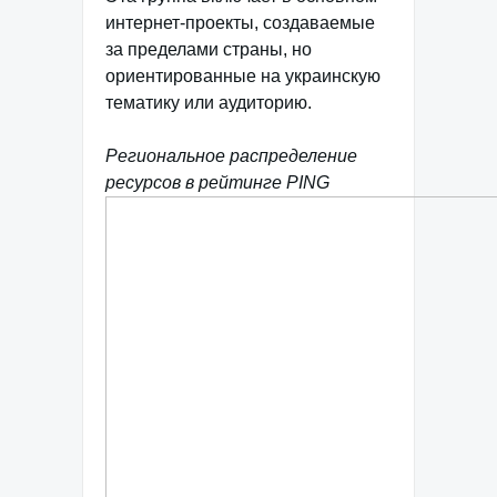
интернет-проекты, создаваемые
за пределами страны, но
ориентированные на украинскую
тематику или аудиторию.
Региональное распределение
ресурсов в рейтинге PING