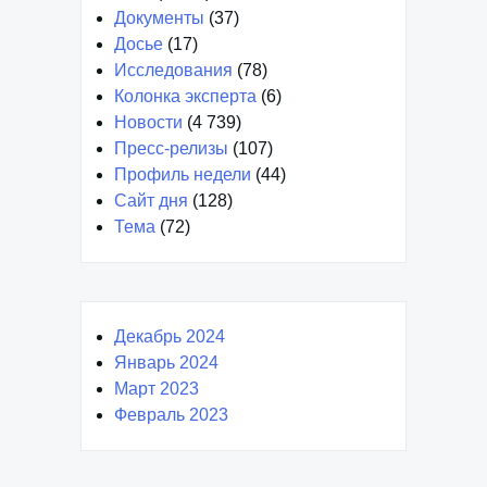
Документы
(37)
Досье
(17)
Исследования
(78)
Колонка эксперта
(6)
Новости
(4 739)
Пресс-релизы
(107)
Профиль недели
(44)
Сайт дня
(128)
Тема
(72)
Декабрь 2024
Январь 2024
Март 2023
Февраль 2023