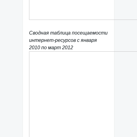
Сводная таблица посещаемости
интернет-ресурсов с января
2010 по март 2012