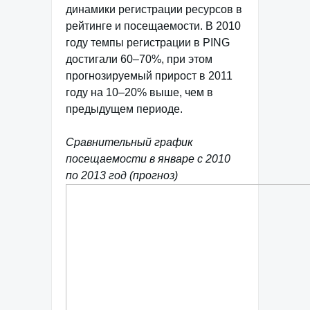
динамики регистрации ресурсов в
рейтинге и посещаемости. В 2010
году темпы регистрации в PING
достигали 60–70%, при этом
прогнозируемый прирост в 2011
году на 10–20% выше, чем в
предыдущем периоде.
Сравнительный график
посещаемости в январе с 2010
по 2013 год (прогноз)