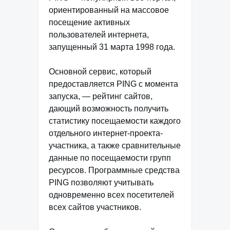
ориентированный на массовое
посещение активных
пользователей интернета,
запущенный 31 марта 1998 года.
Основной сервис, который
предоставляется PING с момента
запуска, — рейтинг сайтов,
дающий возможность получить
статистику посещаемости каждого
отдельного интернет-проекта-
участника, а также сравнительные
данные по посещаемости групп
ресурсов. Программные средства
PING позволяют учитывать
одновременно всех посетителей
всех сайтов участников.