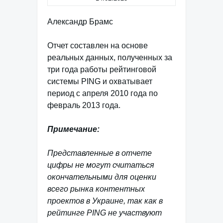
Александр Брамс
Отчет составлен на основе
реальных данных, полученных за
три года работы рейтинговой
системы PING и охватывает
период с апреля 2010 года по
февраль 2013 года.
Примечание:
Представленные в отчете
цифры не могут считаться
окончательными для оценки
всего рынка контентных
проектов в Украине, так как в
рейтинге PING не участвуют