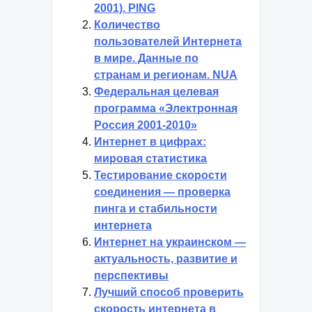
2001). PING
Количество
пользователей Интернета
в мире. Данные по
странам и регионам. NUA
Федеральная целевая
программа «Электронная
Россия 2001-2010»
Интернет в цифрах:
мировая статистика
Тестирование скорости
соединения — проверка
пинга и стабильности
интернета
Интернет на украинском —
актуальность, развитие и
перспективы
Лучший способ проверить
скорость интернета в