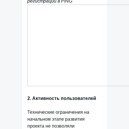
регистраций в PING
2. Активность пользователей
Технические ограничения на
начальном этапе развития
проекта не позволяли