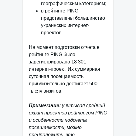
географическим категориям;
в рейтинге PING
представлены большинство
украинских интернет-
проектов.
На момент подготовки отчета в
рейтинге PING было
зарегистрировано 18 301
интернет-проект. Их суммарная
суточная посещаемость
приблизительно достигает 500
тысяч визитов.
Примечание:
учитывая средний
охват проектов рейтингом PING
и особенности подсчета
посещаемости, можно
предположить, что