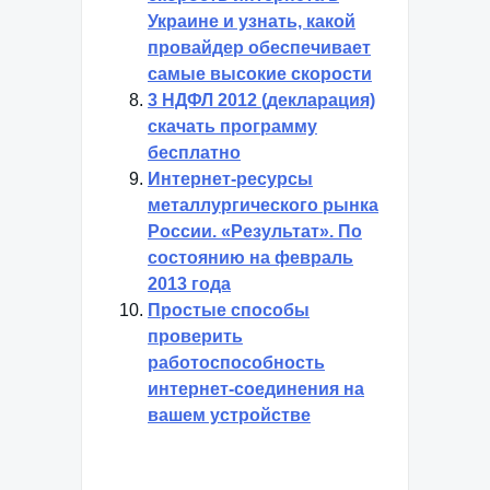
Украине и узнать, какой
провайдер обеспечивает
самые высокие скорости
3 НДФЛ 2012 (декларация)
скачать программу
бесплатно
Интернет-ресурсы
металлургического рынка
России. «Результат». По
состоянию на февраль
2013 года
Простые способы
проверить
работоспособность
интернет-соединения на
вашем устройстве