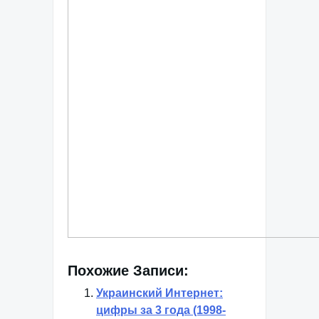
Похожие Записи:
Украинский Интернет:
цифры за 3 года (1998-