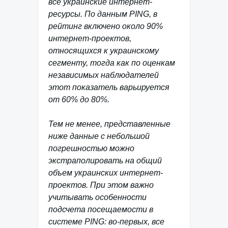
все украинские интернет-
ресурсы. По данным PING, в
рейтинг включено около 90%
интернет-проектов,
относящихся к украинскому
сегменту, тогда как по оценкам
независимых наблюдателей
этот показатель варьируется
от 60% до 80%.
Тем не менее, представленные
ниже данные с небольшой
погрешностью можно
экстраполировать на общий
объем украинских интернет-
проектов. При этом важно
учитывать особенности
подсчета посещаемости в
системе PING: во-первых, все