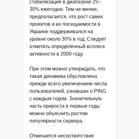
стабилизация в диапазоне 25–
30% ежегодно. Тем не менее,
предполагается, что рост самих
проектов и их посещаемости в
Украине поддерживался на
уровне около 30% в год. Следует
отметить определённый всплеск
активности в 2000 году.
При этом можно утверждать, что
такая динамика обусловлена
прежде всего увеличением числа
пользователей, узнавших о PING
с каждым годом. Значительную
часть прироста в первые годы
можно объяснить ростом
популярности сервера.
Отмечается несоответствие