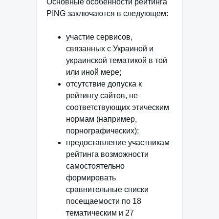
Основные особенности рейтинга
PING заключаются в следующем:
участие сервисов,
связанных с Украиной и
украинской тематикой в той
или иной мере;
отсутствие допуска к
рейтингу сайтов, не
соответствующих этическим
нормам (например,
порнографических);
предоставление участникам
рейтинга возможности
самостоятельно
формировать
сравнительные списки
посещаемости по 18
тематическим и 27