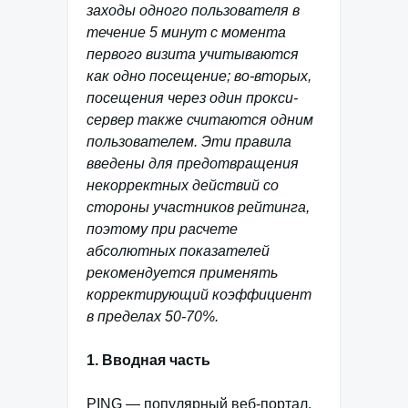
заходы одного пользователя в
течение 5 минут с момента
первого визита учитываются
как одно посещение; во-вторых,
посещения через один прокси-
сервер также считаются одним
пользователем. Эти правила
введены для предотвращения
некорректных действий со
стороны участников рейтинга,
поэтому при расчете
абсолютных показателей
рекомендуется применять
корректирующий коэффициент
в пределах 50-70%.
1. Вводная часть
PING — популярный веб-портал,