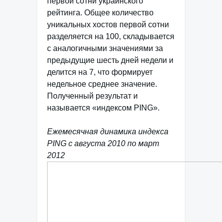
первой сотни украинского
рейтинга. Общее количество
уникальных хостов первой сотни
разделяется на 100, складывается
с аналогичными значениями за
предыдущие шесть дней недели и
делится на 7, что формирует
недельное среднее значение.
Полученный результат и
называется «индексом PING».
Ежемесячная динамика индекса
PING с августа 2010 по март
2012