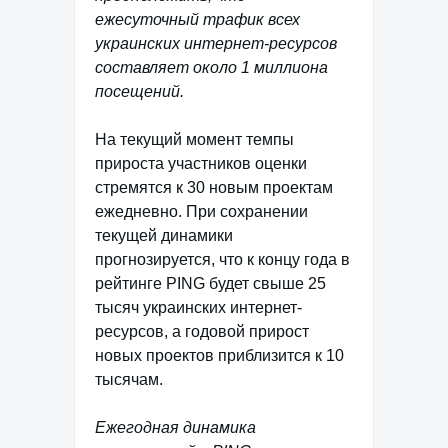
ежесуточный трафик всех
украинских интернет-ресурсов
составляет около 1 миллиона
посещений.
На текущий момент темпы
прироста участников оценки
стремятся к 30 новым проектам
ежедневно. При сохранении
текущей динамики
прогнозируется, что к концу года в
рейтинге PING будет свыше 25
тысяч украинских интернет-
ресурсов, а годовой прирост
новых проектов приблизится к 10
тысячам.
Ежегодная динамика