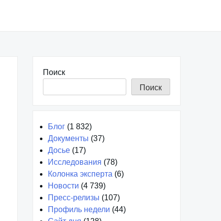
Поиск
Поиск
Блог
(1 832)
Документы
(37)
Досье
(17)
Исследования
(78)
Колонка эксперта
(6)
Новости
(4 739)
Пресс-релизы
(107)
Профиль недели
(44)