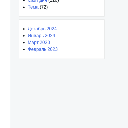
Сайт дня
(128)
Тема
(72)
Декабрь 2024
Январь 2024
Март 2023
Февраль 2023