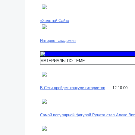
«Золотой Сайт»
Интернет-академия
МАТЕРИАЛЫ ПО ТЕМЕ
—
В Сети пройдет конкурс гитаристов
12.10.00
Самой популярной фигурой Рунета стал Алекс Эк