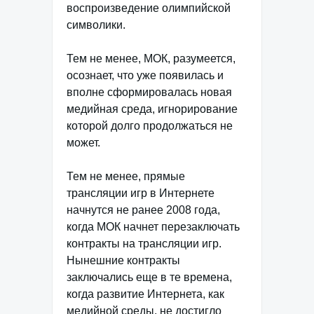
воспроизведение олимпийской
символики.
Тем не менее, МОК, разумеется,
осознает, что уже появилась и
вполне сформировалась новая
медийная среда, игнорирование
которой долго продолжаться не
может.
Тем не менее, прямые
трансляции игр в Интернете
начнутся не ранее 2008 года,
когда МОК начнет перезаключать
контракты на трансляции игр.
Нынешние контракты
заключались еще в те времена,
когда развитие Интернета, как
медийной среды, не достигло