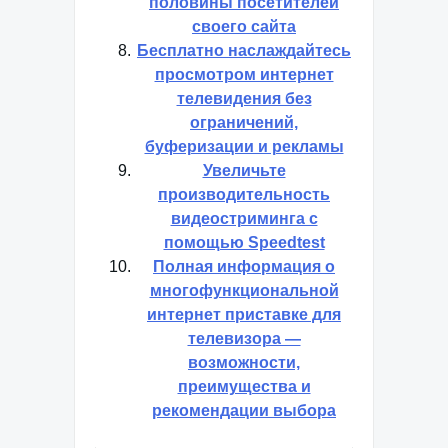
половины посетителей
своего сайта
Бесплатно наслаждайтесь
просмотром интернет
телевидения без
ограничений,
буферизации и рекламы
Увеличьте
производительность
видеостриминга с
помощью Speedtest
Полная информация о
многофункциональной
интернет приставке для
телевизора —
возможности,
преимущества и
рекомендации выбора