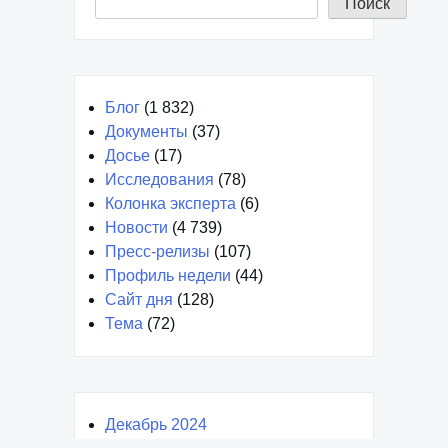
Поиск
Блог
(1 832)
Документы
(37)
Досье
(17)
Исследования
(78)
Колонка эксперта
(6)
Новости
(4 739)
Пресс-релизы
(107)
Профиль недели
(44)
Сайт дня
(128)
Тема
(72)
Декабрь 2024