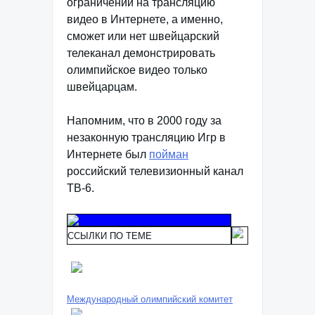
ограничений на трансляцию
видео в Интернете, а именно,
сможет или нет швейцарский
телеканал демонстрировать
олимпийское видео только
швейцарцам.
Напомним, что в 2000 году за
незаконную трансляцию Игр в
Интернете был
пойман
российский телевизионный канал
ТВ-6.
ССЫЛКИ ПО ТЕМЕ
Международный олимпийский комитет