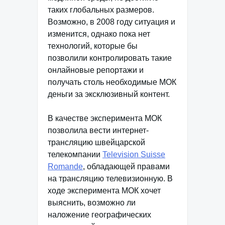
таких глобальных размеров.
Возможно, в 2008 году ситуация и
изменится, однако пока нет
технологий, которые бы
позволили контролировать такие
онлайновые репортажи и
получать столь необходимые МОК
деньги за эксклюзивный контент.
В качестве эксперимента МОК
позволила вести интернет-
трансляцию швейцарской
телекомпании
Television Suisse
Romande
, обладающей правами
на трансляцию телевизионную. В
ходе эксперимента МОК хочет
выяснить, возможно ли
наложение географических