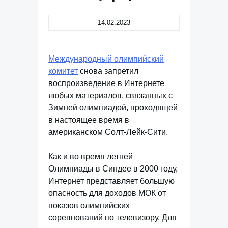
14.02.2023
Международный олимпийский
комитет
снова запретил
воспроизведение в Интернете
любых материалов, связанных с
Зимней олимпиадой, проходящей
в настоящее время в
американском Солт-Лейк-Сити.
Как и во время летней
Олимпиады в Синдее в 2000 году,
Интернет представляет большую
опасность для доходов МОК от
показов олимпийских
соревнований по телевизору. Для