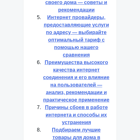
своего дома — советы и
рекомендации
Интернет провайдеры,
предоставляющие услуги
по адресу — выбирайте
оптимальный тариф с
помощью нашего
сравнения
Преимущества высокого
качества интернет
соединения и его влияние
на пользователей —
анализ, рекомендации и
практическое применение
Причины сбоев в работе
интернета и способы их
устранения
Подбираем лучшие
товары для дома в