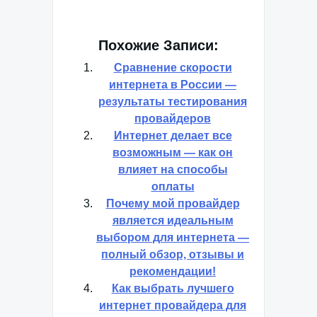
Похожие Записи:
Сравнение скорости
интернета в России —
результаты тестирования
провайдеров
Интернет делает все
возможным — как он
влияет на способы
оплаты
Почему мой провайдер
является идеальным
выбором для интернета —
полный обзор, отзывы и
рекомендации!
Как выбрать лучшего
интернет провайдера для