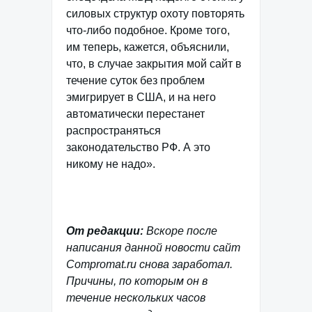
силовых структур охоту повторять
что-либо подобное. Кроме того,
им теперь, кажется, объяснили,
что, в случае закрытия мой сайт в
течение суток без проблем
эмигрирует в США, и на него
автоматически перестанет
распространяться
законодательство РФ. А это
никому не надо».
От редакции:
Вскоре после
написания данной новости сайт
Compromat.ru снова заработал.
Причины, по которым он в
течение нескольких часов