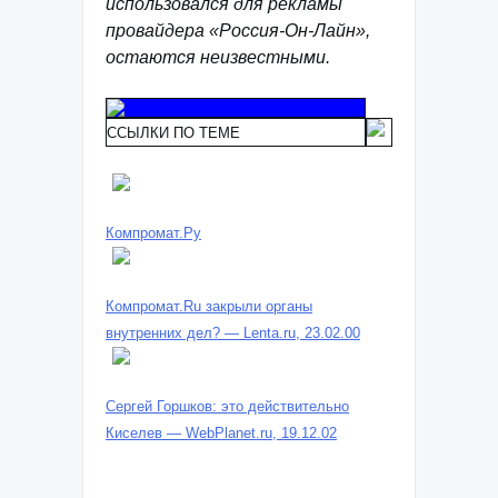
использовался для рекламы
провайдера «Россия-Он-Лайн»,
остаются неизвестными.
ССЫЛКИ ПО ТЕМЕ
Компромат.Ру
Компромат.Ru закрыли органы
внутренних дел? — Lenta.ru, 23.02.00
Сергей Горшков: это действительно
Киселев — WebPlanet.ru, 19.12.02