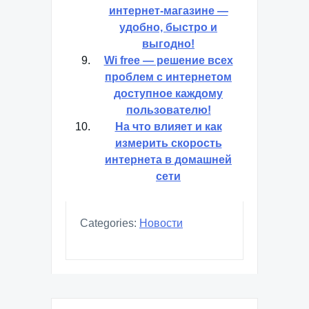
интернет-магазине —
удобно, быстро и
выгодно!
Wi free — решение всех
проблем с интернетом
доступное каждому
пользователю!
На что влияет и как
измерить скорость
интернета в домашней
сети
Categories:
Новости