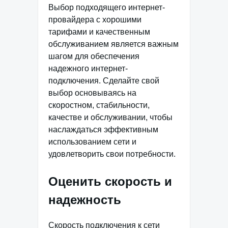
Выбор подходящего интернет-
провайдера с хорошими
тарифами и качественным
обслуживанием является важным
шагом для обеспечения
надежного интернет-
подключения. Сделайте свой
выбор основываясь на
скоростном, стабильности,
качестве и обслуживании, чтобы
наслаждаться эффективным
использованием сети и
удовлетворить свои потребности.
Оценить скорость и
надежность
Скорость подключения к сети