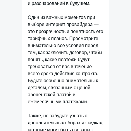
и разочарований в будущем.
Один из важных моментов при
выборе интернет провайдера —
это прозрачность и понятность его
тарифных планов. Просмотрите
внимательно все условия перед
тем, как заключить договор, чтобы
понять, какие платежи будут
требоваться от вас в течение
всего срока действия контракта.
Будьте особенно внимательны к
деталям, связанным с ценой,
абонентской платой и
ежемесячными платежами.
Также, не забудьте узнать о
дополнительных сборах и скидках,
которые могут быть связаны с