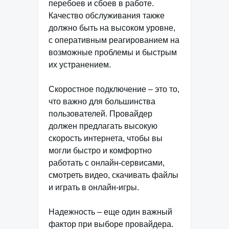
перебоев и сбоев в работе.
Качество обслуживания также
должно быть на высоком уровне,
с оперативным реагированием на
возможные проблемы и быстрым
их устранением.
Скоростное подключение – это то,
что важно для большинства
пользователей. Провайдер
должен предлагать высокую
скорость интернета, чтобы вы
могли быстро и комфортно
работать с онлайн-сервисами,
смотреть видео, скачивать файлы
и играть в онлайн-игры.
Надежность – еще один важный
фактор при выборе провайдера.