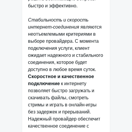
быстро и эффективно.
Стабильность и скорость
интернет-соединения
являются
неотъемлемыми критериями в
выборе провайдера. С момента
подключения услуги, клиент
ожидает надежного и стабильного
соединения, которое будет
доступно в любое время суток.
Скоростное и качественное
подключение
к интернету
позволяет быстро загружать и
скачивать файлы, смотреть
стримы и играть в онлайн-игры
без задержек и прерываний.
Надежный провайдер обеспечит
качественное соединение с