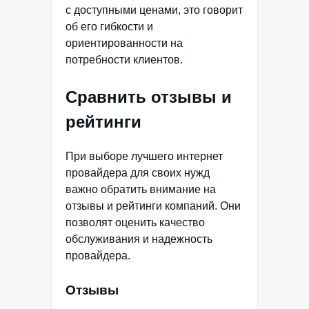
с доступными ценами, это говорит
об его гибкости и
ориентированности на
потребности клиентов.
Сравнить отзывы и
рейтинги
При выборе лучшего интернет
провайдера для своих нужд
важно обратить внимание на
отзывы и рейтинги компаний. Они
позволят оценить качество
обслуживания и надежность
провайдера.
Отзывы