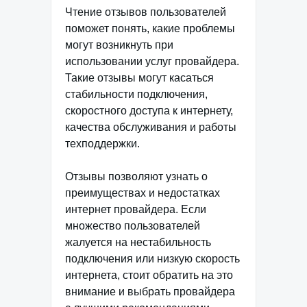
Чтение отзывов пользователей
поможет понять, какие проблемы
могут возникнуть при
использовании услуг провайдера.
Такие отзывы могут касаться
стабильности подключения,
скоростного доступа к интернету,
качества обслуживания и работы
техподдержки.
Отзывы позволяют узнать о
преимуществах и недостатках
интернет провайдера. Если
множество пользователей
жалуется на нестабильность
подключения или низкую скорость
интернета, стоит обратить на это
внимание и выбрать провайдера