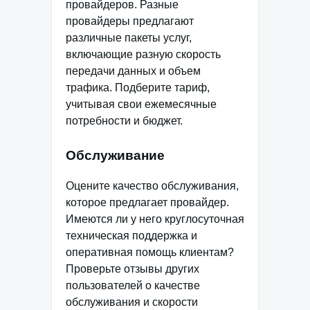
провайдеров. Разные
провайдеры предлагают
различные пакеты услуг,
включающие разную скорость
передачи данных и объем
трафика. Подберите тариф,
учитывая свои ежемесячные
потребности и бюджет.
Обслуживание
Оцените качество обслуживания,
которое предлагает провайдер.
Имеются ли у него круглосуточная
техническая поддержка и
оперативная помощь клиентам?
Проверьте отзывы других
пользователей о качестве
обслуживания и скорости