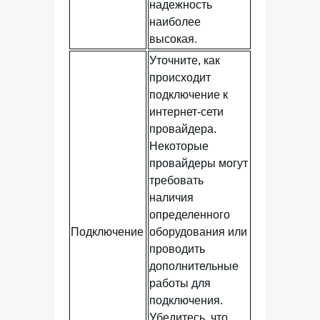
надежность
наиболее
высокая.
Уточните, как
происходит
подключение к
интернет-сети
провайдера.
Некоторые
провайдеры могут
требовать
наличия
определенного
Подключение
оборудования или
проводить
дополнительные
работы для
подключения.
Убедитесь, что