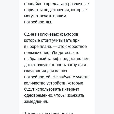
провайдер предлагает различные
варианты подключения, которые
могут отвечать вашим
потребностям.
Один из ключевых факторов,
которые стоит учитывать при
выборе плана, — это скоростное
подключение. Убедитесь, что
выбранный тариф предоставляет
достаточную скорость загрузки и
скачивания для ваших
потребностей. Не забудьте учесть
количество устройств, которые
будут использовать интернет
одновременно, чтобы избежать
замедления.
Техническая поддержка и