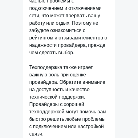
частые проблемы с
подключением и отключениями
сети, что может прервать вашу
работу или отдых. Поэтому не
забудьте ознакомиться с
рейтингом и отзывами клиентов о
надежности провайдера, прежде
чем сделать выбор.
Техподдержка также играет
важную роль при оценке
провайдера. Обратите внимание
на доступность и качество
технической поддержки.
Провайдеры с хорошей
техподдержкой могут помочь вам
быстро решить любые проблемы
с подключением или настройкой
связи.