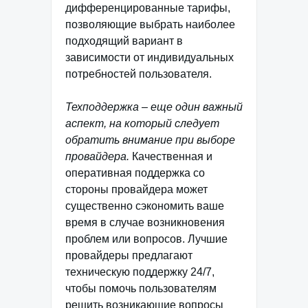
дифференцированные тарифы,
позволяющие выбрать наиболее
подходящий вариант в
зависимости от индивидуальных
потребностей пользователя.
Техподдержка – еще один важный
аспект, на который следует
обратить внимание при выборе
провайдера.
Качественная и
оперативная поддержка со
стороны провайдера может
существенно сэкономить ваше
время в случае возникновения
проблем или вопросов. Лучшие
провайдеры предлагают
техническую поддержку 24/7,
чтобы помочь пользователям
решить возникающие вопросы