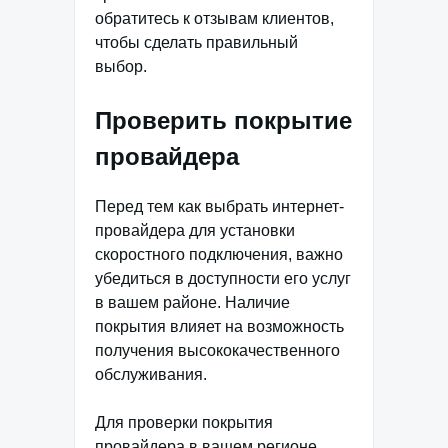
обратитесь к отзывам клиентов,
чтобы сделать правильный
выбор.
Проверить покрытие
провайдера
Перед тем как выбрать интернет-
провайдера для установки
скоростного подключения, важно
убедиться в доступности его услуг
в вашем районе. Наличие
покрытия влияет на возможность
получения высококачественного
обслуживания.
Для проверки покрытия
провайдера в вашем регионе