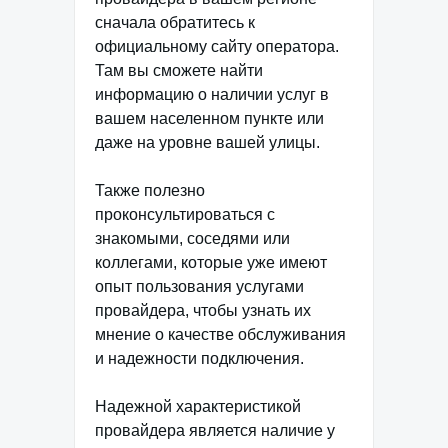
сначала обратитесь к
официальному сайту оператора.
Там вы сможете найти
информацию о наличии услуг в
вашем населенном пункте или
даже на уровне вашей улицы.
Также полезно
проконсультироваться с
знакомыми, соседями или
коллегами, которые уже имеют
опыт пользования услугами
провайдера, чтобы узнать их
мнение о качестве обслуживания
и надежности подключения.
Надежной характеристикой
провайдера является наличие у