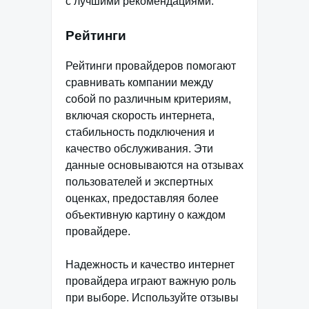
с лучшими рекомендациями.
Рейтинги
Рейтинги провайдеров помогают
сравнивать компании между
собой по различным критериям,
включая скорость интернета,
стабильность подключения и
качество обслуживания. Эти
данные основываются на отзывах
пользователей и экспертных
оценках, предоставляя более
объективную картину о каждом
провайдере.
Надежность и качество интернет
провайдера играют важную роль
при выборе. Используйте отзывы