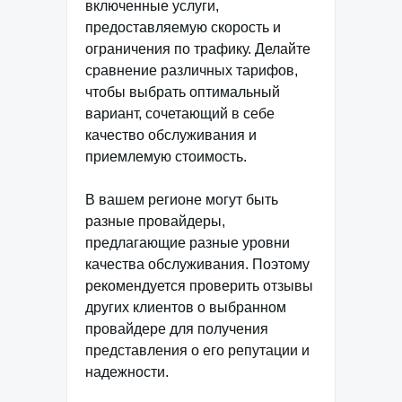
включенные услуги,
предоставляемую скорость и
ограничения по трафику. Делайте
сравнение различных тарифов,
чтобы выбрать оптимальный
вариант, сочетающий в себе
качество обслуживания и
приемлемую стоимость.
В вашем регионе могут быть
разные провайдеры,
предлагающие разные уровни
качества обслуживания. Поэтому
рекомендуется проверить отзывы
других клиентов о выбранном
провайдере для получения
представления о его репутации и
надежности.