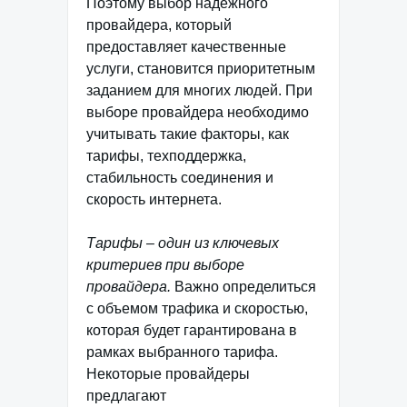
Поэтому выбор надежного
провайдера, который
предоставляет качественные
услуги, становится приоритетным
заданием для многих людей. При
выборе провайдера необходимо
учитывать такие факторы, как
тарифы, техподдержка,
стабильность соединения и
скорость интернета.
Тарифы – один из ключевых
критериев при выборе
провайдера.
Важно определиться
с объемом трафика и скоростью,
которая будет гарантирована в
рамках выбранного тарифа.
Некоторые провайдеры
предлагают