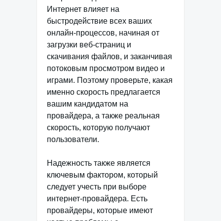
Интернет влияет на
быстродействие всех ваших
онлайн-процессов, начиная от
загрузки веб-страниц и
скачивания файлов, и заканчивая
потоковым просмотром видео и
играми. Поэтому проверьте, какая
именно скорость предлагается
вашим кандидатом на
провайдера, а также реальная
скорость, которую получают
пользователи.
Надежность также является
ключевым фактором, который
следует учесть при выборе
интернет-провайдера. Есть
провайдеры, которые имеют