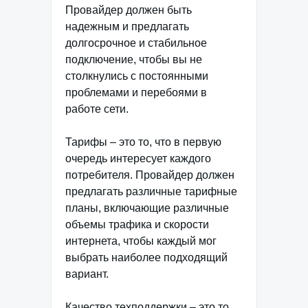
Провайдер должен быть
надежным и предлагать
долгосрочное и стабильное
подключение, чтобы вы не
столкнулись с постоянными
проблемами и перебоями в
работе сети.
Тарифы – это то, что в первую
очередь интересует каждого
потребителя. Провайдер должен
предлагать различные тарифные
планы, включающие различные
объемы трафика и скорости
интернета, чтобы каждый мог
выбрать наиболее подходящий
вариант.
Качество техподдержки – это то,