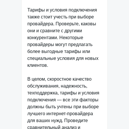
Тарифы и условия подключения
также стоит учесть при выборе
провайдера. Проверьте, каковы
они и сравните с другими
конкурентами. Некоторые
провайдеры могут предлагать
более выгодные тарифы или
специальные условия для новых
клиентов.
В целом, скоростное качество
обслуживания, надежность,
техподдержка, тарифы и условия
подключения — все эти факторы
должны быть учтены при выборе
лучшего интернет-провайдера
для ваших нужд. Проведите
сравнительный анализ и