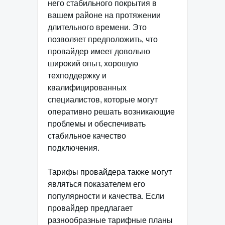
него стабильного покрытия в
вашем районе на протяжении
длительного времени. Это
позволяет предположить, что
провайдер имеет довольно
широкий опыт, хорошую
техподдержку и
квалифицированных
специалистов, которые могут
оперативно решать возникающие
проблемы и обеспечивать
стабильное качество
подключения.
Тарифы провайдера также могут
являться показателем его
популярности и качества. Если
провайдер предлагает
разнообразные тарифные планы