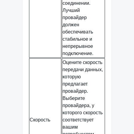
соединении.
Лучший
провайдер
должен
обеспечивать
стабильное и
непрерывное
подключение.
Оцените скорость
передачи данных,
которую
предлагает
провайдер.
Выберите
провайдера, у
которого скорость
Скорость
соответствует
вашим