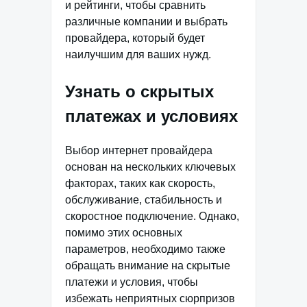
и рейтинги, чтобы сравнить
различные компании и выбрать
провайдера, который будет
наилучшим для ваших нужд.
Узнать о скрытых
платежах и условиях
Выбор интернет провайдера
основан на нескольких ключевых
факторах, таких как скорость,
обслуживание, стабильность и
скоростное подключение. Однако,
помимо этих основных
параметров, необходимо также
обращать внимание на скрытые
платежи и условия, чтобы
избежать неприятных сюрпризов