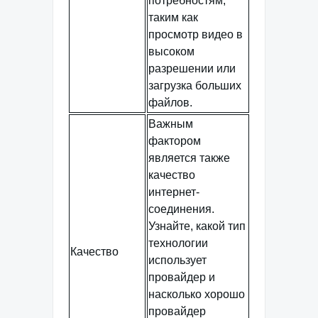
потребностям,
таким как
просмотр видео в
высоком
разрешении или
загрузка больших
файлов.
Важным
фактором
является также
качество
интернет-
соединения.
Узнайте, какой тип
технологии
Качество
использует
провайдер и
насколько хорошо
провайдер