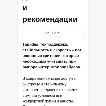
и
рекомендации
02.01.2024
Тарифы, техподдержка,
стабильность и скорость – вот
основные критерии, которые
необходимо учитывать при
выборе интернет-провайдера.
В современном мире доступ к
быстрому и стабильному
интернет-соединению является
важным условием для
комфортной жизни и работы.