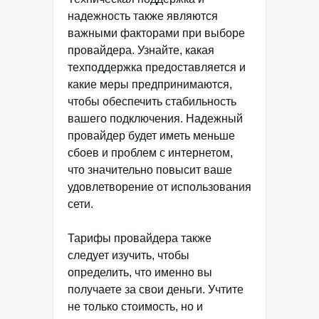
надежность также являются
важными факторами при выборе
провайдера. Узнайте, какая
техподдержка предоставляется и
какие меры предпринимаются,
чтобы обеспечить стабильность
вашего подключения. Надежный
провайдер будет иметь меньше
сбоев и проблем с интернетом,
что значительно повысит ваше
удовлетворение от использования
сети.
Тарифы провайдера также
следует изучить, чтобы
определить, что именно вы
получаете за свои деньги. Учтите
не только стоимость, но и