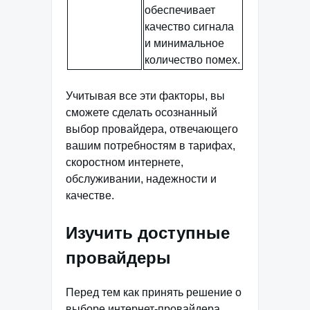
обеспечивает
качество сигнала
и минимальное
количество помех.
Учитывая все эти факторы, вы
сможете сделать осознанный
выбор провайдера, отвечающего
вашим потребностям в тарифах,
скоростном интернете,
обслуживании, надежности и
качестве.
Изучить доступные
провайдеры
Перед тем как принять решение о
выборе интернет-провайдера,