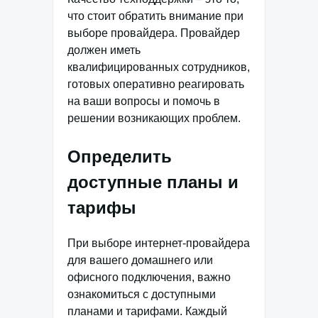
что стоит обратить внимание при
выборе провайдера. Провайдер
должен иметь
квалифицированных сотрудников,
готовых оперативно реагировать
на ваши вопросы и помочь в
решении возникающих проблем.
Определить
доступные планы и
тарифы
При выборе интернет-провайдера
для вашего домашнего или
офисного подключения, важно
ознакомиться с доступными
планами и тарифами. Каждый