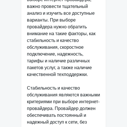
важно провести тщательный
анализ и изучить все доступные
варианты. При выборе
провайдера нужно обратить
внимание на такие факторы, как
стабильность и качество
обслуживания, скоростное
подключение, надежность,
тарифы и наличие различных
пакетов услуг, а также наличие
качественной техподдержки.
Стабильность и качество
обслуживания являются важными
критериями при выборе интернет-
провайдера. Провайдер должен
обеспечивать постоянный и
надежный доступ к сети, без