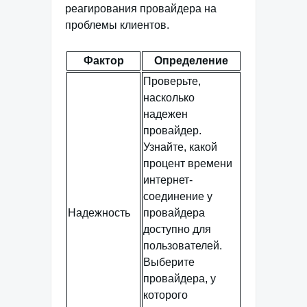
реагирования провайдера на
проблемы клиентов.
Фактор
Определение
Проверьте,
насколько
надежен
провайдер.
Узнайте, какой
процент времени
интернет-
соединение у
Надежность
провайдера
доступно для
пользователей.
Выберите
провайдера, у
которого