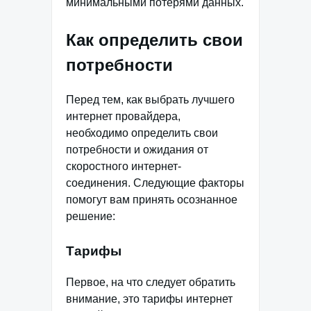
минимальными потерями данных.
Как определить свои
потребности
Перед тем, как выбрать лучшего
интернет провайдера,
необходимо определить свои
потребности и ожидания от
скоростного интернет-
соединения. Следующие факторы
помогут вам принять осознанное
решение:
Тарифы
Первое, на что следует обратить
внимание, это тарифы интернет