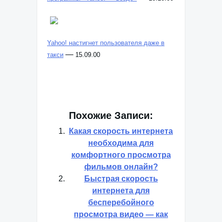
Yahoo! настигнет пользователя даже в
—
такси
15.09.00
Похожие Записи:
Какая скорость интернета
необходима для
комфортного просмотра
фильмов онлайн?
Быстрая скорость
интернета для
бесперебойного
просмотра видео — как