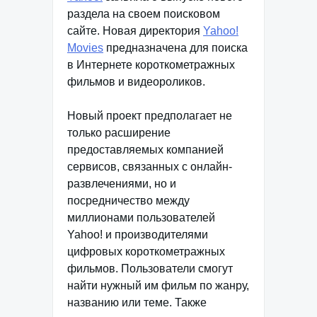
раздела на своем поисковом
сайте. Новая директория
Yahoo!
Movies
предназначена для поиска
в Интернете короткометражных
фильмов и видеороликов.
Новый проект предполагает не
только расширение
предоставляемых компанией
сервисов, связанных с онлайн-
развлечениями, но и
посредничество между
миллионами пользователей
Yahoo! и производителями
цифровых короткометражных
фильмов. Пользователи смогут
найти нужный им фильм по жанру,
названию или теме. Также