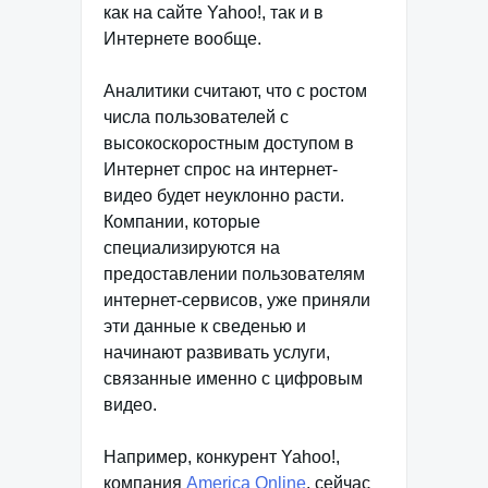
как на сайте Yahoo!, так и в
Интернете вообще.
Аналитики считают, что с ростом
числа пользователей с
высокоскоростным доступом в
Интернет спрос на интернет-
видео будет неуклонно расти.
Компании, которые
специализируются на
предоставлении пользователям
интернет-сервисов, уже приняли
эти данные к сведенью и
начинают развивать услуги,
связанные именно с цифровым
видео.
Например, конкурент Yahoo!,
компания
America Online
, сейчас