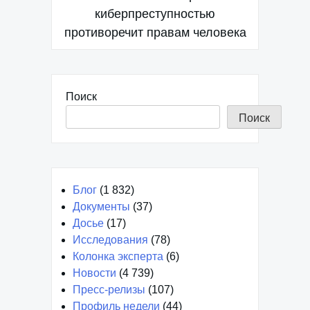
киберпреступностью
противоречит правам человека
Поиск
Поиск
Блог
(1 832)
Документы
(37)
Досье
(17)
Исследования
(78)
Колонка эксперта
(6)
Новости
(4 739)
Пресс-релизы
(107)
Профиль недели
(44)