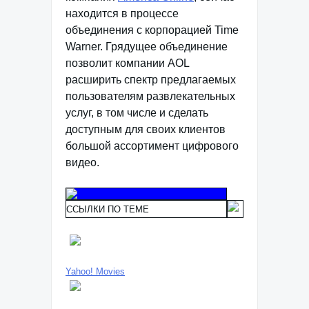
находится в процессе
объединения с корпорацией Time
Warner. Грядущее объединение
позволит компании AOL
расширить спектр предлагаемых
пользователям развлекательных
услуг, в том числе и сделать
доступным для своих клиентов
большой ассортимент цифрового
видео.
ССЫЛКИ ПО ТЕМЕ
Yahoo! Movies