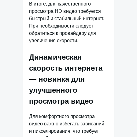
В итоге, для качественного
просмотра HD видео требуется
быстрый и стабильный интернет.
При необходимости следует
обратиться к провайдеру для
увеличения скорости.
Динамическая
скорость интернета
— новинка для
улучшенного
просмотра видео
Для комфортного просмотра
видео важно избегать зависаний
и пикселирования, что требует