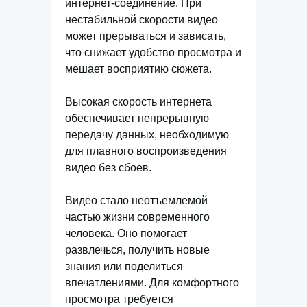
интернет-соединение. При
нестабильной скорости видео
может прерываться и зависать,
что снижает удобство просмотра и
мешает восприятию сюжета.
Высокая скорость интернета
обеспечивает непрерывную
передачу данных, необходимую
для плавного воспроизведения
видео без сбоев.
Видео стало неотъемлемой
частью жизни современного
человека. Оно помогает
развлечься, получить новые
знания или поделиться
впечатлениями. Для комфортного
просмотра требуется