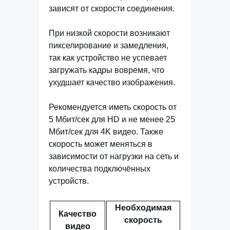
зависят от скорости соединения.
При низкой скорости возникают
пикселирование и замедления,
так как устройство не успевает
загружать кадры вовремя, что
ухудшает качество изображения.
Рекомендуется иметь скорость от
5 Мбит/сек для HD и не менее 25
Мбит/сек для 4K видео. Также
скорость может меняться в
зависимости от нагрузки на сеть и
количества подключённых
устройств.
Необходимая
Качество
скорость
видео