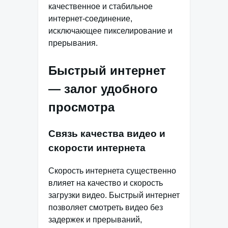
качественное и стабильное
интернет-соединение,
исключающее пикселирование и
прерывания.
Быстрый интернет
— залог удобного
просмотра
Связь качества видео и
скорости интернета
Скорость интернета существенно
влияет на качество и скорость
загрузки видео. Быстрый интернет
позволяет смотреть видео без
задержек и прерываний,