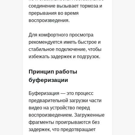
соединение вызывает тормоза и
прерывания во время
воспроизведения.
Для комфортного просмотра
рекомендуется иметь быстрое и
стабильное подключение, чтобы
избежать задержек и подгрузок.
Принцип работы
буферизации
Буферизация — это процесс
предварительной загрузки части
видео на устройство перед
воспроизведением. Загруженные
фрагменты проигрываются без
задержек, что предотвращает