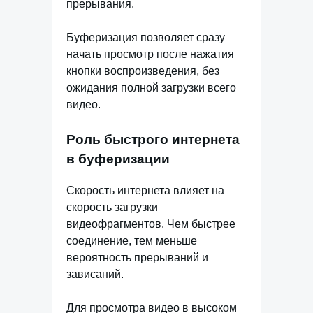
прерывания.
Буферизация позволяет сразу
начать просмотр после нажатия
кнопки воспроизведения, без
ожидания полной загрузки всего
видео.
Роль быстрого интернета
в буферизации
Скорость интернета влияет на
скорость загрузки
видеофрагментов. Чем быстрее
соединение, тем меньше
вероятность прерываний и
зависаний.
Для просмотра видео в высоком