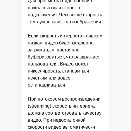
Для просмотра видео онлайн
важна высокая скорость
подключения. Чем выше скорость,
тем лучше качество изображения.
Если скорость интернета слишком
низкая, видео будет медленно
загружаться, постоянно
буферизоваться, что раздражает
пользователя. Видео может
пикселировать, становиться
нечетким или вовсе
останавливаться.
При потоковом воспроизведении
(streaming) скорость интернета
должна соответствовать качеству
видео. При недостаточной
скорости видео автоматически