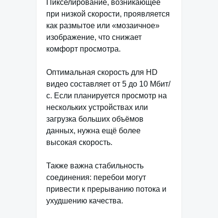
Пикселирование, возникающее
при низкой скорости, проявляется
как размытое или «мозаичное»
изображение, что снижает
комфорт просмотра.
Оптимальная скорость для HD
видео составляет от 5 до 10 Мбит/
с. Если планируется просмотр на
нескольких устройствах или
загрузка больших объёмов
данных, нужна ещё более
высокая скорость.
Также важна стабильность
соединения: перебои могут
привести к прерыванию потока и
ухудшению качества.