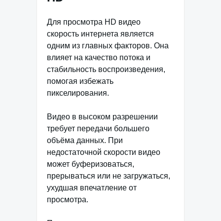
Для просмотра HD видео
скорость интернета является
одним из главных факторов. Она
влияет на качество потока и
стабильность воспроизведения,
помогая избежать
пикселирования.
Видео в высоком разрешении
требует передачи большего
объёма данных. При
недостаточной скорости видео
может буферизоваться,
прерываться или не загружаться,
ухудшая впечатление от
просмотра.