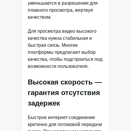
уменьшается в разрешении для
плавного просмотра, жертвуя
качеством.
Для просмотра видео высокого
качества нужна стабильная и
быстрая связь. Многие
платформы предлагают выбор
качества, чтобы подстроиться под
возможности пользователя.
Высокая скорость —
гарантия отсутствия
задержек
Быстрое интернет-соединение
критично для потоковой передачи