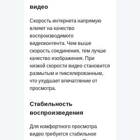
видео
Скорость интернета напрямую
влияет на качество
воспроизводимого
видеоконтента. Чем выше
скорость соединения, тем лучше
качество изображения. При
низкой скорости видео становится
размытым и пикселированным,
что ухудшает впечатление от
просмотра.
Стабильность
воспроизведения
Для комфортного просмотра
видео требуется стабильное