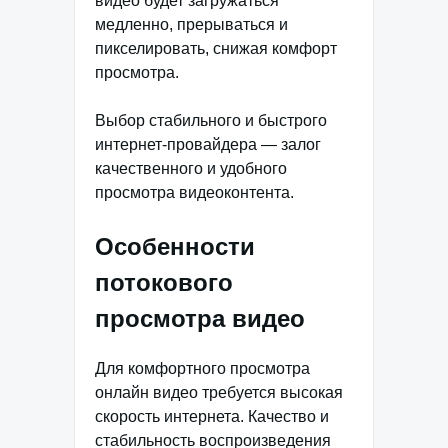
видео будет загружаться
медленно, прерываться и
пикселировать, снижая комфорт
просмотра.
Выбор стабильного и быстрого
интернет-провайдера — залог
качественного и удобного
просмотра видеоконтента.
Особенности
потокового
просмотра видео
Для комфортного просмотра
онлайн видео требуется высокая
скорость интернета. Качество и
стабильность воспроизведения