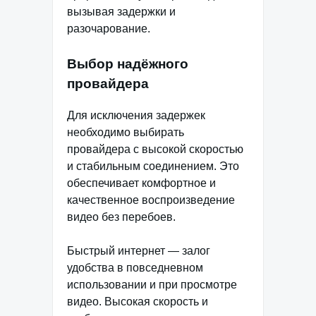
вызывая задержки и
разочарование.
Выбор надёжного
провайдера
Для исключения задержек
необходимо выбирать
провайдера с высокой скоростью
и стабильным соединением. Это
обеспечивает комфортное и
качественное воспроизведение
видео без перебоев.
Быстрый интернет — залог
удобства в повседневном
использовании и при просмотре
видео. Высокая скорость и