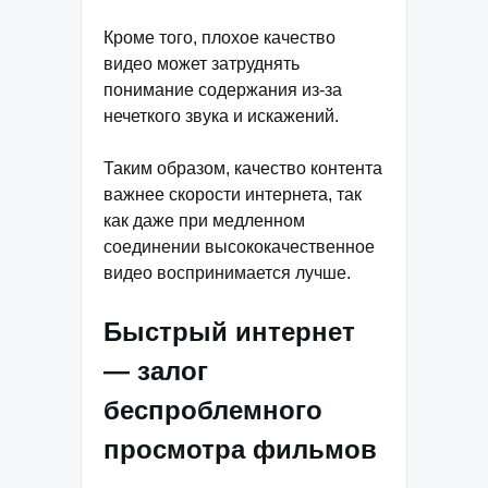
Кроме того, плохое качество
видео может затруднять
понимание содержания из-за
нечеткого звука и искажений.
Таким образом, качество контента
важнее скорости интернета, так
как даже при медленном
соединении высококачественное
видео воспринимается лучше.
Быстрый интернет
— залог
беспроблемного
просмотра фильмов