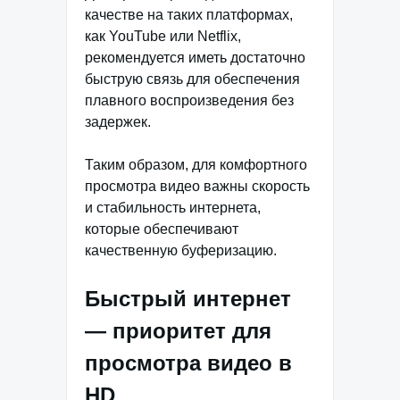
качестве на таких платформах,
как YouTube или Netflix,
рекомендуется иметь достаточно
быструю связь для обеспечения
плавного воспроизведения без
задержек.
Таким образом, для комфортного
просмотра видео важны скорость
и стабильность интернета,
которые обеспечивают
качественную буферизацию.
Быстрый интернет
— приоритет для
просмотра видео в
HD