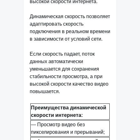
высокой скорости интернета.
Динамическая скорость позволяет
адаптировать скорость
подключения в реальном времени
в зависимости от условий сети.
Если скорость падает, поток
данных автоматически
уменьшается для сохранения
стабильности просмотра, а при
высокой скорости качество видео
повышается.
Преимущества динамической
скорости интернета:
— Просмотр видео без
пикселирования и прерываний;