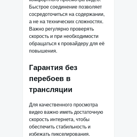
Быстрое соединение позволяет
сосредоточиться на содержании,
а не на технических сложностях.
Важно регулярно проверять
скорость и при необходимости
обращаться к провайдеру для её
повышения.
Гарантия без
перебоев в
трансляции
Для качественного просмотра
видео важно иметь достаточную
скорость интернета, чтобы
обеспечить стабильность и
избежать пикселирования.