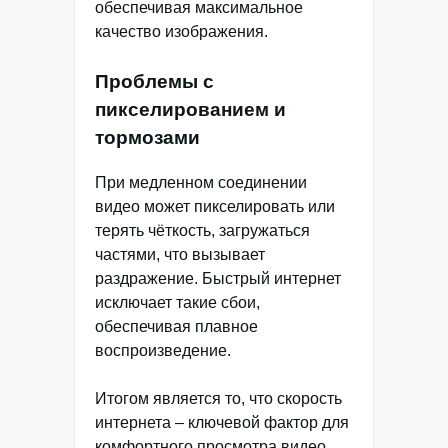
обеспечивая максимальное
качество изображения.
Проблемы с
пикселированием и
тормозами
При медленном соединении
видео может пикселировать или
терять чёткость, загружаться
частями, что вызывает
раздражение. Быстрый интернет
исключает такие сбои,
обеспечивая плавное
воспроизведение.
Итогом является то, что скорость
интернета – ключевой фактор для
комфортного просмотра видео.