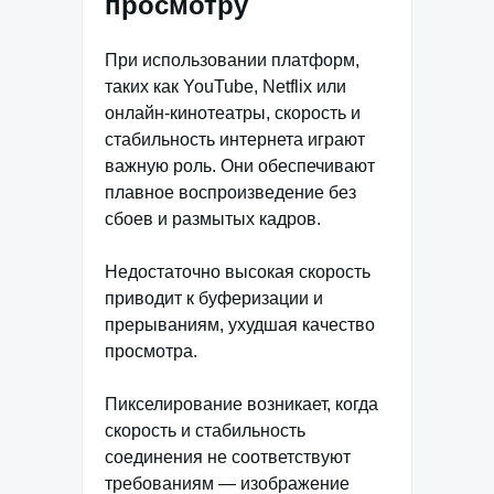
просмотру
При использовании платформ,
таких как YouTube, Netflix или
онлайн-кинотеатры, скорость и
стабильность интернета играют
важную роль. Они обеспечивают
плавное воспроизведение без
сбоев и размытых кадров.
Недостаточно высокая скорость
приводит к буферизации и
прерываниям, ухудшая качество
просмотра.
Пикселирование возникает, когда
скорость и стабильность
соединения не соответствуют
требованиям — изображение