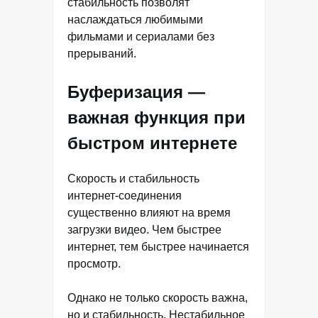
стабильность позволят
наслаждаться любимыми
фильмами и сериалами без
прерываний.
Буферизация —
важная функция при
быстром интернете
Скорость и стабильность
интернет-соединения
существенно влияют на время
загрузки видео. Чем быстрее
интернет, тем быстрее начинается
просмотр.
Однако не только скорость важна,
но и стабильность. Нестабильное