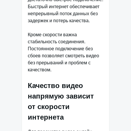
Быстрый интернет обеспечивает
непрерывный поток данных без
задержек и потерь качества.
Кроме скорости важна
стабильность соединения.
Постоянное подключение без
сбоев позволяет смотреть видео
без прерываний и проблем с
качеством.
Качество видео
напрямую зависит
от скорости
интернета