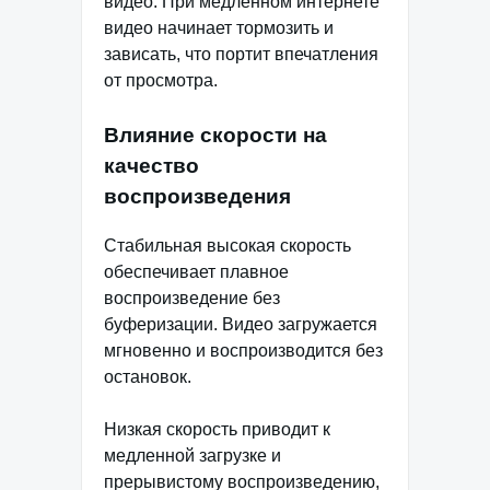
видео. При медленном интернете
видео начинает тормозить и
зависать, что портит впечатления
от просмотра.
Влияние скорости на
качество
воспроизведения
Стабильная высокая скорость
обеспечивает плавное
воспроизведение без
буферизации. Видео загружается
мгновенно и воспроизводится без
остановок.
Низкая скорость приводит к
медленной загрузке и
прерывистому воспроизведению,