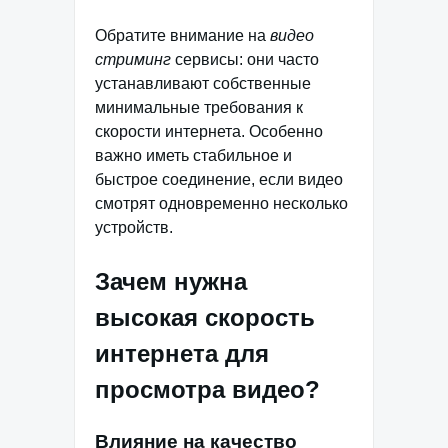
Обратите внимание на
видео
стриминг
сервисы: они часто
устанавливают собственные
минимальные требования к
скорости интернета. Особенно
важно иметь стабильное и
быстрое соединение, если видео
смотрят одновременно несколько
устройств.
Зачем нужна
высокая скорость
интернета для
просмотра видео?
Влияние на качество