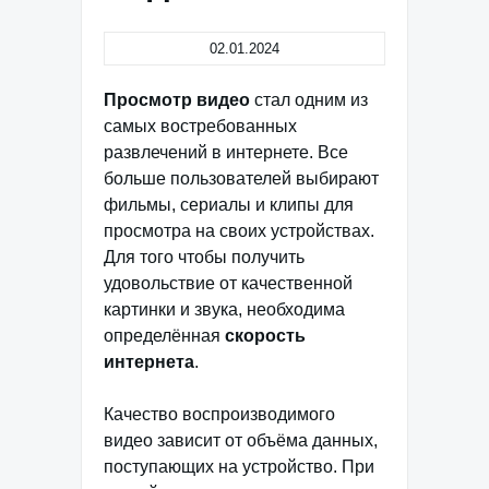
02.01.2024
Просмотр видео
стал одним из
самых востребованных
развлечений в интернете. Все
больше пользователей выбирают
фильмы, сериалы и клипы для
просмотра на своих устройствах.
Для того чтобы получить
удовольствие от качественной
картинки и звука, необходима
определённая
скорость
интернета
.
Качество воспроизводимого
видео зависит от объёма данных,
поступающих на устройство. При