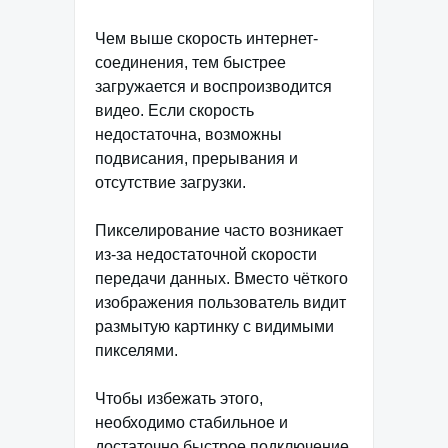
Чем выше скорость интернет-
соединения, тем быстрее
загружается и воспроизводится
видео. Если скорость
недостаточна, возможны
подвисания, прерывания и
отсутствие загрузки.
Пикселирование часто возникает
из-за недостаточной скорости
передачи данных. Вместо чёткого
изображения пользователь видит
размытую картинку с видимыми
пикселями.
Чтобы избежать этого,
необходимо стабильное и
достаточно быстрое подключение.