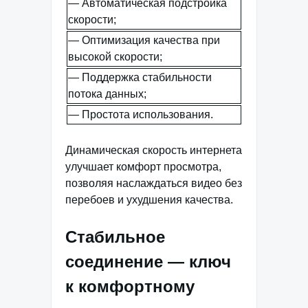
— Автоматическая подстройка
скорости;
— Оптимизация качества при
высокой скорости;
— Поддержка стабильности
потока данных;
— Простота использования.
Динамическая скорость интернета
улучшает комфорт просмотра,
позволяя наслаждаться видео без
перебоев и ухудшения качества.
Стабильное
соединение — ключ
к комфортному