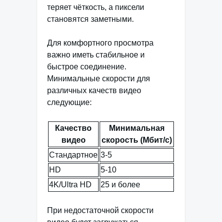
теряет чёткость, а пиксели
становятся заметными.
Для комфортного просмотра
важно иметь стабильное и
быстрое соединение.
Минимальные скорости для
различных качеств видео
следующие:
Качество
Минимальная
видео
скорость (Мбит/с)
Стандартное
3-5
HD
5-10
4K/Ultra HD
25 и более
При недостаточной скорости