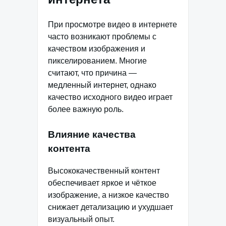
При просмотре видео в интернете
часто возникают проблемы с
качеством изображения и
пикселированием. Многие
считают, что причина —
медленный интернет, однако
качество исходного видео играет
более важную роль.
Влияние качества
контента
Высококачественный контент
обеспечивает яркое и чёткое
изображение, а низкое качество
снижает детализацию и ухудшает
визуальный опыт.