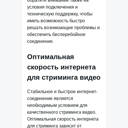
обратите внимание также на
условия подключения и
техническую поддержку, чтобы
иметь возможность быстро
решать возникающие проблемы и
обеспечить бесперебойное
соединение.
Оптимальная
скорость интернета
для стриминга видео
Стабильное и быстрое интернет-
соединение является
необходимым условием для
качественного стриминга видео.
Оптимальная скорость интернета
для стриминга зависит от