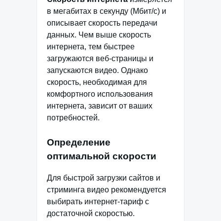
в мегабитах в секунду (Мбит/с) и
описывает скорость передачи
данных. Чем выше скорость
интернета, тем быстрее
загружаются веб-страницы и
запускаются видео. Однако
скорость, необходимая для
комфортного использования
интернета, зависит от ваших
потребностей.
Определение
оптимальной скорости
Для быстрой загрузки сайтов и
стриминга видео рекомендуется
выбирать интернет-тариф с
достаточной скоростью.