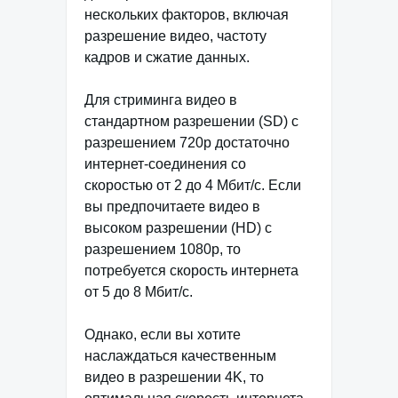
нескольких факторов, включая
разрешение видео, частоту
кадров и сжатие данных.
Для стриминга видео в
стандартном разрешении (SD) с
разрешением 720p достаточно
интернет-соединения со
скоростью от 2 до 4 Мбит/с. Если
вы предпочитаете видео в
высоком разрешении (HD) с
разрешением 1080p, то
потребуется скорость интернета
от 5 до 8 Мбит/с.
Однако, если вы хотите
наслаждаться качественным
видео в разрешении 4K, то