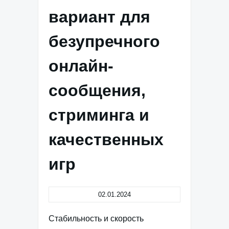
вариант для
безупречного
онлайн-
сообщения,
стриминга и
качественных
игр
02.01.2024
Стабильность и скорость