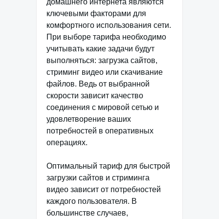
домашнего интернета являются
ключевыми факторами для
комфортного использования сети.
При выборе тарифа необходимо
учитывать какие задачи будут
выполняться: загрузка сайтов,
стриминг видео или скачивание
файлов. Ведь от выбранной
скорости зависит качество
соединения с мировой сетью и
удовлетворение ваших
потребностей в оперативных
операциях.
Оптимальный тариф для быстрой
загрузки сайтов и стриминга
видео зависит от потребностей
каждого пользователя. В
большинстве случаев,