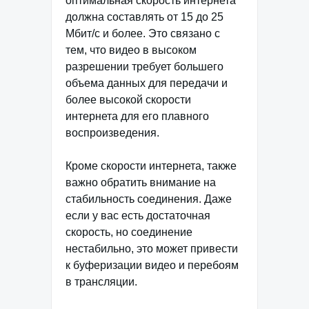
оптимальная скорость интернета
должна составлять от 15 до 25
Мбит/с и более. Это связано с
тем, что видео в высоком
разрешении требует большего
объема данных для передачи и
более высокой скорости
интернета для его плавного
воспроизведения.
Кроме скорости интернета, также
важно обратить внимание на
стабильность соединения. Даже
если у вас есть достаточная
скорость, но соединение
нестабильно, это может привести
к буферизации видео и перебоям
в трансляции.