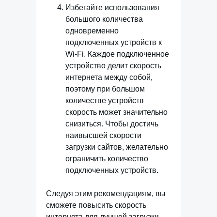
Избегайте использования
большого количества
одновременно
подключенных устройств к
Wi-Fi. Каждое подключенное
устройство делит скорость
интернета между собой,
поэтому при большом
количестве устройств
скорость может значительно
снизиться. Чтобы достичь
наивысшей скорости
загрузки сайтов, желательно
ограничить количество
подключенных устройств.
Следуя этим рекомендациям, вы
сможете повысить скорость
интернета для лучшей загрузки