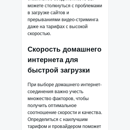
можете столкнуться с проблемами
в загрузке сайтов и
прерываниями видео-стриминга
даже на тарифах с высокой
скоростью.
Скорость домашнего
интернета для
быстрой загрузки
При выборе домашнего интернет-
соединения важно учесть
множество факторов, чтобы
получить оптимальное
соотношение скорости и качества.
Определиться с наилучшим
тарифом и провайдером поможет