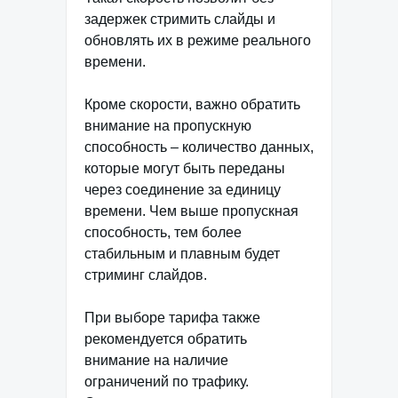
задержек стримить слайды и
обновлять их в режиме реального
времени.
Кроме скорости, важно обратить
внимание на пропускную
способность – количество данных,
которые могут быть переданы
через соединение за единицу
времени. Чем выше пропускная
способность, тем более
стабильным и плавным будет
стриминг слайдов.
При выборе тарифа также
рекомендуется обратить
внимание на наличие
ограничений по трафику.