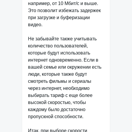
например, от 10 Мбит/с и выше.
Это позволит избежать задержек
при загрузке и буферизации
видео.
Не забывайте также учитывать
количество пользователей,
которые будут использовать
интернет одновременно. Если в
вашей семье или окружении есть
люди, которые также будут
смотреть фильмы и сериалы
через интернет, необходимо
выбирать тариф с еще более
высокой скоростью, чтобы
каждому было достаточно
пропускной способности.
Итак, при выборе скорости