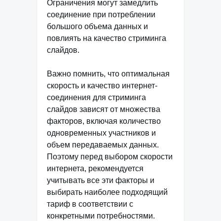
Ограничения могут замедлить
соединение при потреблении
большого объема данных и
повлиять на качество стриминга
слайдов.
Важно помнить, что оптимальная
скорость и качество интернет-
соединения для стриминга
слайдов зависят от множества
факторов, включая количество
одновременных участников и
объем передаваемых данных.
Поэтому перед выбором скорости
интернета, рекомендуется
учитывать все эти факторы и
выбирать наиболее подходящий
тариф в соответствии с
конкретными потребностями.