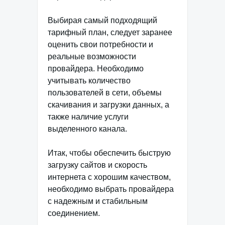
Выбирая самый подходящий
тарифный план, следует заранее
оценить свои потребности и
реальные возможности
провайдера. Необходимо
учитывать количество
пользователей в сети, объемы
скачивания и загрузки данных, а
также наличие услуги
выделенного канала.
Итак, чтобы обеспечить быструю
загрузку сайтов и скорость
интернета с хорошим качеством,
необходимо выбрать провайдера
с надежным и стабильным
соединением.