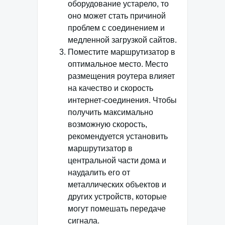
оборудование устарело, то
оно может стать причиной
проблем с соединением и
медленной загрузкой сайтов.
Поместите маршрутизатор в
оптимальное место. Место
размещения роутера влияет
на качество и скорость
интернет-соединения. Чтобы
получить максимально
возможную скорость,
рекомендуется установить
маршрутизатор в
центральной части дома и
наудалить его от
металлических объектов и
других устройств, которые
могут помешать передаче
сигнала.