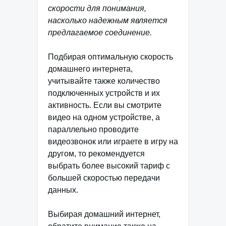
скорости для понимания,
насколько надежным является
предлагаемое соединение.
Подбирая оптимальную скорость
домашнего интернета,
учитывайте также количество
подключенных устройств и их
активность. Если вы смотрите
видео на одном устройстве, а
параллельно проводите
видеозвонок или играете в игру на
другом, то рекомендуется
выбрать более высокий тариф с
большей скоростью передачи
данных.
Выбирая домашний интернет,