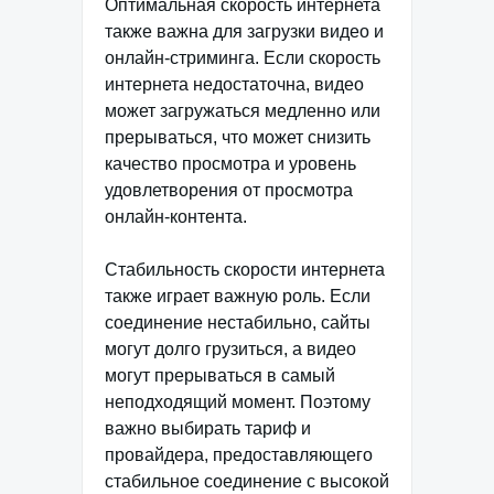
Оптимальная скорость интернета
также важна для загрузки видео и
онлайн-стриминга. Если скорость
интернета недостаточна, видео
может загружаться медленно или
прерываться, что может снизить
качество просмотра и уровень
удовлетворения от просмотра
онлайн-контента.
Стабильность скорости интернета
также играет важную роль. Если
соединение нестабильно, сайты
могут долго грузиться, а видео
могут прерываться в самый
неподходящий момент. Поэтому
важно выбирать тариф и
провайдера, предоставляющего
стабильное соединение с высокой