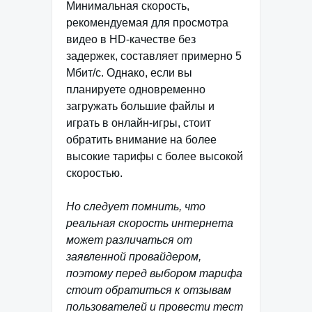
Минимальная скорость,
рекомендуемая для просмотра
видео в HD-качестве без
задержек, составляет примерно 5
Мбит/с. Однако, если вы
планируете одновременно
загружать большие файлы и
играть в онлайн-игры, стоит
обратить внимание на более
высокие тарифы с более высокой
скоростью.
Но следует помнить, что
реальная скорость интернета
может различаться от
заявленной провайдером,
поэтому перед выбором тарифа
стоит обратиться к отзывам
пользователей и провести тест