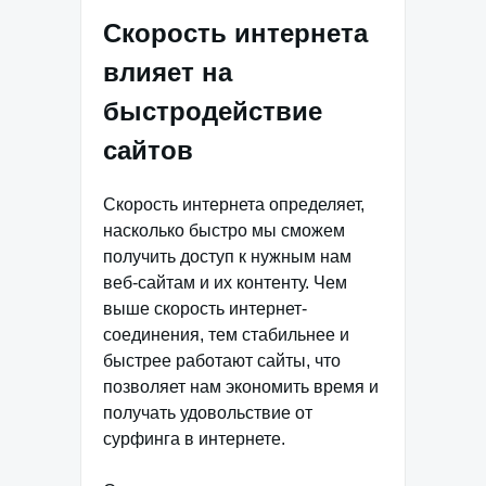
Скорость интернета
влияет на
быстродействие
сайтов
Скорость интернета определяет,
насколько быстро мы сможем
получить доступ к нужным нам
веб-сайтам и их контенту. Чем
выше скорость интернет-
соединения, тем стабильнее и
быстрее работают сайты, что
позволяет нам экономить время и
получать удовольствие от
сурфинга в интернете.