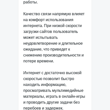
работы.
Качество связи напрямую влияет
на комфорт использования
интернета. При низкой скорости
загрузки сайтов пользователь
может испытывать
неудовлетворение и длительное
ожидание, что приведет к
снижению производительности и
потере времени.
Интернет с достаточно высокой
скоростью позволит быстро
находить информацию,
просматривать мультимедийные
материалы, играть в онлайн-игры
и проводить другие задачи без
перебоев и задержек.