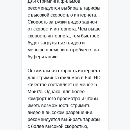
Для стриминга фильмов
рекомендуется выбирать тарифы
с высокой скоростью интернета.
Скорость загрузки видео зависит
от скорости интернета. Чем выше
скорость интернета, тем быстрее
будет загружаться видео и
меньше времени потребуется на
буферизацию.
Оптимальная скорость интернета
для стриминга фильмов в Full HD
качестве составляет не менее 5
Мбит/с. Однако, для более
комфортного просмотра и чтобы
иметь возможность стримить
видео в высоком разрешении,
рекомендуется выбирать тарифы
с более высокой скоростью,