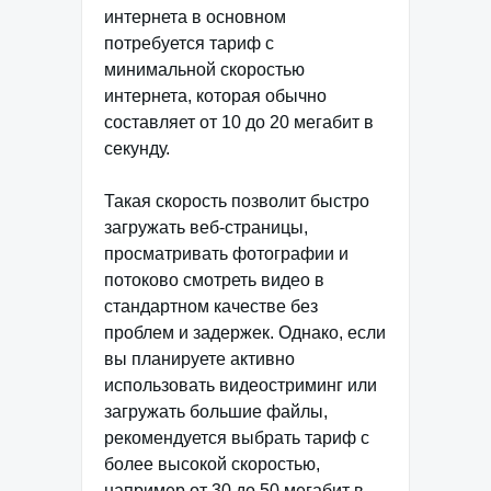
интернета в основном
потребуется тариф с
минимальной скоростью
интернета, которая обычно
составляет от 10 до 20 мегабит в
секунду.
Такая скорость позволит быстро
загружать веб-страницы,
просматривать фотографии и
потоково смотреть видео в
стандартном качестве без
проблем и задержек. Однако, если
вы планируете активно
использовать видеостриминг или
загружать большие файлы,
рекомендуется выбрать тариф с
более высокой скоростью,
например от 30 до 50 мегабит в