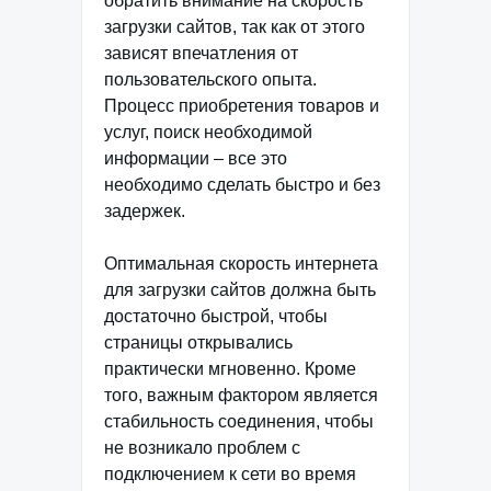
обратить внимание на скорость
загрузки сайтов, так как от этого
зависят впечатления от
пользовательского опыта.
Процесс приобретения товаров и
услуг, поиск необходимой
информации – все это
необходимо сделать быстро и без
задержек.
Оптимальная скорость интернета
для загрузки сайтов должна быть
достаточно быстрой, чтобы
страницы открывались
практически мгновенно. Кроме
того, важным фактором является
стабильность соединения, чтобы
не возникало проблем с
подключением к сети во время