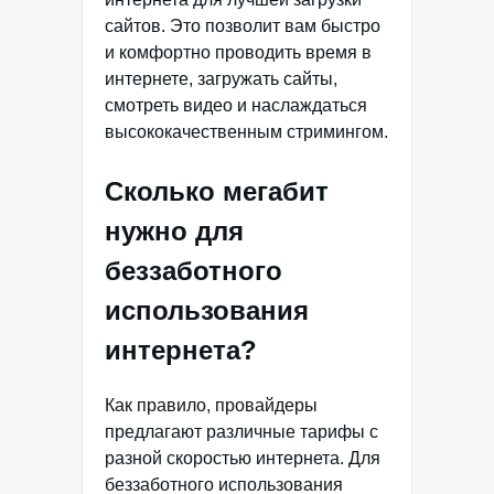
сайтов. Это позволит вам быстро
и комфортно проводить время в
интернете, загружать сайты,
смотреть видео и наслаждаться
высококачественным стримингом.
Сколько мегабит
нужно для
беззаботного
использования
интернета?
Как правило, провайдеры
предлагают различные тарифы с
разной скоростью интернета. Для
беззаботного использования