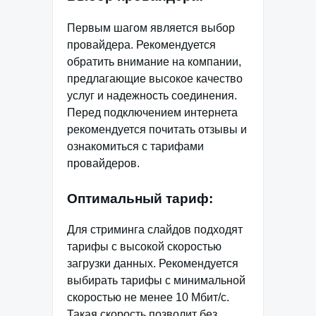
Первым шагом является выбор
провайдера. Рекомендуется
обратить внимание на компании,
предлагающие высокое качество
услуг и надежность соединения.
Перед подключением интернета
рекомендуется почитать отзывы и
ознакомиться с тарифами
провайдеров.
Оптимальный тариф:
Для стриминга слайдов подходят
тарифы с высокой скоростью
загрузки данных. Рекомендуется
выбирать тарифы с минимальной
скоростью не менее 10 Мбит/с.
Такая скорость позволит без