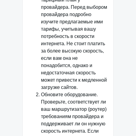
провайдера. Перед выбором
провайдера подробно
изучите предлагаемые ими
тарифы, учитывая вашу
потребность в скорости
интернета. Не стоит платить
за более высокую скорость,
если вам она не
понадобится, однако и
недостаточная скорость
может привести к медленной
загрузке сайтов.
Обновите оборудование.
Проверьте, соответствует ли
ваш маршрутизатор (роутер)
требованиям провайдера и
поддерживает ли он нужную
скорость интернета. Если