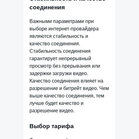
соединения
Важными параметрами при
выборе интернет-провайдера
являются стабильность и
качество соединения.
Стабильность соединения
гарантирует непрерывный
просмотр без прерывания или
задержки загрузки видео.
Качество соединения влияет на
разрешение и битрейт видео. Чем
выше качество соединения, тем
лучше будет качество и
разрешение видео.
Выбор тарифа