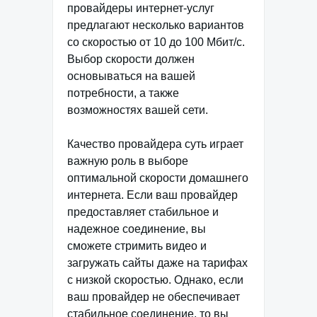
провайдеры интернет-услуг
предлагают несколько вариантов
со скоростью от 10 до 100 Мбит/с.
Выбор скорости должен
основываться на вашей
потребности, а также
возможностях вашей сети.
Качество провайдера суть играет
важную роль в выборе
оптимальной скорости домашнего
интернета. Если ваш провайдер
предоставляет стабильное и
надежное соединение, вы
сможете стримить видео и
загружать сайты даже на тарифах
с низкой скоростью. Однако, если
ваш провайдер не обеспечивает
стабильное соединение, то вы