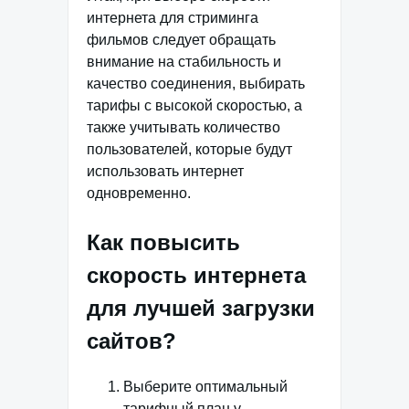
интернета для стриминга
фильмов следует обращать
внимание на стабильность и
качество соединения, выбирать
тарифы с высокой скоростью, а
также учитывать количество
пользователей, которые будут
использовать интернет
одновременно.
Как повысить
скорость интернета
для лучшей загрузки
сайтов?
Выберите оптимальный
тарифный план у