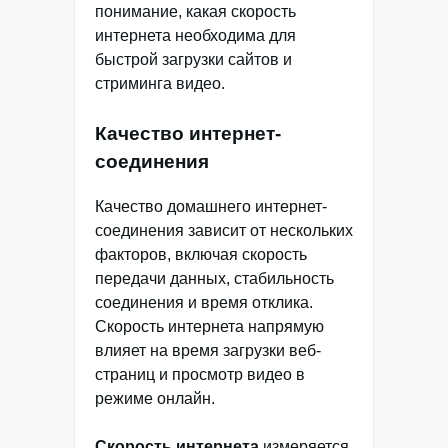
понимание, какая скорость
интернета необходима для
быстрой загрузки сайтов и
стриминга видео.
Качество интернет-
соединения
Качество домашнего интернет-
соединения зависит от нескольких
факторов, включая скорость
передачи данных, стабильность
соединения и время отклика.
Скорость интернета напрямую
влияет на время загрузки веб-
страниц и просмотр видео в
режиме онлайн.
Скорость интернета
измеряется