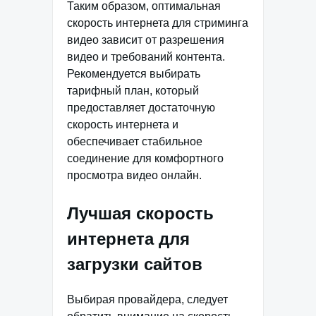
Таким образом, оптимальная
скорость интернета для стриминга
видео зависит от разрешения
видео и требований контента.
Рекомендуется выбирать
тарифный план, который
предоставляет достаточную
скорость интернета и
обеспечивает стабильное
соединение для комфортного
просмотра видео онлайн.
Лучшая скорость
интернета для
загрузки сайтов
Выбирая провайдера, следует