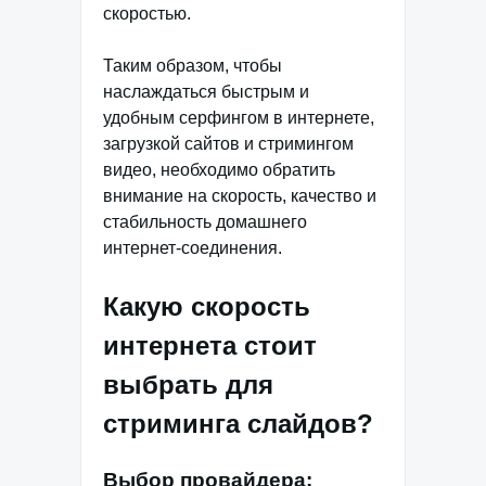
скоростью.
Таким образом, чтобы
наслаждаться быстрым и
удобным серфингом в интернете,
загрузкой сайтов и стримингом
видео, необходимо обратить
внимание на скорость, качество и
стабильность домашнего
интернет-соединения.
Какую скорость
интернета стоит
выбрать для
стриминга слайдов?
Выбор провайдера: