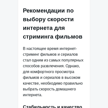
Рекомендации по
выбору скорости
интернета для
стриминга фильмов
В настоящее время интернет-
стриминг фильмов и сериалов
стал одним из самых популярных
способов развлечения. Однако,
для комфортного просмотра
фильмов и сериалов в высоком
качестве, необходимо правильно
выбрать скорость домашнего
интернета.
Стабильность и качество