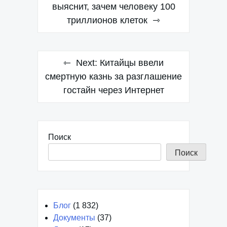
по
выяснит, зачем человеку 100
триллионов клеток
записям
Next:
Китайцы ввели
смертную казнь за разглашение
гостайн через Интернет
Поиск
Поиск
Блог
(1 832)
Документы
(37)