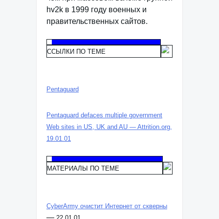
hv2k в 1999 году военных и
правительственных сайтов.
ССЫЛКИ ПО ТЕМЕ
Pentaguard
Pentaguard defaces multiple government
Web sites in US, UK and AU — Attrition.org,
19.01.01
МАТЕРИАЛЫ ПО ТЕМЕ
CyberArmy очистит Интернет от скверны