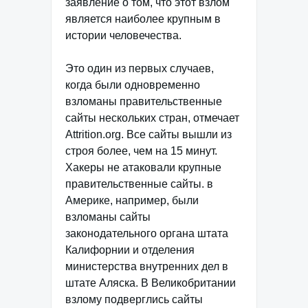
заявление о том, что этот взлом
является наиболее крупным в
истории человечества.
Это один из первых случаев,
когда были одновременно
взломаны правительственные
сайты нескольких стран, отмечает
Attrition.org. Все сайты вышли из
строя более, чем на 15 минут.
Хакеры не атаковали крупные
правительственные сайты. в
Америке, например, были
взломаны сайты
законодательного органа штата
Калифорнии и отделения
министерства внутренних дел в
штате Аляска. В Великобритании
взлому подверглись сайты