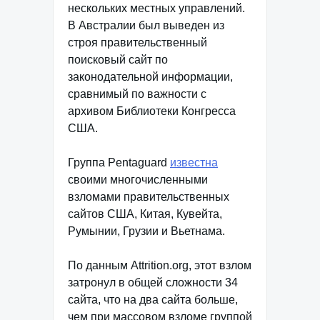
нескольких местных управлений.
В Австралии был выведен из
строя правительственный
поисковый сайт по
законодательной информации,
сравнимый по важности с
архивом Библиотеки Конгресса
США.
Группа Pentaguard
известна
своими многочисленными
взломами правительственных
сайтов США, Китая, Кувейта,
Румынии, Грузии и Вьетнама.
По данным Attrition.org, этот взлом
затронул в общей сложности 34
сайта, что на два сайта больше,
чем при массовом взломе группой