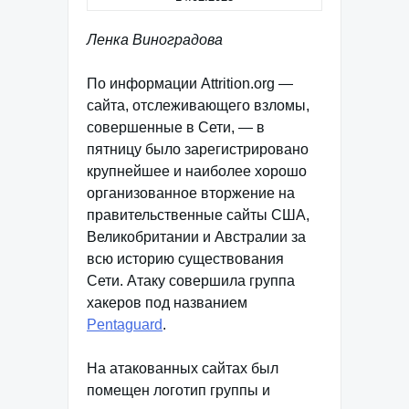
Ленка Виноградова
По информации Attrition.org —
сайта, отслеживающего взломы,
совершенные в Сети, — в
пятницу было зарегистрировано
крупнейшее и наиболее хорошо
организованное вторжение на
правительственные сайты США,
Великобритании и Австралии за
всю историю существования
Сети. Атаку совершила группа
хакеров под названием
Pentaguard
.
На атакованных сайтах был
помещен логотип группы и