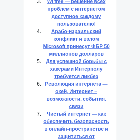
Wi free — решение всех
проблем с интернетом
доступное каждому
пользователю!
Арабо-израильский
конфликт и взлом
Microsoft принесут ФБР 50
миллионов долларов
Для успешной борьбы с
хакерами Интерполу
требуется ликбез
Революция интернета —
окей, Интернет –
возможности, события,
связи
Чистый интернет — как
обеспечить безопасность
в онлайн-пространстве и
защититься от