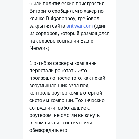
были политические пристрастия.
Вигорито сообщил, что хакер по
кличке Bulgarianboy, требовал
закрытия сайта
antiwar.com
(один
из серверов, который размещался
на сервере компании Eagle
Network).
1 октября серверы компании
перестали работать. Это
произошло после того, как некий
злоумышленник взял под
контроль роутер компьютерной
системы компании. Технические
сотрудники, работавшие с
роутером, не смогли выкинуть
взломщика из системы или
обезвредить его.