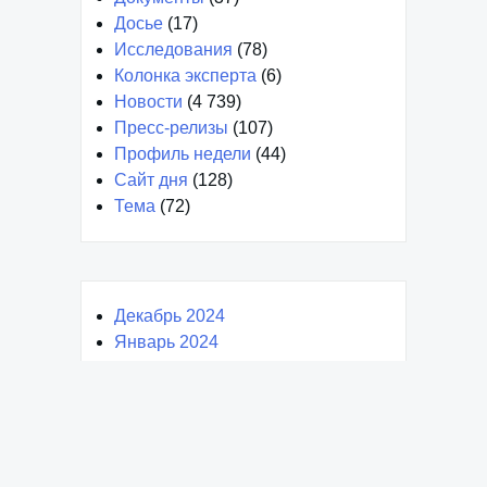
Досье
(17)
Исследования
(78)
Колонка эксперта
(6)
Новости
(4 739)
Пресс-релизы
(107)
Профиль недели
(44)
Сайт дня
(128)
Тема
(72)
Декабрь 2024
Январь 2024
Март 2023
Февраль 2023