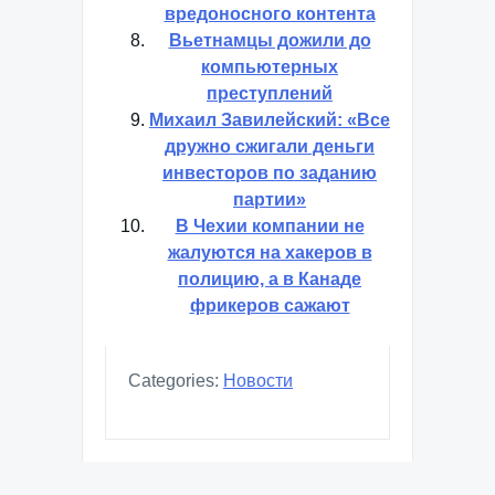
вредоносного контента
Вьетнамцы дожили до
компьютерных
преступлений
Михаил Завилейский: «Все
дружно сжигали деньги
инвесторов по заданию
партии»
В Чехии компании не
жалуются на хакеров в
полицию, а в Канаде
фрикеров сажают
Categories:
Новости