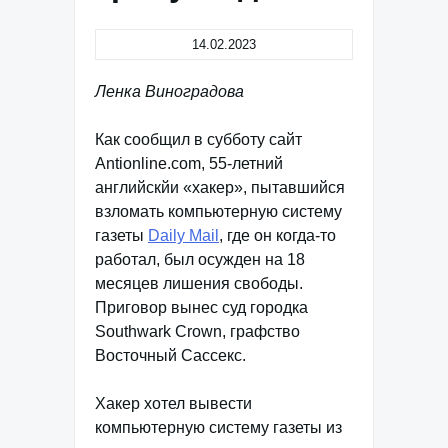
14.02.2023
Ленка Виноградова
Как сообщил в субботу сайт
Antionline.com, 55-летний
английскйи «хакер», пытавшийся
взломать компьютерную систему
газеты
Daily Mail
, где он когда-то
работал, был осужден на 18
месяцев лишения свободы.
Приговор вынес суд городка
Southwark Crown, графство
Восточный Сассекс.
Хакер хотел вывести
компьютерную систему газеты из