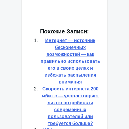
Похожие Записи:
Интернет — источник
бесконечных
возможностей — как
правильно использовать
его в своих целях и
избежать распыления
внимания
Скорость интернета 200
мбит с — удовлетворяет
ли это потребности
современных
пользователей или
требуется больше?