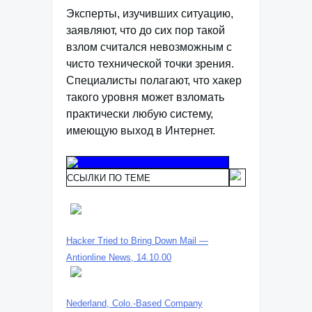
Эксперты, изучивших ситуацию,
заявляют, что до сих пор такой
взлом считался невозможным с
чисто технической точки зрения.
Специалисты полагают, что хакер
такого уровня может взломать
практически любую систему,
имеющую выход в Интернет.
ССЫЛКИ ПО ТЕМЕ
Hacker Tried to Bring Down Mail —
Antionline News, 14.10.00
Nederland, Colo.-Based Company