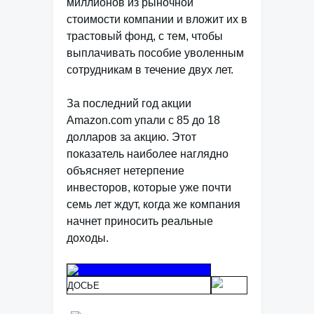
миллионов из рыночной
стоимости компании и вложит их в
трастовый фонд, с тем, чтобы
выплачивать пособие уволенным
сотрудникам в течение двух лет.
За последний год акции
Amazon.com упали с 85 до 18
долларов за акцию. Этот
показатель наиболее наглядно
объясняет нетерпение
инвесторов, которые уже почти
семь лет ждут, когда же компания
начнет приносить реальные
доходы.
ДОСЬЕ