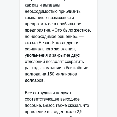
как раз и вызваны
необходимостью приблизить
компанию к возможности
превратить ее в прибыльное
предприятие. «Это было жесткое,
но необходимое решение», —
сказал Безос. Как следует из
официального заявления,
увольнения и закрытие двух
отделений позволят сократить
расходы компании в ближайшие
полгода на 150 миллионов
долларов.
Все сотрудники получат
соответствующее выходное
пособие. Безос также сказал, что
правление выведет около 2,5