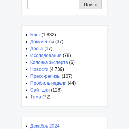
Поиск
Блог
(1 832)
Документы
(37)
Досье
(17)
Исследования
(78)
Колонка эксперта
(6)
Новости
(4 739)
Пресс-релизы
(107)
Профиль недели
(44)
Сайт дня
(128)
Тема
(72)
Декабрь 2024