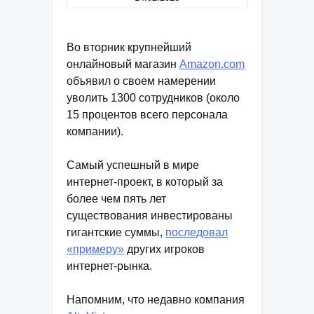
Во вторник крупнейший
онлайновый магазин
Amazon.com
объявил о своем намерении
уволить 1300 сотрудников (около
15 процентов всего персонала
компании).
Самый успешный в мире
интернет-проект, в который за
более чем пять лет
существования инвестированы
гигантские суммы,
последовал
«примеру»
других игроков
интернет-рынка.
Напомним, что недавно компания