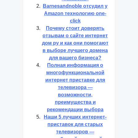
Barnesandnoble отсудил у
Amazon технологию one-
click
Почему стоит доверять
отзывам о сайте интернет
дом ру и как они помогают
в выборе лучшего домена
для вашего бизнеса?
Полная информация о
многофункциональной
интернет приставке для
телевизора —
возможности,
преимущества и
рекомендации выбора
Наши 5 лучших интернет-
приставок для старых
телевизоров —