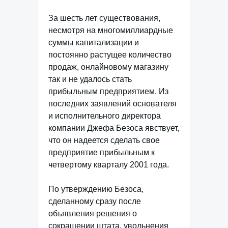
За шесть лет существования,
несмотря на многомиллиардные
суммы капитализации и
постоянно растущее количество
продаж, онлайновому магазину
так и не удалось стать
прибыльным предприятием. Из
последних заявлений основателя
и исполнительного директора
компании Джефа Безоса явствует,
что он надеется сделать свое
предприятие прибыльным к
четвертому кварталу 2001 года.
По утверждению Безоса,
сделанному сразу после
объявления решения о
сокращении штата, увольнения