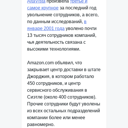
AltaVista
произвела
третье и
самое крупное
за последний год
увольнение сотрудников, а всего,
по данным исследований,
в
январе 2001 года
уволено почти
13 тысяч сотрудников компаний,
чья деятельность связана с
высокими технологиями.
Amazon.com объявил, что
закрывает центр доставки в штате
Джорджия, в котором работало
450 сотрудников, и центр
сервисного обслуживания в
Сиэтле (около 400 сотрудников).
Прочие сотрудники будут уволены
из всех остальных подразделений
компании более или менее
равномерно.