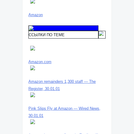
Amazon
ССЫЛКИ ПО ТЕМЕ
Amazon.com
Amazon remainders 1,300 staff — The
Register, 30.01.01
Pink Slips Fly at Amazon — Wired News,
30.01.01