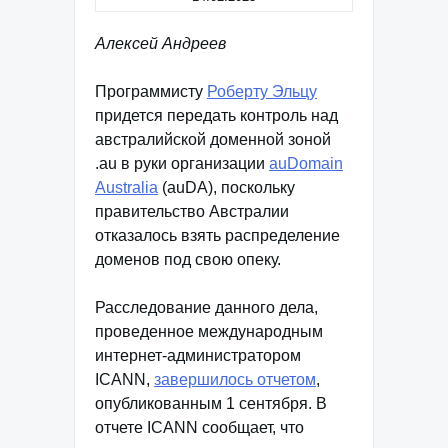
Алексей Андреев
Программисту
Роберту Эльцу
придется передать контроль над
австралийской доменной зоной
.au в руки организации
auDomain
Australia
(auDA), поскольку
правительство Австралии
отказалось взять распределение
доменов под свою опеку.
Расследование данного дела,
проведенное международным
интернет-администратором
ICANN,
завершилось отчетом
,
опубликованным 1 сентября. В
отчете ICANN сообщает, что