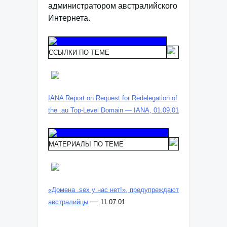
администратором австралийского
Интернета.
ССЫЛКИ ПО ТЕМЕ
IANA Report on Request for Redelegation of
the .au Top-Level Domain — IANA, 01.09.01
МАТЕРИАЛЫ ПО ТЕМЕ
«Домена .sex у нас нет!», предупреждают
—
австралийцы
11.07.01